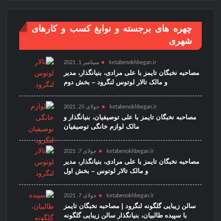
چهره های برجسته و نوابغ کسب و کارهای
شهری
ketabenokhbegan.ir
سپتامبر 1, 2021
مصاحبه نخبگان تایمز با علی مرادی، بنیانگذار، مدیر
و مالک تالار لوتوس لنگرود – بخش دوم
ketabenokhbegan.ir
جولای 25, 2021
مصاحبه نخبگان تایمز با علی توصیفیان، بنیانگذار و
مالک لوازم خانگی توصیفیان
ketabenokhbegan.ir
جولای 7, 2021
مصاحبه نخبگان تایمز با علی مرادی، بنیانگذار، مدیر
و مالک تالار لوتوس – بخش اول
ketabenokhbegan.ir
جولای 7, 2021
سالن زیبایی گلگونه لنگرود | مصاحبه نخبگان تایمز
با سپیده طالبیان، بنیانگذار سالن زیبایی گلگونه