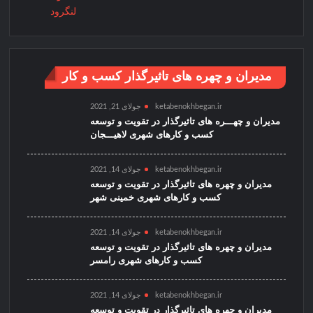
مدیران و چهره های تاثیرگذار کسب و کار
ketabenokhbegan.ir
جولای 21, 2021
مدیران و چهـــره های تاثیرگذار در تقویت و توسعه
کسب و کارهای شهری لاهیـــجان
ketabenokhbegan.ir
جولای 14, 2021
مدیران و چهره های تاثیرگذار در تقویت و توسعه
کسب و کارهای شهری خمینی شهر
ketabenokhbegan.ir
جولای 14, 2021
مدیران و چهره های تاثیرگذار در تقویت و توسعه
کسب و کارهای شهری رامسر
ketabenokhbegan.ir
جولای 14, 2021
مدیران و چهره های تاثیرگذار در تقویت و توسعه