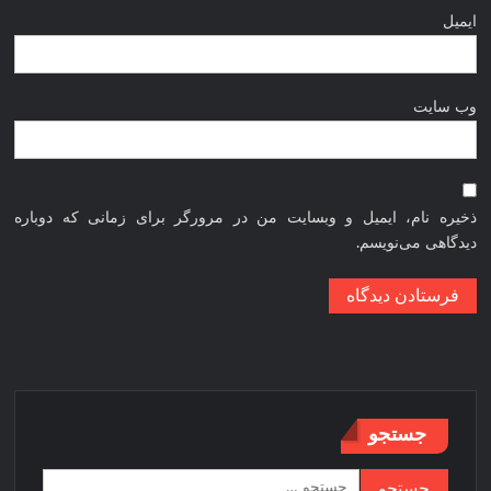
ایمیل
وب‌ سایت
ذخیره نام، ایمیل و وبسایت من در مرورگر برای زمانی که دوباره
دیدگاهی می‌نویسم.
جستجو
جستجو