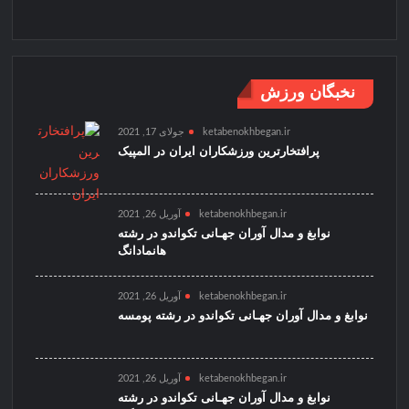
نخبگان ورزش
ketabenokhbegan.ir
جولای 17, 2021
پرافتخارترین ورزشکاران ایران در المپیک
ketabenokhbegan.ir
آوریل 26, 2021
نوابغ و مدال آوران جهـانی تکواندو در رشته
هانمادانگ
ketabenokhbegan.ir
آوریل 26, 2021
نوابغ و مدال آوران جهـانی تکواندو در رشته پومسه
ketabenokhbegan.ir
آوریل 26, 2021
نوابغ و مدال آوران جهـانی تکواندو در رشته