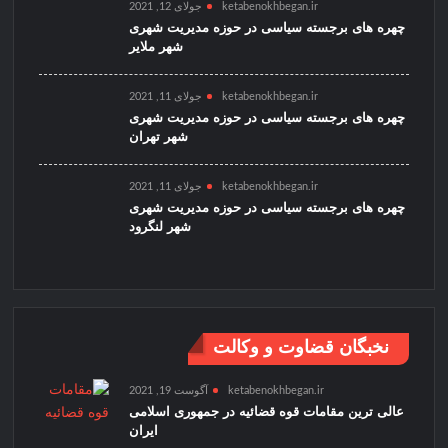
ketabenokhbegan.ir
جولای 12, 2021
چهره های برجسته سیاسی در حوزه مدیریت شهری
شهر ملایر
ketabenokhbegan.ir
جولای 11, 2021
چهره های برجسته سیاسی در حوزه مدیریت شهری
شهر تهران
ketabenokhbegan.ir
جولای 11, 2021
چهره های برجسته سیاسی در حوزه مدیریت شهری
شهر لنگرود
نخبگان قضاوت و وکالت
ketabenokhbegan.ir
آگوست 19, 2021
عالی ترین مقامات قوه قضائیه در جمهوری اسلامی
ایران