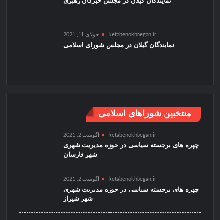
نمایندگان گیلان در مجلس خبرگان رهبری
ketabenokhbegan.ir
جولای 11, 2021
نمایندگان گیلان در مجلس شورای اسلامی
منتخبین شوراهای اسلامی
ketabenokhbegan.ir
آگوست 2, 2021
چهره های برجسته سیاسی در حوزه مدیریت شهری
شهر فارسان
ketabenokhbegan.ir
آگوست 2, 2021
چهره های برجسته سیاسی در حوزه مدیریت شهری
شهر شیراز