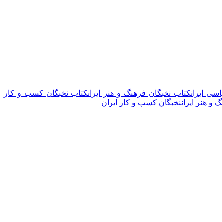
سی ایران
کتاب نخبگان فرهنگ و هنر ایران
کتاب نخبگان کسب و کار
 و هنر ایران
نخبگان کسب و کار ایران