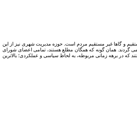
قیم و گاها غیر مستقیم مردم است. حوزه مدیریت شهری نیز از این
ی گردند. همان گونه که همگان مطلع هستند، تمامی اعضای شورای
د که در برهه زمانی مربوطه، به لحاظ سیاسی و عملکردی؛ بالاترین