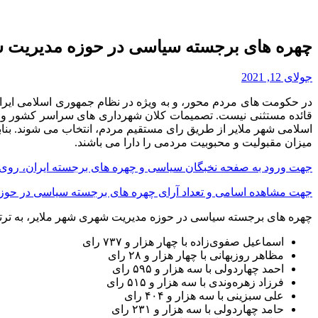
چهره های برجسته سیاسی در حوزه مدیریت ش
جولای 12, 2021
در حکومت های مردم محور، و به ویژه در نظام جمهوری اسلامی ایرا
قائده مستثنی نیست. تصمیمات کلان شهرداری های سراسر کشور و ا
اسلامی شهر ملایر از طریق رای مستقیم مردم، انتخاب می شوند. بنا
میزان مقبولیت و محبوبیت مردمی را دارا می باشند.
جهت ورود به صفحه نخبگان سیاسی و چهره های برجسته ایران، روی 
جهت مشاهده اسامی و تعداد آرای چهره های برجسته سیاسی در حوزه
چهره های برجسته سیاسی در حوزه مدیریت شهری شهر ملایر، به ترتیب
اسماعیل صفوی‌زاده با چهار هزار و ۷۳۷ رای
مظاهر روزبهانی با چهار هزار و ۲۸ رای
احمد چهاردولی با سه هزار و ۵۹۵ رای
فرزاد زهره‌وندی با سه هزار و ۵۱۵ رای
علی سبزینی با سه هزار و ۴۰۴ رای
حامد چهاردولی با سه هزار و ۲۳۱ رای