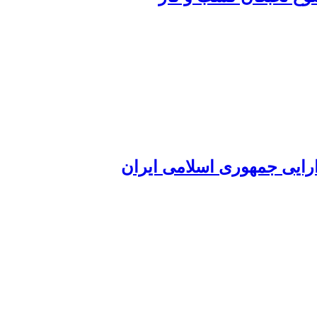
ارایی جمهوری اسلامی ایران