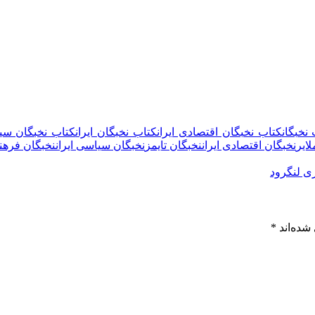
نخبگان
کتاب نخبگان اقتصادی ایران
کتاب نخبگان ایران
کتاب نخبگان سیا
ایر
نخبگان اقتصادی ایران
نخبگان تایمز
نخبگان سیاسی ایران
نخبگان فرهنگ
ی لنگرود
شده‌اند
*