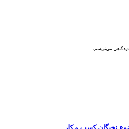
دیدگاهی می‌نویسم.
ضوع نخبگان کسب و کار