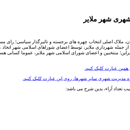
هری شهر ملایر
ن، ملاک اصلی انتخاب چهره های برجسته و تاثیرگذار سیاسی؛ رای مست
ز جمله شهرداری ملایر، توسط اعضای شوراهای اسلامی شهر اتخاذ م
براین؛ منتخبین و اعضای شورای اسلامی شهر ملایر، عموما کسانی هستن
همین عبارت کلیک کنید.
 مدیریت شهری سایر شهرها، روی این عبارت کلیک کنید.
 تعداد آراء، بدین شرح می باشد: