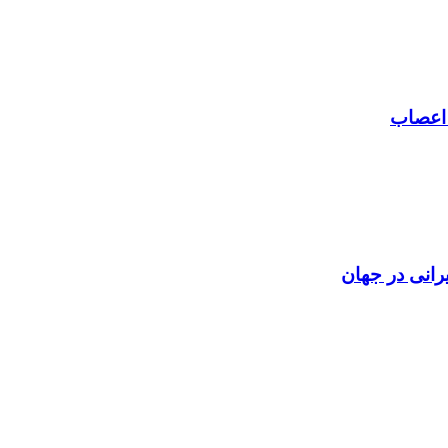
 اعصاب
رانی در جهان