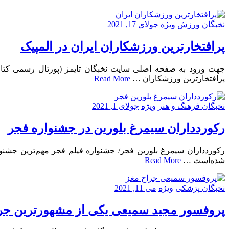
نخبگان ورزش
ویژه
جولای 17, 2021
پرافتخارترین ورزشکاران ایران در المپیک
جهت ورود به صفحه اصلی سایت نخبگان تایمز (پورتال رسمی کتاب
پرافتخارترین ورزشکاران …
Read More
نخبگان فرهنگ و هنر
ویژه
جولای 1, 2021
رکوردداران سیمرغ بلورین در جشنواره فجر
شده‌است …
Read More
نخبگان پزشکی
ویژه
می 11, 2021
پروفسور مجید سمیعی یکی از مشهورترین جر