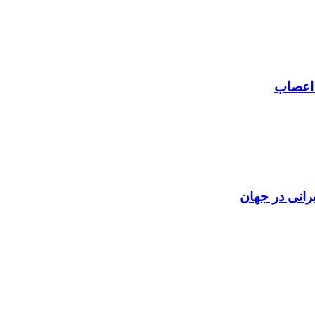
 اعصاب
رانی در جهان