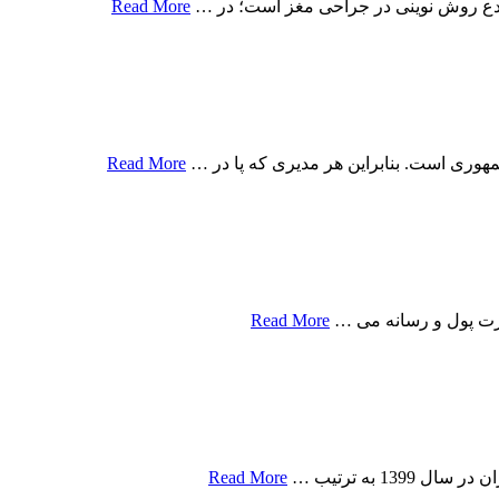
مبدع روش نوینی در جراحی مغز است؛ در …
Read More
هوری است. بنابراین هر مدیری که پا در …
Read More
قدرت پول و رسانه می …
Read More
 به ترتیب …
Read More