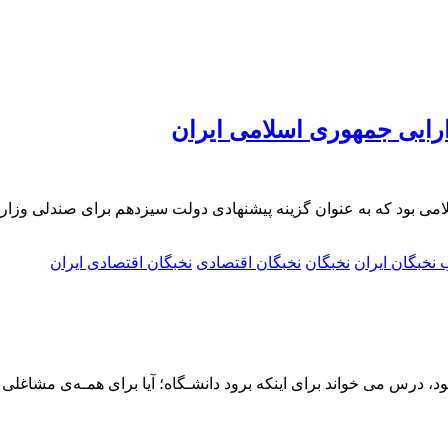
ارایی جمهوری اسلامی ایران
ی بود که به عنوان گزینه پیشنهادی دولت سیزدهم برای صندلی وزارت
 نخبگان ایران
نخبگان
نخبگان اقتصادی
نخبگان اقتصادی ایران
، درس می خواند برای اینکه برود دانشـگاه؛ آیا برای همـه‌ی مشاغلی 