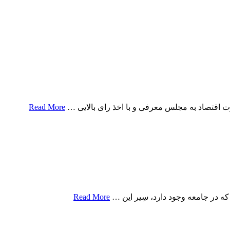
 اقتصاد به مجلس معرفی و با اخذ رای بالایی …
Read More
که در جامعه وجود دارد، سِیر این …
Read More