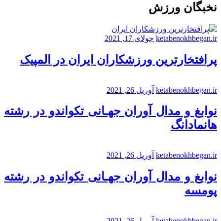
نخبگان ورزش
ketabenokhbegan.ir
جولای 17, 2021
پرافتخارترین ورزشکاران ایران در المپیک
ketabenokhbegan.ir
آوریل 26, 2021
نوابغ و مدال آوران جهـانی تکواندو در رشته
هانمادانگ
ketabenokhbegan.ir
آوریل 26, 2021
نوابغ و مدال آوران جهـانی تکواندو در رشته
پومسه
ketabenokhbegan.ir
آوریل 26, 2021