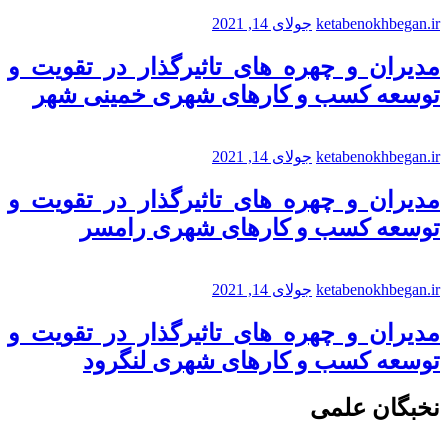
ketabenokhbegan.ir
جولای 14, 2021
مدیران و چهره های تاثیرگذار در تقویت و
توسعه کسب و کارهای شهری خمینی شهر
ketabenokhbegan.ir
جولای 14, 2021
مدیران و چهره های تاثیرگذار در تقویت و
توسعه کسب و کارهای شهری رامسر
ketabenokhbegan.ir
جولای 14, 2021
مدیران و چهره های تاثیرگذار در تقویت و
توسعه کسب و کارهای شهری لنگرود
نخبگان علمی