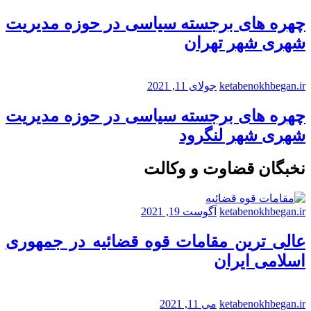
چهره های برجسته سیاسی در حوزه مدیریت
شهری شهر تهران
ketabenokhbegan.ir
جولای 11, 2021
چهره های برجسته سیاسی در حوزه مدیریت
شهری شهر لنگرود
نخبگان قضاوت و وکالت
ketabenokhbegan.ir
آگوست 19, 2021
عالی ترین مقامات قوه قضائیه در جمهوری
اسلامی ایران
ketabenokhbegan.ir
می 11, 2021