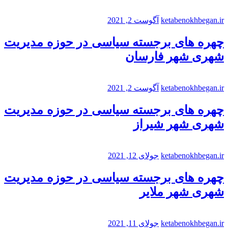
ketabenokhbegan.ir
آگوست 2, 2021
چهره های برجسته سیاسی در حوزه مدیریت
شهری شهر فارسان
ketabenokhbegan.ir
آگوست 2, 2021
چهره های برجسته سیاسی در حوزه مدیریت
شهری شهر شیراز
ketabenokhbegan.ir
جولای 12, 2021
چهره های برجسته سیاسی در حوزه مدیریت
شهری شهر ملایر
ketabenokhbegan.ir
جولای 11, 2021