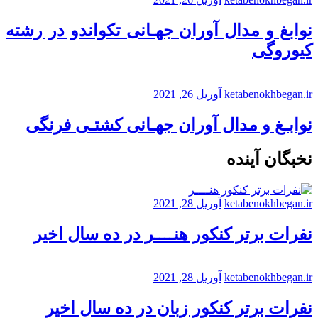
نوابغ و مدال آوران جهـانی تکواندو در رشته
کیوروگی
ketabenokhbegan.ir
آوریل 26, 2021
نوابـغ و مدال آوران جهـانی کشتـی فرنگی
نخبگان آینده
ketabenokhbegan.ir
آوریل 28, 2021
نفرات برتر کنکور هنــــر در ده سال اخیر
ketabenokhbegan.ir
آوریل 28, 2021
نفرات برتر کنکور زبان در ده سال اخیر