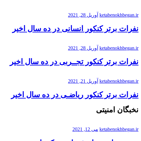
ketabenokhbegan.ir
آوریل 28, 2021
نفرات برتر کنکور انسانی در ده سال اخیر
ketabenokhbegan.ir
آوریل 28, 2021
نفرات برتر کنکور تجــربی در ده سال اخیر
ketabenokhbegan.ir
آوریل 21, 2021
نفرات برتر کنکور ریاضـی در ده سال اخیر
نخبگان امنیتی
ketabenokhbegan.ir
می 12, 2021