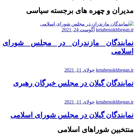
مدیران و چهره های برجسته سیاسی
ketabenokhbegan.ir
آگوست 24, 2021
نمایندگان مازندران در مجلس شورای
اسلامی
ketabenokhbegan.ir
جولای 11, 2021
نمایندگان گیلان در مجلس خبرگان رهبری
ketabenokhbegan.ir
جولای 11, 2021
نمایندگان گیلان در مجلس شورای اسلامی
منتخبین شوراهای اسلامی