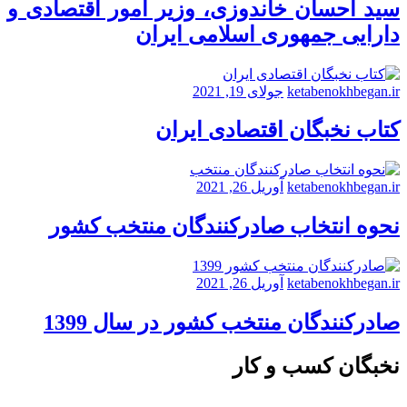
سید احسان خاندوزی، وزیر امور اقتصادی و
دارایی جمهوری اسلامی ایران
ketabenokhbegan.ir
جولای 19, 2021
کتاب نخبگان اقتصادی ایران
ketabenokhbegan.ir
آوریل 26, 2021
نحوه انتخاب صادرکنندگان منتخب کشور
ketabenokhbegan.ir
آوریل 26, 2021
صادرکنندگان منتخب کشور در سال 1399
نخبگان کسب و کار