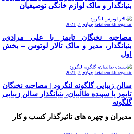
بنیانگذار و مالک لوازم خانگی توصیفیان
ketabenokhbegan.ir
جولای 7, 2021
مصاحبه نخبگان تایمز با علی مرادی،
بنیانگذار، مدیر و مالک تالار لوتوس – بخش
اول
ketabenokhbegan.ir
جولای 7, 2021
سالن زیبایی گلگونه لنگرود | مصاحبه نخبگان
تایمز با سپیده طالبیان، بنیانگذار سالن زیبایی
گلگونه
مدیران و چهره های تاثیرگذار کسب و کار