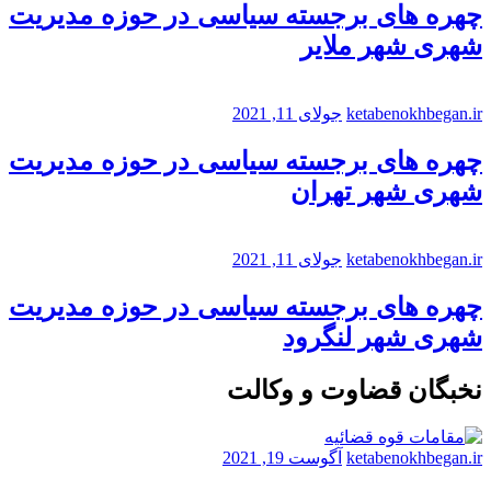
چهره های برجسته سیاسی در حوزه مدیریت
شهری شهر ملایر
ketabenokhbegan.ir
جولای 11, 2021
چهره های برجسته سیاسی در حوزه مدیریت
شهری شهر تهران
ketabenokhbegan.ir
جولای 11, 2021
چهره های برجسته سیاسی در حوزه مدیریت
شهری شهر لنگرود
نخبگان قضاوت و وکالت
ketabenokhbegan.ir
آگوست 19, 2021