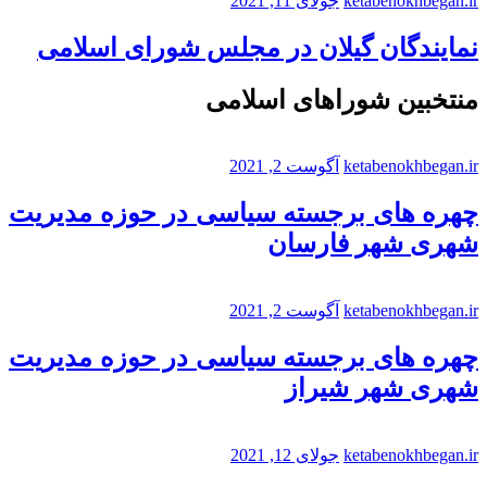
ketabenokhbegan.ir
جولای 11, 2021
نمایندگان گیلان در مجلس شورای اسلامی
منتخبین شوراهای اسلامی
ketabenokhbegan.ir
آگوست 2, 2021
چهره های برجسته سیاسی در حوزه مدیریت
شهری شهر فارسان
ketabenokhbegan.ir
آگوست 2, 2021
چهره های برجسته سیاسی در حوزه مدیریت
شهری شهر شیراز
ketabenokhbegan.ir
جولای 12, 2021