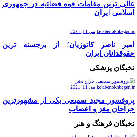
عالی ترین مقامات قوه قضائیه در جمهوری
اسلامی ایران
ketabenokhbegan.ir
می 11, 2021
امیر ناصر کاتوزیان؛ از برجسته ترین
حقوقدانان ایران
نخبگان پزشکی
ketabenokhbegan.ir
می 11, 2021
پروفسور مجید سمیعی یکی از مشهورترین
جراحان مغز و اعصاب
نخبگان فرهنگ و هنر