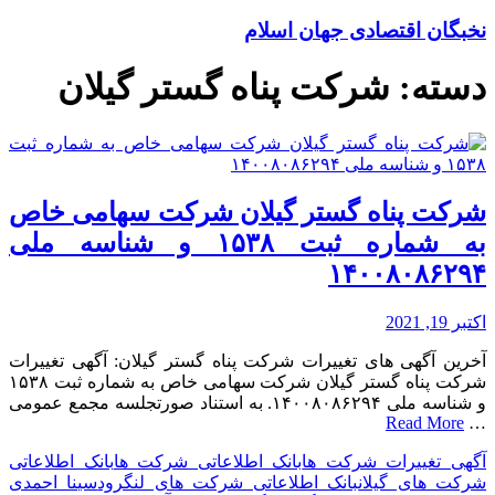
نخبگان اقتصادی جهان اسلام
دسته:
شرکت پناه گستر گیلان
شرکت پناه گستر گیلان شرکت سهامی خاص
به شماره ثبت ۱۵۳۸ و شناسه ملی
۱۴۰۰۸۰۸۶۲۹۴
اکتبر 19, 2021
آخرین آگهی های تغییرات شرکت پناه گستر گیلان: آگهی تغییرات
شرکت پناه گستر گیلان شرکت سهامی خاص به شماره ثبت ۱۵۳۸
و شناسه ملی ۱۴۰۰۸۰۸۶۲۹۴. به استناد صورتجلسه مجمع عمومی
Read More
…
آگهی تغییرات شرکت ها
بانک اطلاعاتی شرکت ها
بانک اطلاعاتی
شرکت های گیلان
بانک اطلاعاتی شرکت های لنگرود
سینا احمدی