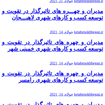
ketabenokhbegan.ir
جولای 21, 2021
مدیران و چهـــره های تاثیرگذار در تقویت و
توسعه کسب و کارهای شهری لاهیـــجان
ketabenokhbegan.ir
جولای 14, 2021
مدیران و چهره های تاثیرگذار در تقویت و
توسعه کسب و کارهای شهری خمینی شهر
ketabenokhbegan.ir
جولای 14, 2021
مدیران و چهره های تاثیرگذار در تقویت و
توسعه کسب و کارهای شهری رامسر
ketabenokhbegan.ir
جولای 14, 2021
مدیران و چهره های تاثیرگذار در تقویت و