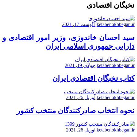
نخبگان اقتصادی
ketabenokhbegan.ir
آگوست 17, 2021
سید احسان خاندوزی، وزیر امور اقتصادی و
دارایی جمهوری اسلامی ایران
ketabenokhbegan.ir
جولای 19, 2021
کتاب نخبگان اقتصادی ایران
ketabenokhbegan.ir
آوریل 26, 2021
نحوه انتخاب صادرکنندگان منتخب کشور
ketabenokhbegan.ir
آوریل 26, 2021