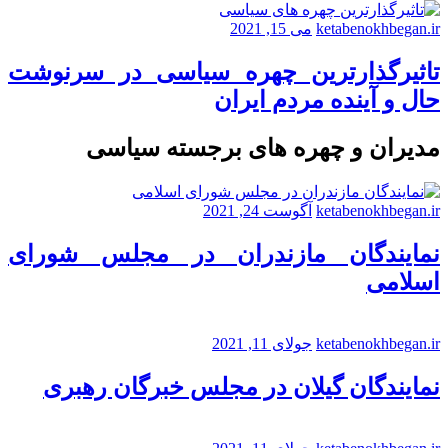
ketabenokhbegan.ir
می 15, 2021
تاثیرگذارترین چهره سیاسی در سرنوشت
حال و آینده مردم ایران
مدیران و چهره های برجسته سیاسی
ketabenokhbegan.ir
آگوست 24, 2021
نمایندگان مازندران در مجلس شورای
اسلامی
ketabenokhbegan.ir
جولای 11, 2021
نمایندگان گیلان در مجلس خبرگان رهبری