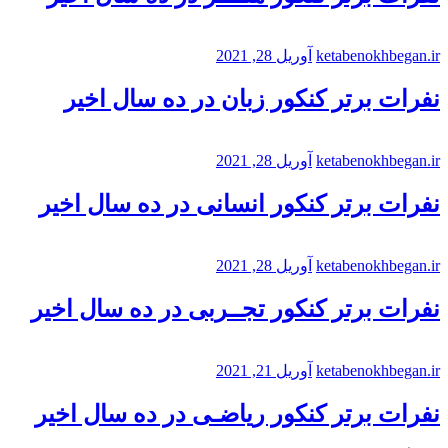
ketabenokhbegan.ir
آوریل 28, 2021
نفرات برتر کنکور زبان در ده سال اخیر
ketabenokhbegan.ir
آوریل 28, 2021
نفرات برتر کنکور انسانی در ده سال اخیر
ketabenokhbegan.ir
آوریل 28, 2021
نفرات برتر کنکور تجــربی در ده سال اخیر
ketabenokhbegan.ir
آوریل 21, 2021
نفرات برتر کنکور ریاضـی در ده سال اخیر