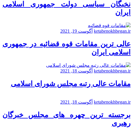
نخبگان سیاسی دولت جمهوری اسلامی
ایران
ketabenokhbegan.ir
آگوست 19, 2021
عالی ترین مقامات قوه قضائیه در جمهوری
اسلامی ایران
ketabenokhbegan.ir
آگوست 18, 2021
مقامات عالی رتبه مجلس شورای اسلامی
ketabenokhbegan.ir
آگوست 18, 2021
برجسته ترین چهره های مجلس خبرگان
رهبری