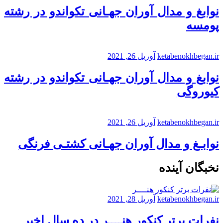
نوابغ و مدال آوران جهـانی تکواندو در رشته
پومسه
ketabenokhbegan.ir
آوریل 26, 2021
نوابغ و مدال آوران جهـانی تکواندو در رشته
کیوروگی
ketabenokhbegan.ir
آوریل 26, 2021
نوابـغ و مدال آوران جهـانی کشتـی فرنگی
نخبگان آینده
ketabenokhbegan.ir
آوریل 28, 2021
نفرات برتر کنکور هنــــر در ده سال اخیر