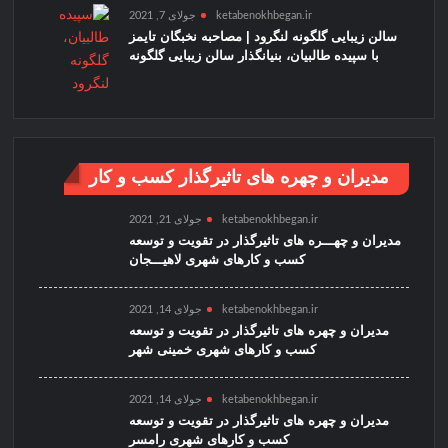
ketabenokhbegan.ir
جولای 7, 2021
سالن زیبایی گلگونه لنگرود | مصاحبه نخبگان تایمز
با سپیده طالبیان، بنیانگذار سالن زیبایی گلگونه
مدیران و چهره های تاثیرگذار کسب و کار
ketabenokhbegan.ir
جولای 21, 2021
مدیران و چهـــره های تاثیرگذار در تقویت و توسعه
کسب و کارهای شهری لاهیـــجان
ketabenokhbegan.ir
جولای 14, 2021
مدیران و چهره های تاثیرگذار در تقویت و توسعه
کسب و کارهای شهری خمینی شهر
ketabenokhbegan.ir
جولای 14, 2021
مدیران و چهره های تاثیرگذار در تقویت و توسعه
کسب و کارهای شهری رامسر