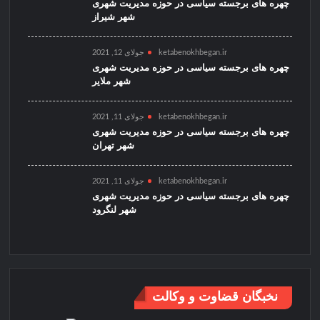
چهره های برجسته سیاسی در حوزه مدیریت شهری
شهر شیراز
ketabenokhbegan.ir
جولای 12, 2021
چهره های برجسته سیاسی در حوزه مدیریت شهری
شهر ملایر
ketabenokhbegan.ir
جولای 11, 2021
چهره های برجسته سیاسی در حوزه مدیریت شهری
شهر تهران
ketabenokhbegan.ir
جولای 11, 2021
چهره های برجسته سیاسی در حوزه مدیریت شهری
شهر لنگرود
نخبگان قضاوت و وکالت