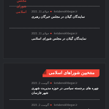
ketabenokhbegan.ir
جولای 11, 2021
نمایندگان گیلان در مجلس خبرگان رهبری
ketabenokhbegan.ir
جولای 11, 2021
نمایندگان گیلان در مجلس شورای اسلامی
منتخبین شوراهای اسلامی
ketabenokhbegan.ir
آگوست 2, 2021
چهره های برجسته سیاسی در حوزه مدیریت شهری
شهر فارسان
ketabenokhbegan.ir
آگوست 2, 2021