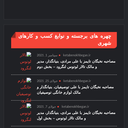
چهره های برجسته و نوابغ کسب و کارهای
شهری
ketabenokhbegan.ir
سپتامبر 1, 2021
مصاحبه نخبگان تایمز با علی مرادی، بنیانگذار، مدیر
و مالک تالار لوتوس لنگرود – بخش دوم
ketabenokhbegan.ir
جولای 25, 2021
مصاحبه نخبگان تایمز با علی توصیفیان، بنیانگذار و
مالک لوازم خانگی توصیفیان
ketabenokhbegan.ir
جولای 7, 2021
مصاحبه نخبگان تایمز با علی مرادی، بنیانگذار، مدیر
و مالک تالار لوتوس – بخش اول