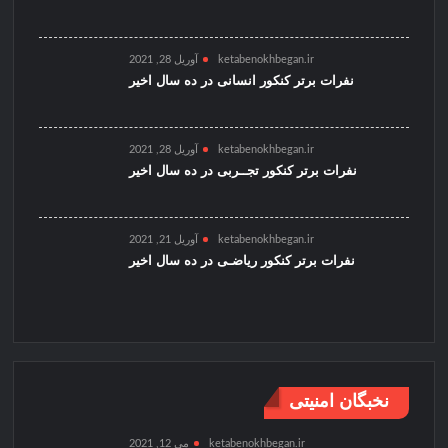
ketabenokhbegan.ir
آوریل 28, 2021
نفرات برتر کنکور انسانی در ده سال اخیر
ketabenokhbegan.ir
آوریل 28, 2021
نفرات برتر کنکور تجــربی در ده سال اخیر
ketabenokhbegan.ir
آوریل 21, 2021
نفرات برتر کنکور ریاضـی در ده سال اخیر
نخبگان امنیتی
ketabenokhbegan.ir
می 12, 2021