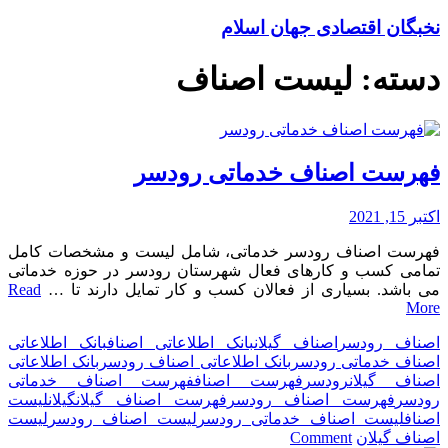
نخبگان اقتصادی جهان اسلام
دسته:
لیست اصناف
فهرست اصناف خدماتی رودسر
اکتبر 15, 2021
فهرست اصناف رودسر خدماتی، شامل لیست و مشخصات کامل
تمامی کسب و کارهای فعال شهرستان رودسر در حوزه خدماتی
می باشد. بسیاری از فعالان کسب و کار تمایل دارند تا …
Read
More
اصناف رودسر
اصناف گیلان
بانک اطلاعاتی اصناف
بانک اطلاعاتی
اصناف خدماتی رودسر
بانک اطلاعاتی اصناف رودسر
بانک اطلاعاتی
اصناف گیلان
رودسر
فهرست اصناف
فهرست اصناف خدماتی
رودسر
فهرست اصناف رودسر
فهرست اصناف گیلان
گیلان
لیست
اصناف
لیست اصناف خدماتی رودسر
لیست اصناف رودسر
لیست
on
اصناف گیلان
Comment