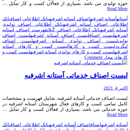
حوزه تولیدی می باشد. بسیاری از فعالان کسب و کار تمایل …
Read More
آستانه
آستانه اشرفیه
اصناف آستانه اشرفیه
بانک اطلاعاتی اصناف
بانک
اطلاعاتی اصناف آستانه اشرفیه
بانک اطلاعاتی اصناف تولیدی
آستانه اشرفیه
بانک اطلاعاتی اصناف گیلان
فهرست اصناف آستانه
اشرفیه
لیست اصناف
لیست اصناف آستانه اشرفیه
لیست اصناف
تولیدی
لیست اصناف تولیدی آستانه اشرفیه
لیست اصناف
لنگرود
لیست کسب و کارها
لیست کسب و کارهای آستانه
اشرفیه
لیست کسب و کارهای تولیدی آستانه اشرفیه
لیست کسب و
on
کارهای مجاز
Comment
لیست
اصناف
تولیدی
لیست اصناف خدماتی آستانه اشرفیه
آستانه
اشرفیه
اکتبر 4, 2021
لیست اصناف خدماتی آستانه اشرفیه، شامل فهرست و مشخصات
کامل تمامی کسب و کارهای فعال شهرستان آستانه اشرفیه در
حوزه خدماتی می باشد. بسیاری از فعالان کسب و کار تمایل …
Read More
آستانه اشرفیه
اصناف
اصناف آستانه اشرفیه
بانک اطلاعاتی اصناف
بانک