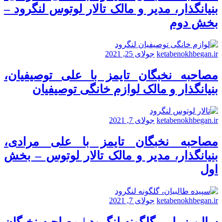
بنیانگذار، مدیر و مالک تالار لوتوس لنگرود –
بخش دوم
ketabenokhbegan.ir
جولای 25, 2021
مصاحبه نخبگان تایمز با علی توصیفیان،
بنیانگذار و مالک لوازم خانگی توصیفیان
ketabenokhbegan.ir
جولای 7, 2021
مصاحبه نخبگان تایمز با علی مرادی،
بنیانگذار، مدیر و مالک تالار لوتوس – بخش
اول
ketabenokhbegan.ir
جولای 7, 2021
سالن زیبایی گلگونه لنگرود | مصاحبه نخبگان