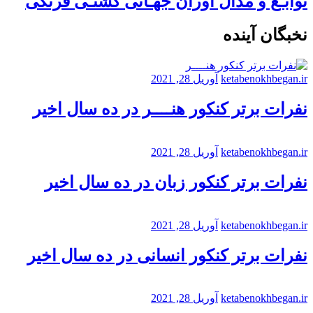
نوابـغ و مدال آوران جهـانی کشتـی فرنگی
نخبگان آینده
ketabenokhbegan.ir
آوریل 28, 2021
نفرات برتر کنکور هنــــر در ده سال اخیر
ketabenokhbegan.ir
آوریل 28, 2021
نفرات برتر کنکور زبان در ده سال اخیر
ketabenokhbegan.ir
آوریل 28, 2021
نفرات برتر کنکور انسانی در ده سال اخیر
ketabenokhbegan.ir
آوریل 28, 2021