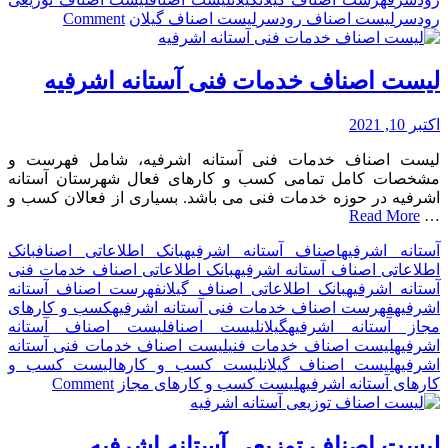
on
رودسر
لیست اصناف رودسر
لیست اصناف گیلان
Comment
لیست
اصناف
توزیعی
لیست اصناف خدمات فنی آستانه اشرفیه
رودسر
اکتبر 10, 2021
لیست اصناف خدمات فنی آستانه اشرفیه، شامل فهرست و
مشخصات کامل تمامی کسب و کارهای فعال شهرستان آستانه
اشرفیه در حوزه خدمات فنی می باشد. بسیاری از فعالان کسب و
Read More
…
آستانه اشرفیه
اصناف آستانه اشرفیه
بانک اطلاعاتی اصناف
بانک
اطلاعاتی اصناف آستانه اشرفیه
بانک اطلاعاتی اصناف خدمات فنی
آستانه اشرفیه
بانک اطلاعاتی اصناف گیلان
فهرست اصناف آستانه
اشرفیه
فهرست اصناف خدمات فنی آستانه اشرفیه
کسب و کارهای
مجاز آستانه اشرفیه
گیلان
لیست اصناف
لیست اصناف آستانه
اشرفیه
لیست اصناف خدمات فنی
لیست اصناف خدمات فنی آستانه
اشرفیه
لیست اصناف گیلان
لیست کسب و کارها
لیست کسب و
on
کارهای آستانه اشرفیه
لیست کسب و کارهای مجاز
Comment
لیست
اصناف
خدمات
لیست اصناف توزیعی آستانه اشرفیه