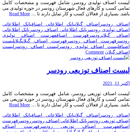
لیست اصناف تولیدی رودسر، شامل فهرست و مشخصات کامل
تمامی کسب و کارهای فعال شهرستان رودسر در حوزه تولیدی می
باشد. بسیاری از فعالان کسب و کار تمایل دارند تا …
Read More
اصناف رودسر
اصناف گیلان
بانک اطلاعاتی اصناف
بانک اطلاعاتی
اصناف تولیدی رودسر
بانک اطلاعاتی اصناف رودسر
بانک اطلاعاتی
اصناف گیلان
رودسر
فهرست اصناف
فهرست اصناف تولیدی
رودسر
فهرست اصناف رودسر
فهرست اصناف گیلان
گیلان
لیست
اصناف
لیست اصناف تولیدی رودسر
لیست اصناف رودسر
لیست
on
اصناف گیلان
Comment
لیست
اصناف
تولیدی
لیست اصناف توزیعی رودسر
رودسر
اکتبر 11, 2021
لیست اصناف توزیعی رودسر، شامل فهرست و مشخصات کامل
تمامی کسب و کارهای فعال شهرستان رودسر در حوزه توزیعی می
باشد. بسیاری از فعالان کسب و کار تمایل دارند تا …
Read More
اصناف رودسر
اصناف گیلان
بانک اطلاعاتی اصناف
بانک اطلاعاتی
اصناف توزیعی رودسر
بانک اطلاعاتی اصناف رودسر
رودسر
فهرست
اصناف
فهرست اصناف توزیعی رودسر
فهرست اصناف
رودسر
فهرست اصناف گیلان
گیلان
لیست اصناف
لیست اصناف توزیعی