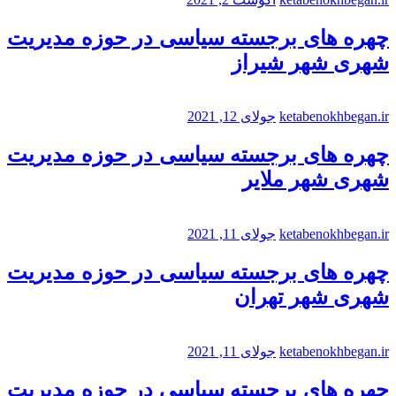
چهره های برجسته سیاسی در حوزه مدیریت
شهری شهر شیراز
ketabenokhbegan.ir
جولای 12, 2021
چهره های برجسته سیاسی در حوزه مدیریت
شهری شهر ملایر
ketabenokhbegan.ir
جولای 11, 2021
چهره های برجسته سیاسی در حوزه مدیریت
شهری شهر تهران
ketabenokhbegan.ir
جولای 11, 2021
چهره های برجسته سیاسی در حوزه مدیریت