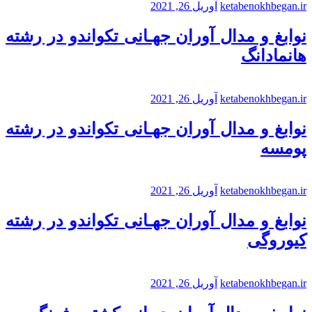
ketabenokhbegan.ir
آوریل 26, 2021
نوابغ و مدال آوران جهـانی تکواندو در رشته
هانمادانگ
ketabenokhbegan.ir
آوریل 26, 2021
نوابغ و مدال آوران جهـانی تکواندو در رشته
پومسه
ketabenokhbegan.ir
آوریل 26, 2021
نوابغ و مدال آوران جهـانی تکواندو در رشته
کیوروگی
ketabenokhbegan.ir
آوریل 26, 2021