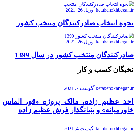
ketabenokhbegan.ir
آوریل 26, 2021
نحوه انتخاب صادرکنندگان منتخب کشور
ketabenokhbegan.ir
آوریل 26, 2021
صادرکنندگان منتخب کشور در سال 1399
نخبگان کسب و کار
ketabenokhbegan.ir
آگوست 7, 2021
احد عظیم زاده، مالک پروژه «قو، الماس
خاورمیانه» و بنیانگذار فرش عظیم زاده
ketabenokhbegan.ir
آگوست 4, 2021