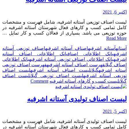
فنی
آستانه
اکتبر 6, 2021
اشرفیه
لیست اصناف توزیعی آستانه اشرفیه، شامل فهرست و مشخصات
کامل تمامی کسب و کارهای فعال شهرستان آستانه اشرفیه در
حوزه توزیعی می باشد. بسیاری از فعالان کسب و کار تمایل …
Read More
آستانه
آستانه اشرفیه
اصناف آستانه اشرفیه
اصناف توزیعی آستانه
اشرفیه
بانک اطلاعاتی اصناف
بانک اطلاعاتی اصناف آستانه
اشرفیه
بانک اطلاعاتی اصناف توزیعی آستانه اشرفیه
بانک اطلاعاتی
اصناف گیلان
فهرست اصناف آستانه اشرفیه
فهرست اصناف توزیعی
آستانه اشرفیه
گیلان
لیست اصناف آستانه اشرفیه
لیست اصناف
توزیعی آستانه اشرفیه
لیست اصناف توزیعی گیلان
لیست اصناف
on
گیلان
لیست کسب و کارهای آستانه اشرفیه
Comment
لیست
اصناف
توزیعی
لیست اصناف تولیدی آستانه اشرفیه
آستانه
اشرفیه
اکتبر 5, 2021
لیست اصناف تولیدی آستانه اشرفیه، شامل فهرست و مشخصات
کامل تمامی کسب و کارهای فعال شهرستان آستانه اشرفیه در