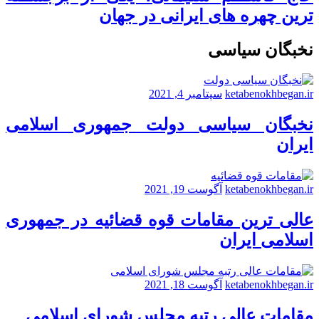
ترین چهره های ایرانی در جهان
نخبگان سیاسی
ketabenokhbegan.ir
سپتامبر 4, 2021
نخبگان سیاسی دولت جمهوری اسلامی
ایران
ketabenokhbegan.ir
آگوست 19, 2021
عالی ترین مقامات قوه قضائیه در جمهوری
اسلامی ایران
ketabenokhbegan.ir
آگوست 18, 2021
مقامات عالی رتبه مجلس شورای اسلامی