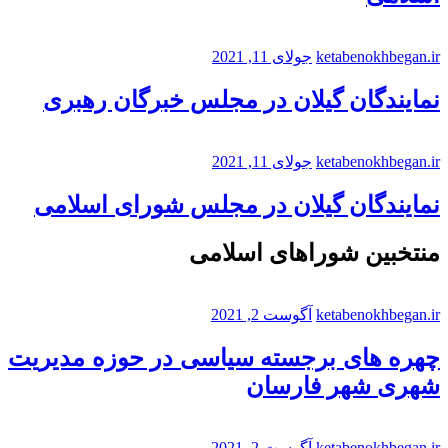
ketabenokhbegan.ir
جولای 11, 2021
نمایندگان گیلان در مجلس خبرگان رهبری
ketabenokhbegan.ir
جولای 11, 2021
نمایندگان گیلان در مجلس شورای اسلامی
منتخبین شوراهای اسلامی
ketabenokhbegan.ir
آگوست 2, 2021
چهره های برجسته سیاسی در حوزه مدیریت
شهری شهر فارسان
ketabenokhbegan.ir
آگوست 2, 2021