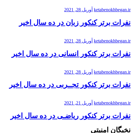
ketabenokhbegan.ir
آوریل 28, 2021
نفرات برتر کنکور زبان در ده سال اخیر
ketabenokhbegan.ir
آوریل 28, 2021
نفرات برتر کنکور انسانی در ده سال اخیر
ketabenokhbegan.ir
آوریل 28, 2021
نفرات برتر کنکور تجــربی در ده سال اخیر
ketabenokhbegan.ir
آوریل 21, 2021
نفرات برتر کنکور ریاضـی در ده سال اخیر
نخبگان امنیتی