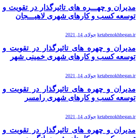
مدیران و چهـــره های تاثیرگذار در تقویت و
توسعه کسب و کارهای شهری لاهیـــجان
ketabenokhbegan.ir
جولای 14, 2021
مدیران و چهره های تاثیرگذار در تقویت و
توسعه کسب و کارهای شهری خمینی شهر
ketabenokhbegan.ir
جولای 14, 2021
مدیران و چهره های تاثیرگذار در تقویت و
توسعه کسب و کارهای شهری رامسر
ketabenokhbegan.ir
جولای 14, 2021
مدیران و چهره های تاثیرگذار در تقویت و