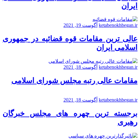
ایران
ketabenokhbegan.ir
آگوست 19, 2021
عالی ترین مقامات قوه قضائیه در جمهوری
اسلامی ایران
ketabenokhbegan.ir
آگوست 18, 2021
مقامات عالی رتبه مجلس شورای اسلامی
ketabenokhbegan.ir
آگوست 18, 2021
برجسته ترین چهره های مجلس خبرگان
رهبری