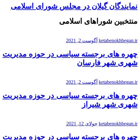
نمایندگان گیلان در مجلس شورای اسلامی
منتخبین شوراهای اسلامی
ketabenokhbegan.ir
آگوست 2, 2021
چهره های برجسته سیاسی در حوزه مدیریت
شهری شهر فارسان
ketabenokhbegan.ir
آگوست 2, 2021
چهره های برجسته سیاسی در حوزه مدیریت
شهری شهر شیراز
ketabenokhbegan.ir
جولای 12, 2021
چهره های برجسته سیاسی در حوزه مدیریت