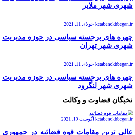
شهری شهر ملایر
ketabenokhbegan.ir
جولای 11, 2021
چهره های برجسته سیاسی در حوزه مدیریت
شهری شهر تهران
ketabenokhbegan.ir
جولای 11, 2021
چهره های برجسته سیاسی در حوزه مدیریت
شهری شهر لنگرود
نخبگان قضاوت و وکالت
ketabenokhbegan.ir
آگوست 19, 2021
عالی ترین مقامات قوه قضائیه در جمهوری