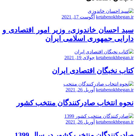
ketabenokhbegan.ir
آگوست 17, 2021
سید احسان خاندوزی، وزیر امور اقتصادی و
دارایی جمهوری اسلامی ایران
ketabenokhbegan.ir
جولای 19, 2021
کتاب نخبگان اقتصادی ایران
ketabenokhbegan.ir
آوریل 26, 2021
نحوه انتخاب صادرکنندگان منتخب کشور
ketabenokhbegan.ir
آوریل 26, 2021
صادرکنندگان منتخب کشور در سال 1399