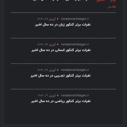
ketabenokhbegan.ir
آوریل 28, 2021
نفرات برتر کنکور زبان در ده سال اخیر
ketabenokhbegan.ir
آوریل 28, 2021
نفرات برتر کنکور انسانی در ده سال اخیر
ketabenokhbegan.ir
آوریل 28, 2021
نفرات برتر کنکور تجــربی در ده سال اخیر
ketabenokhbegan.ir
آوریل 21, 2021
نفرات برتر کنکور ریاضـی در ده سال اخیر