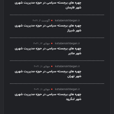
چهره های برجسته سیاسی در حوزه مدیریت شهری
شهر فارسان
ketabenokhbegan.ir
آگوست 2, 2021
چهره های برجسته سیاسی در حوزه مدیریت شهری
شهر شیراز
ketabenokhbegan.ir
جولای 12, 2021
چهره های برجسته سیاسی در حوزه مدیریت شهری
شهر ملایر
ketabenokhbegan.ir
جولای 11, 2021
چهره های برجسته سیاسی در حوزه مدیریت شهری
شهر تهران
ketabenokhbegan.ir
جولای 11, 2021
چهره های برجسته سیاسی در حوزه مدیریت شهری
شهر لنگرود