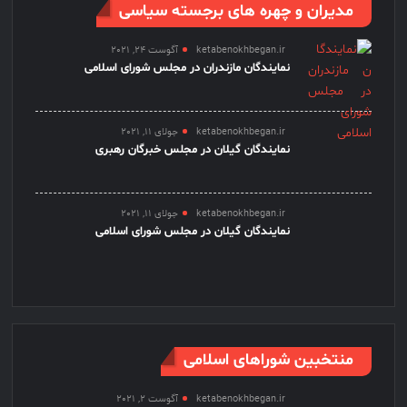
مدیران و چهره های برجسته سیاسی
ketabenokhbegan.ir
آگوست 24, 2021
نمایندگان مازندران در مجلس شورای اسلامی
ketabenokhbegan.ir
جولای 11, 2021
نمایندگان گیلان در مجلس خبرگان رهبری
ketabenokhbegan.ir
جولای 11, 2021
نمایندگان گیلان در مجلس شورای اسلامی
منتخبین شوراهای اسلامی
ketabenokhbegan.ir
آگوست 2, 2021