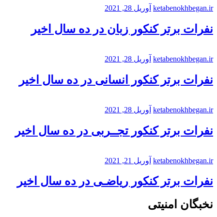
ketabenokhbegan.ir
آوریل 28, 2021
نفرات برتر کنکور زبان در ده سال اخیر
ketabenokhbegan.ir
آوریل 28, 2021
نفرات برتر کنکور انسانی در ده سال اخیر
ketabenokhbegan.ir
آوریل 28, 2021
نفرات برتر کنکور تجــربی در ده سال اخیر
ketabenokhbegan.ir
آوریل 21, 2021
نفرات برتر کنکور ریاضـی در ده سال اخیر
نخبگان امنیتی