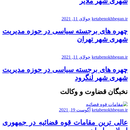
شهری شهر ملایر
ketabenokhbegan.ir
جولای 11, 2021
چهره های برجسته سیاسی در حوزه مدیریت
شهری شهر تهران
ketabenokhbegan.ir
جولای 11, 2021
چهره های برجسته سیاسی در حوزه مدیریت
شهری شهر لنگرود
نخبگان قضاوت و وکالت
ketabenokhbegan.ir
آگوست 19, 2021
عالی ترین مقامات قوه قضائیه در جمهوری