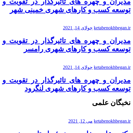
مدیران و چهره های تاثیرگذار در تقویت و
توسعه کسب و کارهای شهری خمینی شهر
ketabenokhbegan.ir
جولای 14, 2021
مدیران و چهره های تاثیرگذار در تقویت و
توسعه کسب و کارهای شهری رامسر
ketabenokhbegan.ir
جولای 14, 2021
مدیران و چهره های تاثیرگذار در تقویت و
توسعه کسب و کارهای شهری لنگرود
نخبگان علمی
ketabenokhbegan.ir
می 12, 2021