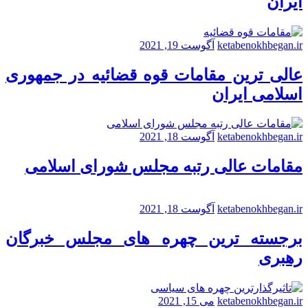
ایران
ketabenokhbegan.ir
آگوست 19, 2021
عالی ترین مقامات قوه قضائیه در جمهوری
اسلامی ایران
ketabenokhbegan.ir
آگوست 18, 2021
مقامات عالی رتبه مجلس شورای اسلامی
ketabenokhbegan.ir
آگوست 18, 2021
برجسته ترین چهره های مجلس خبرگان
رهبری
ketabenokhbegan.ir
می 15, 2021