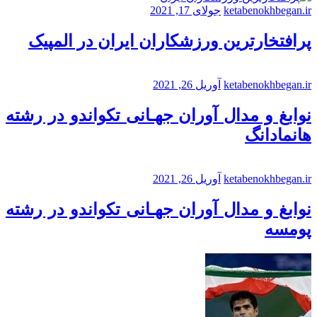
ketabenokhbegan.ir
جولای 17, 2021
پرافتخارترین ورزشکاران ایران در المپیک
ketabenokhbegan.ir
آوریل 26, 2021
نوابغ و مدال آوران جهـانی تکواندو در رشته
هانمادانگ
ketabenokhbegan.ir
آوریل 26, 2021
نوابغ و مدال آوران جهـانی تکواندو در رشته
پومسه