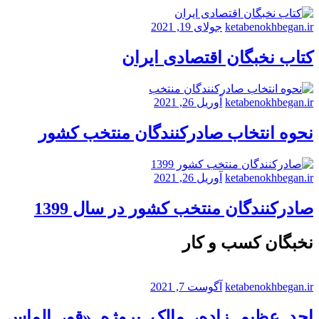
ketabenokhbegan.ir
جولای 19, 2021
کتاب نخبگان اقتصادی ایران
ketabenokhbegan.ir
آوریل 26, 2021
نحوه انتخاب صادرکنندگان منتخب کشور
ketabenokhbegan.ir
آوریل 26, 2021
صادرکنندگان منتخب کشور در سال 1399
نخبگان کسب و کار
ketabenokhbegan.ir
آگوست 7, 2021
احد عظیم زاده، مالک پروژه «قو، الماس