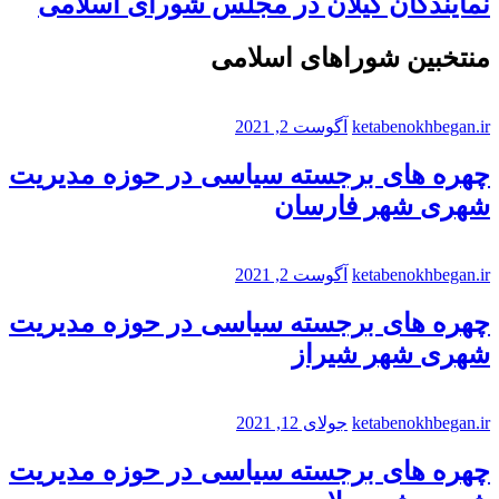
نمایندگان گیلان در مجلس شورای اسلامی
منتخبین شوراهای اسلامی
ketabenokhbegan.ir
آگوست 2, 2021
چهره های برجسته سیاسی در حوزه مدیریت
شهری شهر فارسان
ketabenokhbegan.ir
آگوست 2, 2021
چهره های برجسته سیاسی در حوزه مدیریت
شهری شهر شیراز
ketabenokhbegan.ir
جولای 12, 2021
چهره های برجسته سیاسی در حوزه مدیریت