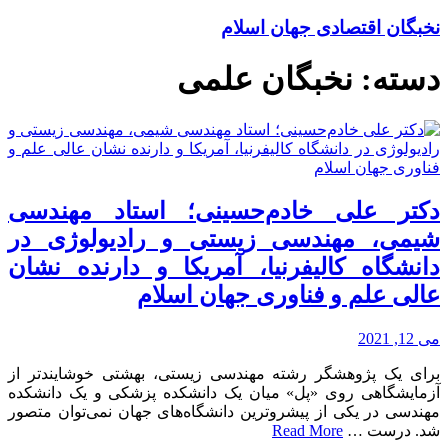
نخبگان اقتصادی جهان اسلام
دسته:
نخبگان علمی
دکتر علی خادم‌حسینی؛ استاد مهندسی
شیمی، مهندسی زیستی و رادیولوژی در
دانشگاه کالیفرنیا، آمریکا و دارنده نشان
عالی علم و فناوری جهان اسلام
می 12, 2021
برای یک پژوهشگر رشته مهندسی زیستی، بهشتی خوشایندتر از
آزمایشگاهی روی «پل» میان یک دانشکده پزشکی و یک دانشکده
مهندسی در یکی از پیشروترین دانشگاه‌های جهان نمی‌توان متصور
شد. درست …
Read More