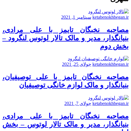
ketabenokhbegan.ir
سپتامبر 1, 2021
مصاحبه نخبگان تایمز با علی مرادی،
بنیانگذار، مدیر و مالک تالار لوتوس لنگرود –
بخش دوم
ketabenokhbegan.ir
جولای 25, 2021
مصاحبه نخبگان تایمز با علی توصیفیان،
بنیانگذار و مالک لوازم خانگی توصیفیان
ketabenokhbegan.ir
جولای 7, 2021
مصاحبه نخبگان تایمز با علی مرادی،
بنیانگذار، مدیر و مالک تالار لوتوس – بخش