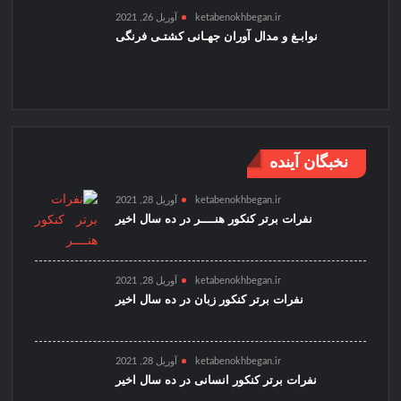
ketabenokhbegan.ir
آوریل 26, 2021
نوابـغ و مدال آوران جهـانی کشتـی فرنگی
نخبگان آینده
ketabenokhbegan.ir
آوریل 28, 2021
نفرات برتر کنکور هنــــر در ده سال اخیر
ketabenokhbegan.ir
آوریل 28, 2021
نفرات برتر کنکور زبان در ده سال اخیر
ketabenokhbegan.ir
آوریل 28, 2021
نفرات برتر کنکور انسانی در ده سال اخیر