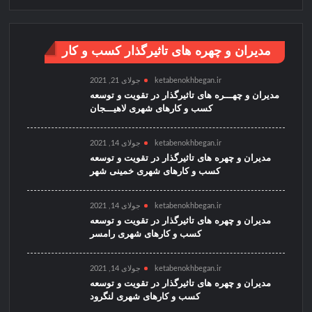
مدیران و چهره های تاثیرگذار کسب و کار
ketabenokhbegan.ir
جولای 21, 2021
مدیران و چهـــره های تاثیرگذار در تقویت و توسعه
کسب و کارهای شهری لاهیـــجان
ketabenokhbegan.ir
جولای 14, 2021
مدیران و چهره های تاثیرگذار در تقویت و توسعه
کسب و کارهای شهری خمینی شهر
ketabenokhbegan.ir
جولای 14, 2021
مدیران و چهره های تاثیرگذار در تقویت و توسعه
کسب و کارهای شهری رامسر
ketabenokhbegan.ir
جولای 14, 2021
مدیران و چهره های تاثیرگذار در تقویت و توسعه
کسب و کارهای شهری لنگرود