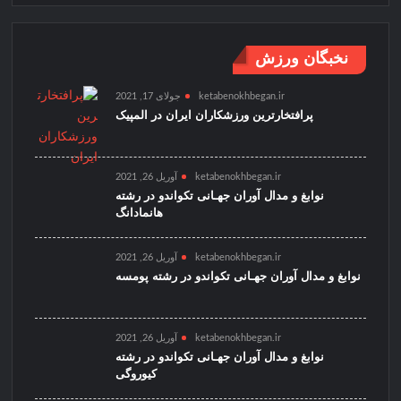
نخبگان ورزش
ketabenokhbegan.ir
جولای 17, 2021
پرافتخارترین ورزشکاران ایران در المپیک
ketabenokhbegan.ir
آوریل 26, 2021
نوابغ و مدال آوران جهـانی تکواندو در رشته
هانمادانگ
ketabenokhbegan.ir
آوریل 26, 2021
نوابغ و مدال آوران جهـانی تکواندو در رشته پومسه
ketabenokhbegan.ir
آوریل 26, 2021
نوابغ و مدال آوران جهـانی تکواندو در رشته
کیوروگی