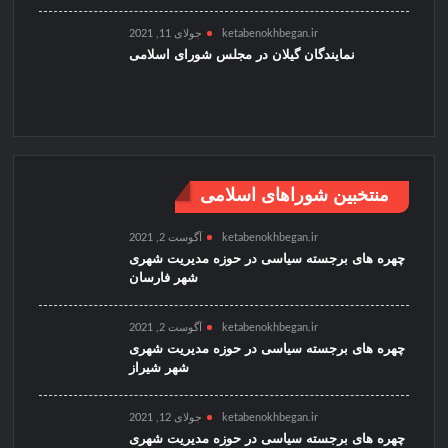
ketabenokhbegan.ir
جولای 11, 2021
نمایندگان گیلان در مجلس شورای اسلامی
منتخبین شوراهای اسلامی
ketabenokhbegan.ir
آگوست 2, 2021
چهره های برجسته سیاسی در حوزه مدیریت شهری
شهر فارسان
ketabenokhbegan.ir
آگوست 2, 2021
چهره های برجسته سیاسی در حوزه مدیریت شهری
شهر شیراز
ketabenokhbegan.ir
جولای 12, 2021
چهره های برجسته سیاسی در حوزه مدیریت شهری