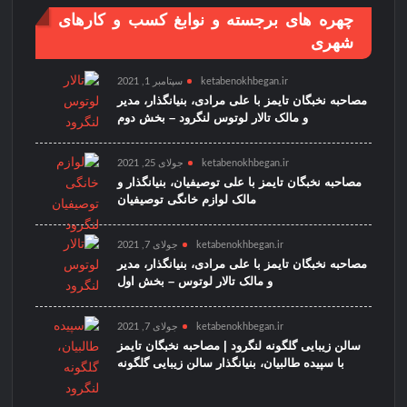
چهره های برجسته و نوابغ کسب و کارهای
شهری
ketabenokhbegan.ir
سپتامبر 1, 2021
مصاحبه نخبگان تایمز با علی مرادی، بنیانگذار، مدیر
و مالک تالار لوتوس لنگرود – بخش دوم
ketabenokhbegan.ir
جولای 25, 2021
مصاحبه نخبگان تایمز با علی توصیفیان، بنیانگذار و
مالک لوازم خانگی توصیفیان
ketabenokhbegan.ir
جولای 7, 2021
مصاحبه نخبگان تایمز با علی مرادی، بنیانگذار، مدیر
و مالک تالار لوتوس – بخش اول
ketabenokhbegan.ir
جولای 7, 2021
سالن زیبایی گلگونه لنگرود | مصاحبه نخبگان تایمز
با سپیده طالبیان، بنیانگذار سالن زیبایی گلگونه