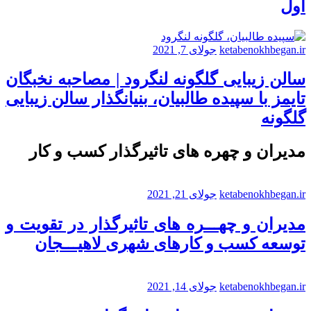
اول
ketabenokhbegan.ir
جولای 7, 2021
سالن زیبایی گلگونه لنگرود | مصاحبه نخبگان
تایمز با سپیده طالبیان، بنیانگذار سالن زیبایی
گلگونه
مدیران و چهره های تاثیرگذار کسب و کار
ketabenokhbegan.ir
جولای 21, 2021
مدیران و چهـــره های تاثیرگذار در تقویت و
توسعه کسب و کارهای شهری لاهیـــجان
ketabenokhbegan.ir
جولای 14, 2021