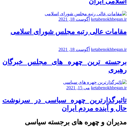
اسلامی ایران
ketabenokhbegan.ir
آگوست 18, 2021
مقامات عالی رتبه مجلس شورای اسلامی
ketabenokhbegan.ir
آگوست 18, 2021
برجسته ترین چهره های مجلس خبرگان
رهبری
ketabenokhbegan.ir
می 15, 2021
تاثیرگذارترین چهره سیاسی در سرنوشت
حال و آینده مردم ایران
مدیران و چهره های برجسته سیاسی