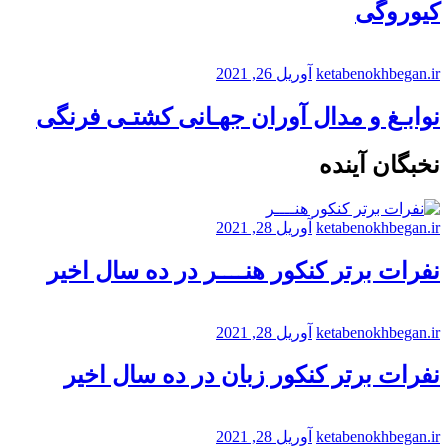
کیوروگی
ketabenokhbegan.ir
آوریل 26, 2021
نوابـغ و مدال آوران جهـانی کشتـی فرنگی
نخبگان آینده
ketabenokhbegan.ir
آوریل 28, 2021
نفرات برتر کنکور هنــــر در ده سال اخیر
ketabenokhbegan.ir
آوریل 28, 2021
نفرات برتر کنکور زبان در ده سال اخیر
ketabenokhbegan.ir
آوریل 28, 2021