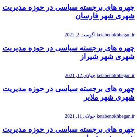
چهره های برجسته سیاسی در حوزه مدیریت
شهری شهر فارسان
ketabenokhbegan.ir
آگوست 2, 2021
چهره های برجسته سیاسی در حوزه مدیریت
شهری شهر شیراز
ketabenokhbegan.ir
جولای 12, 2021
چهره های برجسته سیاسی در حوزه مدیریت
شهری شهر ملایر
ketabenokhbegan.ir
جولای 11, 2021
چهره های برجسته سیاسی در حوزه مدیریت