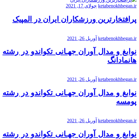
ketabenokhbegan.ir
جولای 17, 2021
پرافتخارترین ورزشکاران ایران در المپیک
ketabenokhbegan.ir
آوریل 26, 2021
نوابغ و مدال آوران جهـانی تکواندو در رشته
هانمادانگ
ketabenokhbegan.ir
آوریل 26, 2021
نوابغ و مدال آوران جهـانی تکواندو در رشته
پومسه
ketabenokhbegan.ir
آوریل 26, 2021
نوابغ و مدال آوران جهـانی تکواندو در رشته