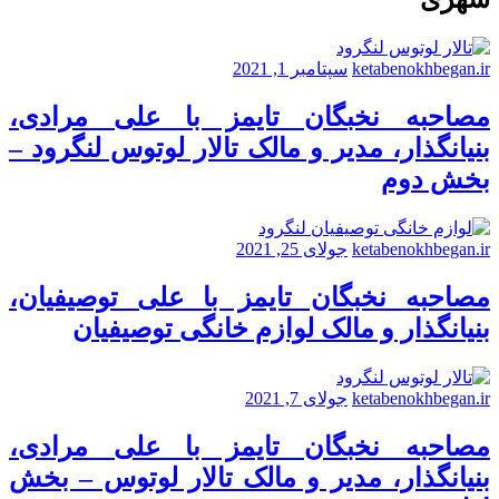
ketabenokhbegan.ir
سپتامبر 1, 2021
مصاحبه نخبگان تایمز با علی مرادی،
بنیانگذار، مدیر و مالک تالار لوتوس لنگرود –
بخش دوم
ketabenokhbegan.ir
جولای 25, 2021
مصاحبه نخبگان تایمز با علی توصیفیان،
بنیانگذار و مالک لوازم خانگی توصیفیان
ketabenokhbegan.ir
جولای 7, 2021
مصاحبه نخبگان تایمز با علی مرادی،
بنیانگذار، مدیر و مالک تالار لوتوس – بخش