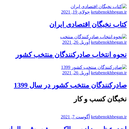
ketabenokhbegan.ir
جولای 19, 2021
کتاب نخبگان اقتصادی ایران
ketabenokhbegan.ir
آوریل 26, 2021
نحوه انتخاب صادرکنندگان منتخب کشور
ketabenokhbegan.ir
آوریل 26, 2021
صادرکنندگان منتخب کشور در سال 1399
نخبگان کسب و کار
ketabenokhbegan.ir
آگوست 7, 2021