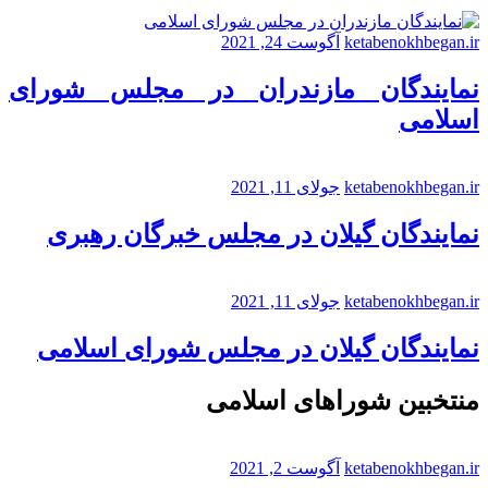
ketabenokhbegan.ir
آگوست 24, 2021
نمایندگان مازندران در مجلس شورای
اسلامی
ketabenokhbegan.ir
جولای 11, 2021
نمایندگان گیلان در مجلس خبرگان رهبری
ketabenokhbegan.ir
جولای 11, 2021
نمایندگان گیلان در مجلس شورای اسلامی
منتخبین شوراهای اسلامی
ketabenokhbegan.ir
آگوست 2, 2021