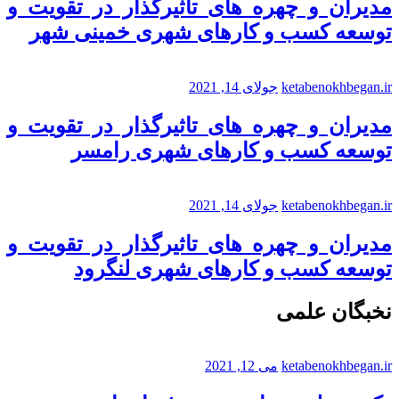
مدیران و چهره های تاثیرگذار در تقویت و
توسعه کسب و کارهای شهری خمینی شهر
ketabenokhbegan.ir
جولای 14, 2021
مدیران و چهره های تاثیرگذار در تقویت و
توسعه کسب و کارهای شهری رامسر
ketabenokhbegan.ir
جولای 14, 2021
مدیران و چهره های تاثیرگذار در تقویت و
توسعه کسب و کارهای شهری لنگرود
نخبگان علمی
ketabenokhbegan.ir
می 12, 2021