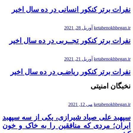
نفرات برتر کنکور انسانی در ده سال اخیر
ketabenokhbegan.ir
آوریل 28, 2021
نفرات برتر کنکور تجــربی در ده سال اخیر
ketabenokhbegan.ir
آوریل 21, 2021
نفرات برتر کنکور ریاضـی در ده سال اخیر
نخبگان امنیتی
ketabenokhbegan.ir
می 12, 2021
سپهبد علی صیاد شیرازی، یکی از سه سپهبد
ایران؛ مردی که منافقین را به خاک و خون