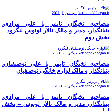
ketabenokhbegan.ir
سپتامبر 1, 2021
مصاحبه نخبگان تایمز با علی مرادی،
بنیانگذار، مدیر و مالک تالار لوتوس لنگرود –
بخش دوم
ketabenokhbegan.ir
جولای 25, 2021
مصاحبه نخبگان تایمز با علی توصیفیان،
بنیانگذار و مالک لوازم خانگی توصیفیان
ketabenokhbegan.ir
جولای 7, 2021
مصاحبه نخبگان تایمز با علی مرادی،
بنیانگذار، مدیر و مالک تالار لوتوس – بخش
اول