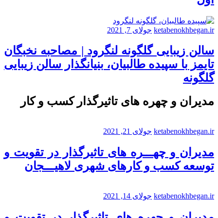
ketabenokhbegan.ir
جولای 7, 2021
سالن زیبایی گلگونه لنگرود | مصاحبه نخبگان
تایمز با سپیده طالبیان، بنیانگذار سالن زیبایی
گلگونه
مدیران و چهره های تاثیرگذار کسب و کار
ketabenokhbegan.ir
جولای 21, 2021
مدیران و چهـــره های تاثیرگذار در تقویت و
توسعه کسب و کارهای شهری لاهیـــجان
ketabenokhbegan.ir
جولای 14, 2021
مدیران و چهره های تاثیرگذار در تقویت و