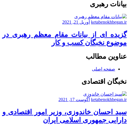
بیانات رهبری
ketabenokhbegan.ir
آوریل 21, 2021
گزیده ای از بیانات مقام معظم رهبری در
موضوع نخبگان کسب و کار
عناوین مطالب
صفحه اصلی
نخبگان اقتصادی
ketabenokhbegan.ir
آگوست 17, 2021
سید احسان خاندوزی، وزیر امور اقتصادی و
دارایی جمهوری اسلامی ایران