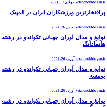
ketabenokhbegan.ir
جولای 17, 2021
پرافتخارترین ورزشکاران ایران در المپیک
ketabenokhbegan.ir
آوریل 26, 2021
نوابغ و مدال آوران جهـانی تکواندو در رشته
هانمادانگ
ketabenokhbegan.ir
آوریل 26, 2021
نوابغ و مدال آوران جهـانی تکواندو در رشته
پومسه
ketabenokhbegan.ir
آوریل 26, 2021
نوابغ و مدال آوران جهـانی تکواندو در رشته