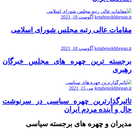
ketabenokhbegan.ir
آگوست 18, 2021
مقامات عالی رتبه مجلس شورای اسلامی
ketabenokhbegan.ir
آگوست 18, 2021
برجسته ترین چهره های مجلس خبرگان
رهبری
ketabenokhbegan.ir
می 15, 2021
تاثیرگذارترین چهره سیاسی در سرنوشت
حال و آینده مردم ایران
مدیران و چهره های برجسته سیاسی