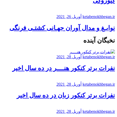
کیوروگی
ketabenokhbegan.ir
آوریل 26, 2021
نوابـغ و مدال آوران جهـانی کشتـی فرنگی
نخبگان آینده
ketabenokhbegan.ir
آوریل 28, 2021
نفرات برتر کنکور هنــــر در ده سال اخیر
ketabenokhbegan.ir
آوریل 28, 2021
نفرات برتر کنکور زبان در ده سال اخیر
ketabenokhbegan.ir
آوریل 28, 2021