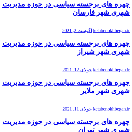
چهره های برجسته سیاسی در حوزه مدیریت
شهری شهر فارسان
ketabenokhbegan.ir
آگوست 2, 2021
چهره های برجسته سیاسی در حوزه مدیریت
شهری شهر شیراز
ketabenokhbegan.ir
جولای 12, 2021
چهره های برجسته سیاسی در حوزه مدیریت
شهری شهر ملایر
ketabenokhbegan.ir
جولای 11, 2021
چهره های برجسته سیاسی در حوزه مدیریت
شهری شهر تهران