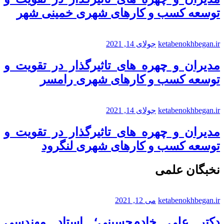
توسعه کسب و کارهای شهری خمینی شهر
ketabenokhbegan.ir
جولای 14, 2021
مدیران و چهره های تاثیرگذار در تقویت و
توسعه کسب و کارهای شهری رامسر
ketabenokhbegan.ir
جولای 14, 2021
مدیران و چهره های تاثیرگذار در تقویت و
توسعه کسب و کارهای شهری لنگرود
نخبگان علمی
ketabenokhbegan.ir
می 12, 2021
دکتر علی خادم‌حسینی؛ استاد مهندسی