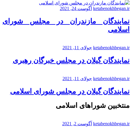
ketabenokhbegan.ir
آگوست 24, 2021
نمایندگان مازندران در مجلس شورای
اسلامی
ketabenokhbegan.ir
جولای 11, 2021
نمایندگان گیلان در مجلس خبرگان رهبری
ketabenokhbegan.ir
جولای 11, 2021
نمایندگان گیلان در مجلس شورای اسلامی
منتخبین شوراهای اسلامی
ketabenokhbegan.ir
آگوست 2, 2021