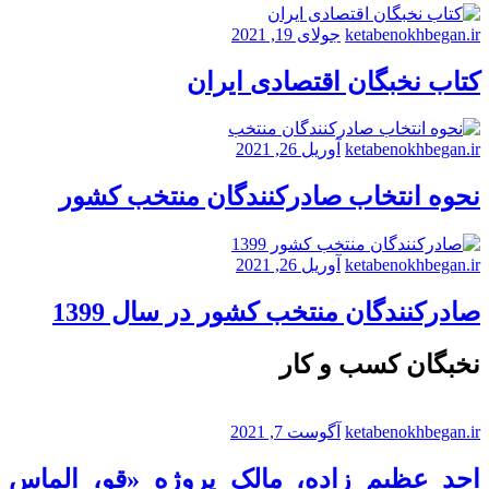
ketabenokhbegan.ir
جولای 19, 2021
کتاب نخبگان اقتصادی ایران
ketabenokhbegan.ir
آوریل 26, 2021
نحوه انتخاب صادرکنندگان منتخب کشور
ketabenokhbegan.ir
آوریل 26, 2021
صادرکنندگان منتخب کشور در سال 1399
نخبگان کسب و کار
ketabenokhbegan.ir
آگوست 7, 2021
احد عظیم زاده، مالک پروژه «قو، الماس