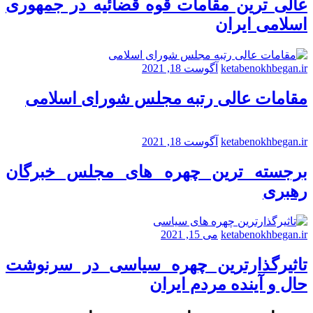
عالی ترین مقامات قوه قضائیه در جمهوری
اسلامی ایران
ketabenokhbegan.ir
آگوست 18, 2021
مقامات عالی رتبه مجلس شورای اسلامی
ketabenokhbegan.ir
آگوست 18, 2021
برجسته ترین چهره های مجلس خبرگان
رهبری
ketabenokhbegan.ir
می 15, 2021
تاثیرگذارترین چهره سیاسی در سرنوشت
حال و آینده مردم ایران