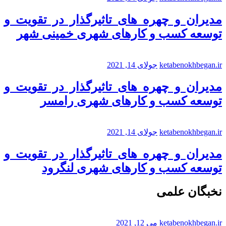
مدیران و چهره های تاثیرگذار در تقویت و
توسعه کسب و کارهای شهری خمینی شهر
ketabenokhbegan.ir
جولای 14, 2021
مدیران و چهره های تاثیرگذار در تقویت و
توسعه کسب و کارهای شهری رامسر
ketabenokhbegan.ir
جولای 14, 2021
مدیران و چهره های تاثیرگذار در تقویت و
توسعه کسب و کارهای شهری لنگرود
نخبگان علمی
ketabenokhbegan.ir
می 12, 2021