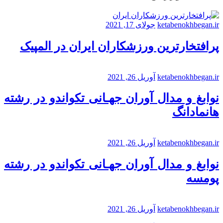
ketabenokhbegan.ir
جولای 17, 2021
پرافتخارترین ورزشکاران ایران در المپیک
ketabenokhbegan.ir
آوریل 26, 2021
نوابغ و مدال آوران جهـانی تکواندو در رشته
هانمادانگ
ketabenokhbegan.ir
آوریل 26, 2021
نوابغ و مدال آوران جهـانی تکواندو در رشته
پومسه
ketabenokhbegan.ir
آوریل 26, 2021