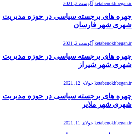
ketabenokhbegan.ir
آگوست 2, 2021
چهره های برجسته سیاسی در حوزه مدیریت
شهری شهر فارسان
ketabenokhbegan.ir
آگوست 2, 2021
چهره های برجسته سیاسی در حوزه مدیریت
شهری شهر شیراز
ketabenokhbegan.ir
جولای 12, 2021
چهره های برجسته سیاسی در حوزه مدیریت
شهری شهر ملایر
ketabenokhbegan.ir
جولای 11, 2021