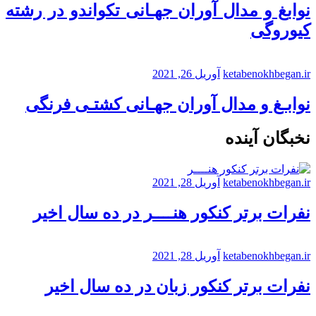
نوابغ و مدال آوران جهـانی تکواندو در رشته
کیوروگی
ketabenokhbegan.ir
آوریل 26, 2021
نوابـغ و مدال آوران جهـانی کشتـی فرنگی
نخبگان آینده
ketabenokhbegan.ir
آوریل 28, 2021
نفرات برتر کنکور هنــــر در ده سال اخیر
ketabenokhbegan.ir
آوریل 28, 2021
نفرات برتر کنکور زبان در ده سال اخیر