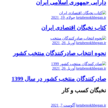
دارایی جمهوری اسلامی ایران
ketabenokhbegan.ir
جولای 19, 2021
کتاب نخبگان اقتصادی ایران
ketabenokhbegan.ir
آوریل 26, 2021
نحوه انتخاب صادرکنندگان منتخب کشور
ketabenokhbegan.ir
آوریل 26, 2021
صادرکنندگان منتخب کشور در سال 1399
نخبگان کسب و کار
ketabenokhbegan.ir
آگوست 7, 2021