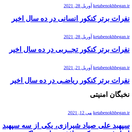
ketabenokhbegan.ir
آوریل 28, 2021
نفرات برتر کنکور انسانی در ده سال اخیر
ketabenokhbegan.ir
آوریل 28, 2021
نفرات برتر کنکور تجــربی در ده سال اخیر
ketabenokhbegan.ir
آوریل 21, 2021
نفرات برتر کنکور ریاضـی در ده سال اخیر
نخبگان امنیتی
ketabenokhbegan.ir
می 12, 2021
سپهبد علی صیاد شیرازی، یکی از سه سپهبد