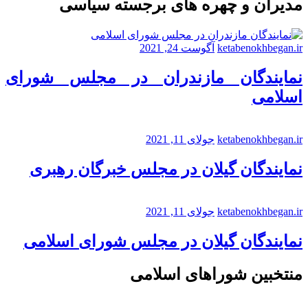
مدیران و چهره های برجسته سیاسی
ketabenokhbegan.ir
آگوست 24, 2021
نمایندگان مازندران در مجلس شورای
اسلامی
ketabenokhbegan.ir
جولای 11, 2021
نمایندگان گیلان در مجلس خبرگان رهبری
ketabenokhbegan.ir
جولای 11, 2021
نمایندگان گیلان در مجلس شورای اسلامی
منتخبین شوراهای اسلامی