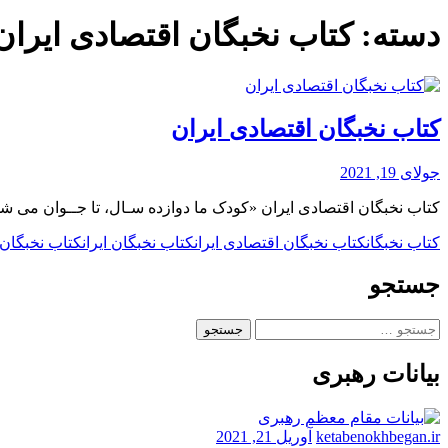
دسته:
کتاب نخبگان اقتصادی ایران
کتاب نخبگان اقتصادی ایران
جولای 19, 2021
کتاب نخبگان اقتصادی ایران «کودک ما دوازده سـال، تا جــوان می شود
کتاب نخبگان
کتاب نخبگان اقتصادی ایران
کتاب نخبگان ایران
کتاب نخبگان 
جستجو
جستجو
برای:
بیانات رهبری
ketabenokhbegan.ir
آوریل 21, 2021