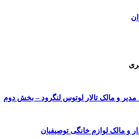
ان
ری
، مدیر و مالک تالار لوتوس لنگرود – بخش دوم
ار و مالک لوازم خانگی توصیفیان