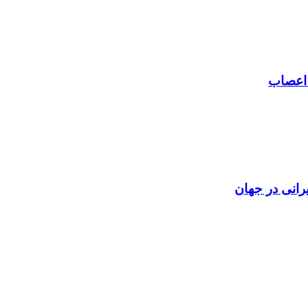
 اعصاب
رانی در جهان