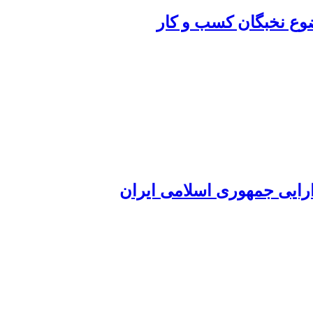
ضوع نخبگان کسب و کار
ارایی جمهوری اسلامی ایران