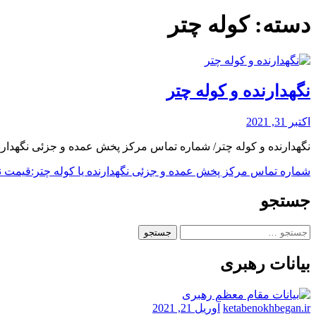
دسته:
کوله چتر
نگهدارنده و کوله چتر
اکتبر 31, 2021
نگهدارنده و کوله چتر/ شماره تماس مرکز پخش عمده و جزئی نگهدارند
شماره تماس مرکز پخش عمده و جزئی نگهدارنده یا کوله چتر:
قیمت نگ
جستجو
جستجو
برای:
بیانات رهبری
ketabenokhbegan.ir
آوریل 21, 2021