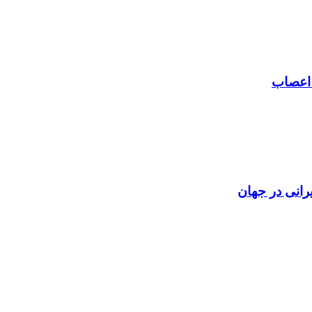
 اعصاب
رانی در جهان