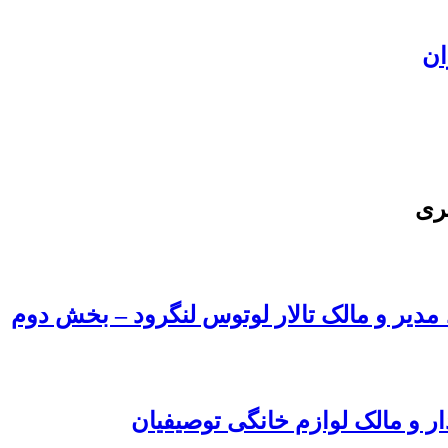
ان
ری
، مدیر و مالک تالار لوتوس لنگرود – بخش دوم
ار و مالک لوازم خانگی توصیفیان