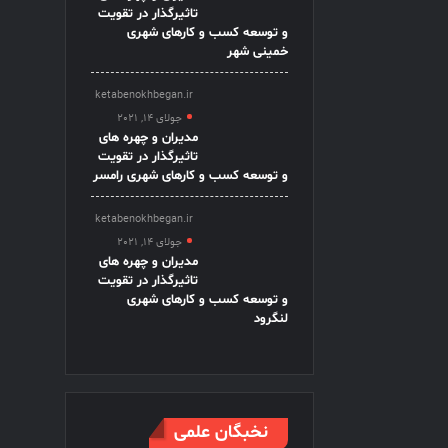
تاثیرگذار در تقویت
و توسعه کسب و کارهای شهری
خمینی شهر
ketabenokhbegan.ir
جولای 14, 2021
مدیران و چهره های
تاثیرگذار در تقویت
و توسعه کسب و کارهای شهری رامسر
ketabenokhbegan.ir
جولای 14, 2021
مدیران و چهره های
تاثیرگذار در تقویت
و توسعه کسب و کارهای شهری
لنگرود
نخبگان علمی