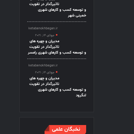
تاثیرگذار در تقویت
و توسعه کسب و کارهای شهری
خمینی شهر
ketabenokhbegan.ir
جولای 14, 2021
مدیران و چهره های
تاثیرگذار در تقویت
و توسعه کسب و کارهای شهری رامسر
ketabenokhbegan.ir
جولای 14, 2021
مدیران و چهره های
تاثیرگذار در تقویت
و توسعه کسب و کارهای شهری
لنگرود
نخبگان علمی