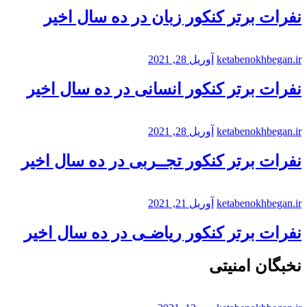
نفرات برتر کنکور زبان در ده سال اخیر
ketabenokhbegan.ir
آوریل 28, 2021
نفرات برتر کنکور انسانی در ده سال اخیر
ketabenokhbegan.ir
آوریل 28, 2021
نفرات برتر کنکور تجــربی در ده سال اخیر
ketabenokhbegan.ir
آوریل 21, 2021
نفرات برتر کنکور ریاضـی در ده سال اخیر
نخبگان امنیتی