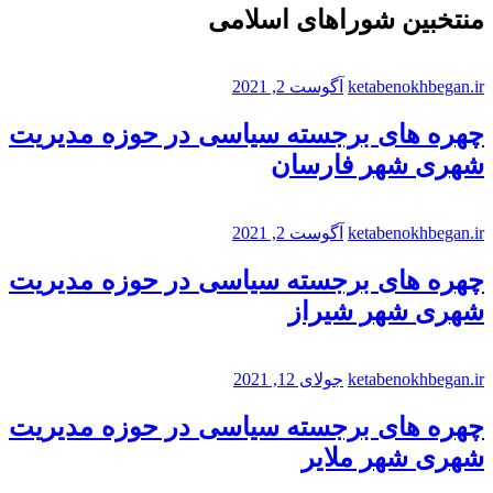
منتخبین شوراهای اسلامی
ketabenokhbegan.ir
آگوست 2, 2021
چهره های برجسته سیاسی در حوزه مدیریت
شهری شهر فارسان
ketabenokhbegan.ir
آگوست 2, 2021
چهره های برجسته سیاسی در حوزه مدیریت
شهری شهر شیراز
ketabenokhbegan.ir
جولای 12, 2021
چهره های برجسته سیاسی در حوزه مدیریت
شهری شهر ملایر