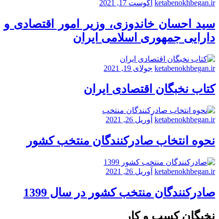
ketabenokhbegan.ir
آگوست 17, 2021
سید احسان خاندوزی، وزیر امور اقتصادی و
دارایی جمهوری اسلامی ایران
ketabenokhbegan.ir
جولای 19, 2021
کتاب نخبگان اقتصادی ایران
ketabenokhbegan.ir
آوریل 26, 2021
نحوه انتخاب صادرکنندگان منتخب کشور
ketabenokhbegan.ir
آوریل 26, 2021
صادرکنندگان منتخب کشور در سال 1399
نخبگان کسب و کار