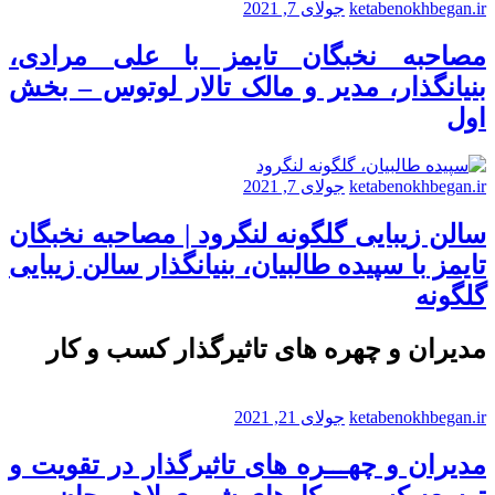
ketabenokhbegan.ir
جولای 7, 2021
مصاحبه نخبگان تایمز با علی مرادی،
بنیانگذار، مدیر و مالک تالار لوتوس – بخش
اول
ketabenokhbegan.ir
جولای 7, 2021
سالن زیبایی گلگونه لنگرود | مصاحبه نخبگان
تایمز با سپیده طالبیان، بنیانگذار سالن زیبایی
گلگونه
مدیران و چهره های تاثیرگذار کسب و کار
ketabenokhbegan.ir
جولای 21, 2021
مدیران و چهـــره های تاثیرگذار در تقویت و