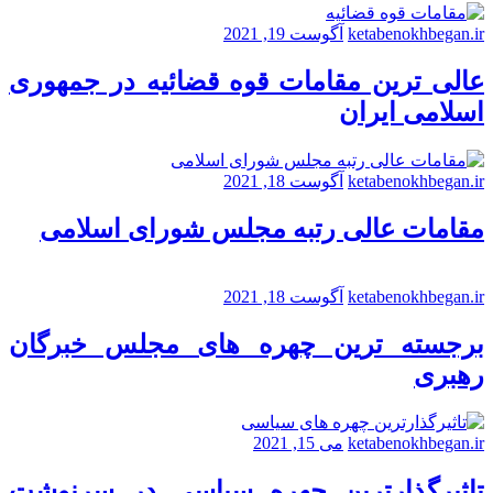
ketabenokhbegan.ir
آگوست 19, 2021
عالی ترین مقامات قوه قضائیه در جمهوری
اسلامی ایران
ketabenokhbegan.ir
آگوست 18, 2021
مقامات عالی رتبه مجلس شورای اسلامی
ketabenokhbegan.ir
آگوست 18, 2021
برجسته ترین چهره های مجلس خبرگان
رهبری
ketabenokhbegan.ir
می 15, 2021
تاثیرگذارترین چهره سیاسی در سرنوشت