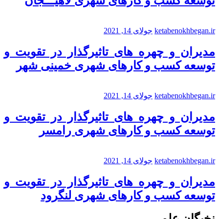
توسعه کسب و کارهای شهری لاهیـــجان
ketabenokhbegan.ir
جولای 14, 2021
مدیران و چهره های تاثیرگذار در تقویت و
توسعه کسب و کارهای شهری خمینی شهر
ketabenokhbegan.ir
جولای 14, 2021
مدیران و چهره های تاثیرگذار در تقویت و
توسعه کسب و کارهای شهری رامسر
ketabenokhbegan.ir
جولای 14, 2021
مدیران و چهره های تاثیرگذار در تقویت و
توسعه کسب و کارهای شهری لنگرود
نخبگان علمی