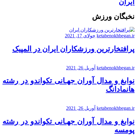
ایران
نخبگان ورزش
ketabenokhbegan.ir
جولای 17, 2021
پرافتخارترین ورزشکاران ایران در المپیک
ketabenokhbegan.ir
آوریل 26, 2021
نوابغ و مدال آوران جهـانی تکواندو در رشته
هانمادانگ
ketabenokhbegan.ir
آوریل 26, 2021
نوابغ و مدال آوران جهـانی تکواندو در رشته
پومسه