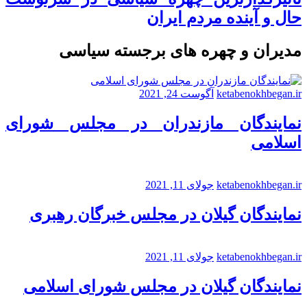
حال و آینده مردم ایران
مدیران و چهره های برجسته سیاسی
ketabenokhbegan.ir
آگوست 24, 2021
نمایندگان مازندران در مجلس شورای
اسلامی
ketabenokhbegan.ir
جولای 11, 2021
نمایندگان گیلان در مجلس خبرگان رهبری
ketabenokhbegan.ir
جولای 11, 2021
نمایندگان گیلان در مجلس شورای اسلامی