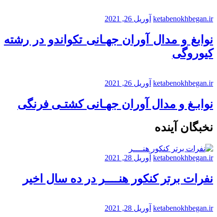
ketabenokhbegan.ir
آوریل 26, 2021
نوابغ و مدال آوران جهـانی تکواندو در رشته
کیوروگی
ketabenokhbegan.ir
آوریل 26, 2021
نوابـغ و مدال آوران جهـانی کشتـی فرنگی
نخبگان آینده
ketabenokhbegan.ir
آوریل 28, 2021
نفرات برتر کنکور هنــــر در ده سال اخیر
ketabenokhbegan.ir
آوریل 28, 2021