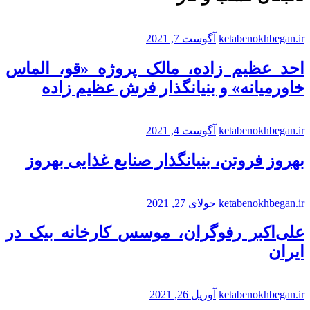
ketabenokhbegan.ir
آگوست 7, 2021
احد عظیم زاده، مالک پروژه «قو، الماس
خاورمیانه» و بنیانگذار فرش عظیم زاده
ketabenokhbegan.ir
آگوست 4, 2021
بهروز فروتن، بنیانگذار صنایع غذایی بهروز
ketabenokhbegan.ir
جولای 27, 2021
علی‌اکبر رفوگران، موسس کارخانه بیک در
ایران
ketabenokhbegan.ir
آوریل 26, 2021