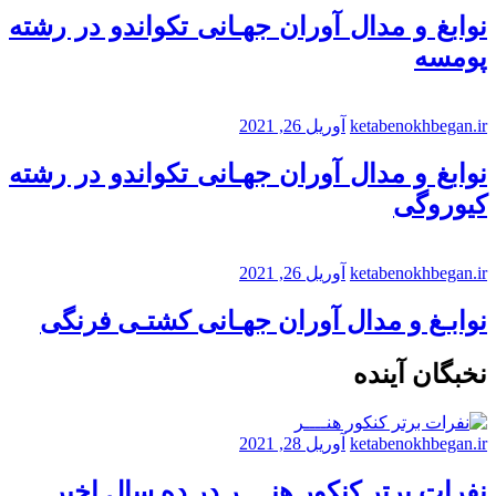
نوابغ و مدال آوران جهـانی تکواندو در رشته
پومسه
ketabenokhbegan.ir
آوریل 26, 2021
نوابغ و مدال آوران جهـانی تکواندو در رشته
کیوروگی
ketabenokhbegan.ir
آوریل 26, 2021
نوابـغ و مدال آوران جهـانی کشتـی فرنگی
نخبگان آینده
ketabenokhbegan.ir
آوریل 28, 2021
نفرات برتر کنکور هنــــر در ده سال اخیر