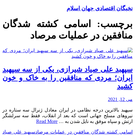
نخبگان اقتصادی جهان اسلام
برچسب:
اسامی کشته شدگان
منافقین در عملیات مرصاد
سپهبد علی صیاد شیرازی، یکی از سه سپهبد
ایران؛ مردی که منافقین را به خاک و خون
کشید
می 12, 2021
سپهبد بالاترین درجه نظامی در ایران معادل ژنرال سه ستاره در
نیروهای مسلح جهانی است که بعد از انقلاب، فقط سه سرلشگر
ارتش و سپاه موفق به نایل شدن به …
Read More
اسامی کشته شدگان منافقین در عملیات مرصاد
سپهبد علی صیاد