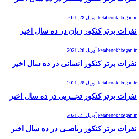
ketabenokhbegan.ir
آوریل 28, 2021
نفرات برتر کنکور زبان در ده سال اخیر
ketabenokhbegan.ir
آوریل 28, 2021
نفرات برتر کنکور انسانی در ده سال اخیر
ketabenokhbegan.ir
آوریل 28, 2021
نفرات برتر کنکور تجــربی در ده سال اخیر
ketabenokhbegan.ir
آوریل 21, 2021
نفرات برتر کنکور ریاضـی در ده سال اخیر