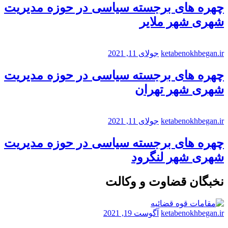
چهره های برجسته سیاسی در حوزه مدیریت
شهری شهر ملایر
ketabenokhbegan.ir
جولای 11, 2021
چهره های برجسته سیاسی در حوزه مدیریت
شهری شهر تهران
ketabenokhbegan.ir
جولای 11, 2021
چهره های برجسته سیاسی در حوزه مدیریت
شهری شهر لنگرود
نخبگان قضاوت و وکالت
ketabenokhbegan.ir
آگوست 19, 2021