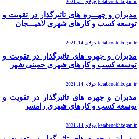
ketabenokhbegan.ir
جولای 21, 2021
مدیران و چهـــره های تاثیرگذار در تقویت و
توسعه کسب و کارهای شهری لاهیـــجان
ketabenokhbegan.ir
جولای 14, 2021
مدیران و چهره های تاثیرگذار در تقویت و
توسعه کسب و کارهای شهری خمینی شهر
ketabenokhbegan.ir
جولای 14, 2021
مدیران و چهره های تاثیرگذار در تقویت و
توسعه کسب و کارهای شهری رامسر
ketabenokhbegan.ir
جولای 14, 2021
مدیران و چهره های تاثیرگذار در تقویت و