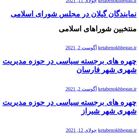
ketabenokhbegan.ir
جولای 11, 2021
نمایندگان گیلان در مجلس شورای اسلامی
منتخبین شوراهای اسلامی
ketabenokhbegan.ir
آگوست 2, 2021
چهره های برجسته سیاسی در حوزه مدیریت
شهری شهر فارسان
ketabenokhbegan.ir
آگوست 2, 2021
چهره های برجسته سیاسی در حوزه مدیریت
شهری شهر شیراز
ketabenokhbegan.ir
جولای 12, 2021