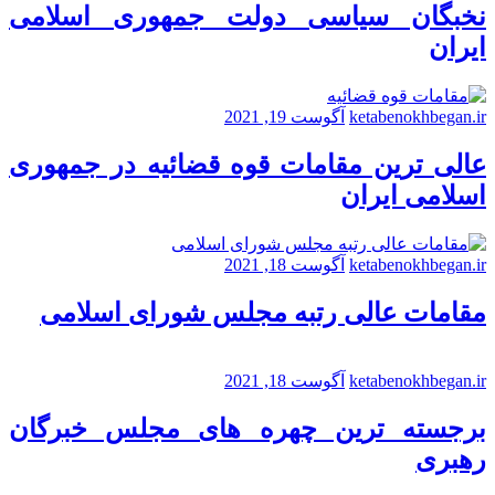
نخبگان سیاسی دولت جمهوری اسلامی
ایران
ketabenokhbegan.ir
آگوست 19, 2021
عالی ترین مقامات قوه قضائیه در جمهوری
اسلامی ایران
ketabenokhbegan.ir
آگوست 18, 2021
مقامات عالی رتبه مجلس شورای اسلامی
ketabenokhbegan.ir
آگوست 18, 2021
برجسته ترین چهره های مجلس خبرگان
رهبری