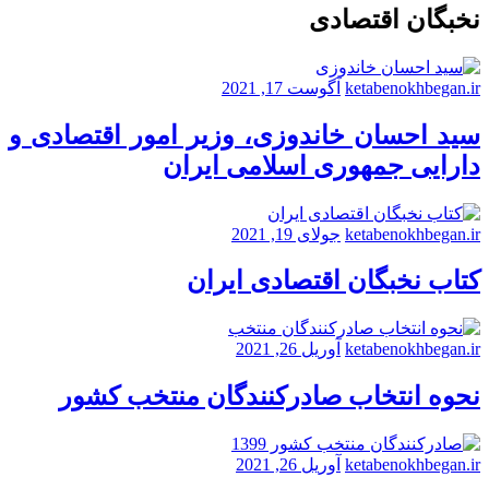
نخبگان اقتصادی
ketabenokhbegan.ir
آگوست 17, 2021
سید احسان خاندوزی، وزیر امور اقتصادی و
دارایی جمهوری اسلامی ایران
ketabenokhbegan.ir
جولای 19, 2021
کتاب نخبگان اقتصادی ایران
ketabenokhbegan.ir
آوریل 26, 2021
نحوه انتخاب صادرکنندگان منتخب کشور
ketabenokhbegan.ir
آوریل 26, 2021