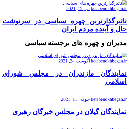
ketabenokhbegan.ir
می 15, 2021
تاثیرگذارترین چهره سیاسی در سرنوشت
حال و آینده مردم ایران
مدیران و چهره های برجسته سیاسی
ketabenokhbegan.ir
آگوست 24, 2021
نمایندگان مازندران در مجلس شورای
اسلامی
ketabenokhbegan.ir
جولای 11, 2021
نمایندگان گیلان در مجلس خبرگان رهبری