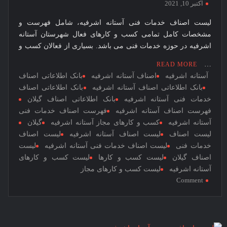
اکتبر 10, 2021
نخبگان
لیست اصناف خدمات فنی آستانه اشرفیه، شامل فهرست و
قرن 15
مشخصات کامل تمامی کسب و کارهای فعال شهرستان آستانه
– کتاب
اشرفیه در حوزه خدمات فنی می باشد. بسیاری از فعالان کسب و
نخبگان
ورزش
…
READ MORE
ایران –
آستانه اشرفیه
اصناف آستانه اشرفیه
بانک اطلاعاتی اصناف
بانک اطلاعاتی اصناف آستانه اشرفیه
بانک اطلاعاتی اصناف
کتاب
خدمات فنی آستانه اشرفیه
بانک اطلاعاتی اصناف گیلان
نخبگان
فهرست اصناف آستانه اشرفیه
فهرست اصناف خدمات فنی
کسب و
آستانه اشرفیه
کسب و کارهای مجاز آستانه اشرفیه
گیلان
کار
لیست اصناف
لیست اصناف آستانه اشرفیه
لیست اصناف
ایران –
خدمات فنی
لیست اصناف خدمات فنی آستانه اشرفیه
لیست
کتاب
اصناف گیلان
لیست کسب و کارها
لیست کسب و کارهای
نخبگان
آستانه اشرفیه
لیست کسب و کارهای مجاز
ایران
on
Comment
لیست
اصناف
خدمات
فنی