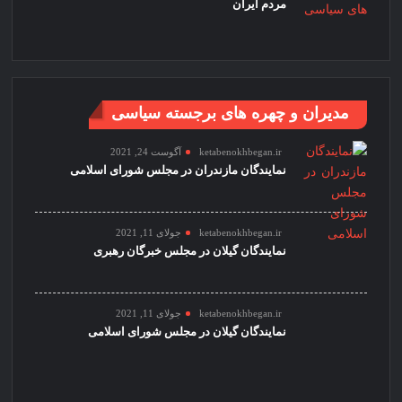
مردم ایران
مدیران و چهره های برجسته سیاسی
ketabenokhbegan.ir
آگوست 24, 2021
نمایندگان مازندران در مجلس شورای اسلامی
ketabenokhbegan.ir
جولای 11, 2021
نمایندگان گیلان در مجلس خبرگان رهبری
ketabenokhbegan.ir
جولای 11, 2021
نمایندگان گیلان در مجلس شورای اسلامی