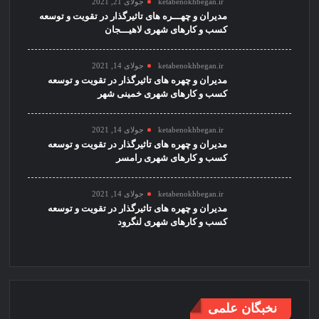
ketabenokhbegan.ir
جولای 21, 2021
مدیران و چهـــره های تاثیرگذار در تقویت و توسعه
کسب و کارهای شهری لاهیـــجان
ketabenokhbegan.ir
جولای 14, 2021
مدیران و چهره های تاثیرگذار در تقویت و توسعه
کسب و کارهای شهری خمینی شهر
ketabenokhbegan.ir
جولای 14, 2021
مدیران و چهره های تاثیرگذار در تقویت و توسعه
کسب و کارهای شهری رامسر
ketabenokhbegan.ir
جولای 14, 2021
مدیران و چهره های تاثیرگذار در تقویت و توسعه
کسب و کارهای شهری لنگرود
نخبگان علمی