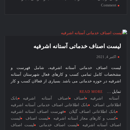
on
Comment
لیست
اصناف
تولیدی
آستانه
اشرفیه
لیست اصناف خدماتی آستانه اشرفیه
اکتبر 4, 2021
لیست اصناف خدماتی آستانه اشرفیه، شامل فهرست و
مشخصات کامل تمامی کسب و کارهای فعال شهرستان آستانه
اشرفیه در حوزه خدماتی می باشد. بسیاری از فعالان کسب و کار
تمایل …
READ MORE
آستانه اشرفیه
اصناف
اصناف آستانه اشرفیه
بانک
اطلاعاتی اصناف
بانک اطلاعاتی اصناف خدماتی آستانه اشرفیه
بانک اطلاعاتی اصناف گیلان
فهرست اصناف آستانه اشرفیه
کسب و کارهای مجاز آستانه اشرفیه
لیست اصناف
لیست
اصناف آستانه اشرفیه
لیست اصناف خدماتی
لیست اصناف