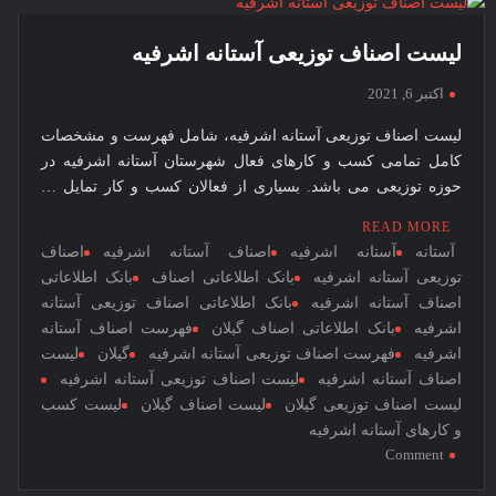
آستانه
اشرفیه
لیست اصناف توزیعی آستانه اشرفیه
اکتبر 6, 2021
لیست اصناف توزیعی آستانه اشرفیه، شامل فهرست و مشخصات
کامل تمامی کسب و کارهای فعال شهرستان آستانه اشرفیه در
حوزه توزیعی می باشد. بسیاری از فعالان کسب و کار تمایل …
READ MORE
آستانه
آستانه اشرفیه
اصناف آستانه اشرفیه
اصناف
توزیعی آستانه اشرفیه
بانک اطلاعاتی اصناف
بانک اطلاعاتی
اصناف آستانه اشرفیه
بانک اطلاعاتی اصناف توزیعی آستانه
اشرفیه
بانک اطلاعاتی اصناف گیلان
فهرست اصناف آستانه
اشرفیه
فهرست اصناف توزیعی آستانه اشرفیه
گیلان
لیست
اصناف آستانه اشرفیه
لیست اصناف توزیعی آستانه اشرفیه
لیست اصناف توزیعی گیلان
لیست اصناف گیلان
لیست کسب
و کارهای آستانه اشرفیه
on
Comment
لیست