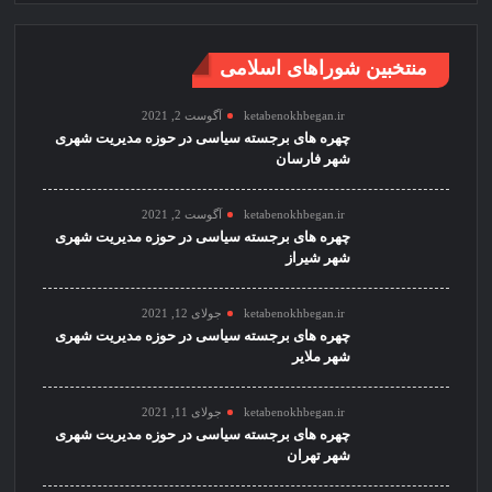
منتخبین شوراهای اسلامی
ketabenokhbegan.ir
آگوست 2, 2021
چهره های برجسته سیاسی در حوزه مدیریت شهری
شهر فارسان
ketabenokhbegan.ir
آگوست 2, 2021
چهره های برجسته سیاسی در حوزه مدیریت شهری
شهر شیراز
ketabenokhbegan.ir
جولای 12, 2021
چهره های برجسته سیاسی در حوزه مدیریت شهری
شهر ملایر
ketabenokhbegan.ir
جولای 11, 2021
چهره های برجسته سیاسی در حوزه مدیریت شهری
شهر تهران