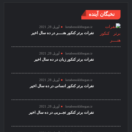
نخبگان آینده
ketabenokhbegan.ir
آوریل 28, 2021
نفرات برتر کنکور هنــــر در ده سال اخیر
ketabenokhbegan.ir
آوریل 28, 2021
نفرات برتر کنکور زبان در ده سال اخیر
ketabenokhbegan.ir
آوریل 28, 2021
نفرات برتر کنکور انسانی در ده سال اخیر
ketabenokhbegan.ir
آوریل 28, 2021
نفرات برتر کنکور تجــربی در ده سال اخیر