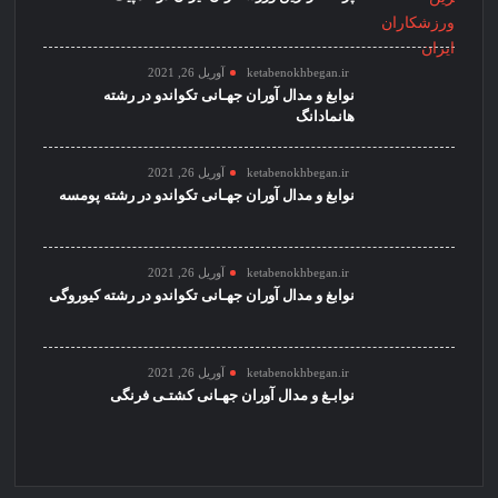
ketabenokhbegan.ir
آوریل 26, 2021
نوابغ و مدال آوران جهـانی تکواندو در رشته
هانمادانگ
ketabenokhbegan.ir
آوریل 26, 2021
نوابغ و مدال آوران جهـانی تکواندو در رشته پومسه
ketabenokhbegan.ir
آوریل 26, 2021
نوابغ و مدال آوران جهـانی تکواندو در رشته کیوروگی
ketabenokhbegan.ir
آوریل 26, 2021
نوابـغ و مدال آوران جهـانی کشتـی فرنگی