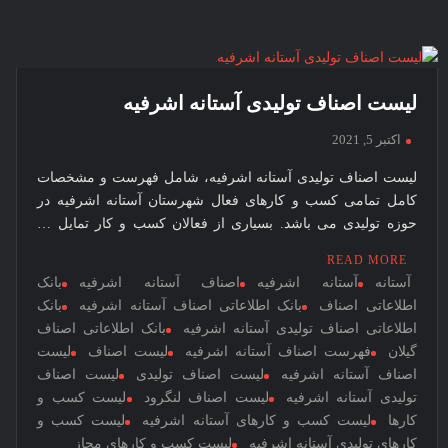
اصناف
توزیعی
آستانه
اشرفیه
لیست اصناف تولیدی آستانه اشرفیه
اکتبر 5, 2021
لیست اصناف تولیدی آستانه اشرفیه، شامل فهرست و مشخصات
کامل تمامی کسب و کارهای فعال شهرستان آستانه اشرفیه در
حوزه تولیدی می باشد. بسیاری از فعالان کسب و کار تمایل …
READ MORE
آستانه
آستانه اشرفیه
اصناف آستانه اشرفیه
بانک
اطلاعاتی اصناف
بانک اطلاعاتی اصناف آستانه اشرفیه
بانک
اطلاعاتی اصناف تولیدی آستانه اشرفیه
بانک اطلاعاتی اصناف
گیلان
فهرست اصناف آستانه اشرفیه
لیست اصناف
لیست
اصناف آستانه اشرفیه
لیست اصناف تولیدی
لیست اصناف
تولیدی آستانه اشرفیه
لیست اصناف لنگرود
لیست کسب و
کارها
لیست کسب و کارهای آستانه اشرفیه
لیست کسب و
کارهای تولیدی آستانه اشرفیه
لیست کسب و کارهای مجاز