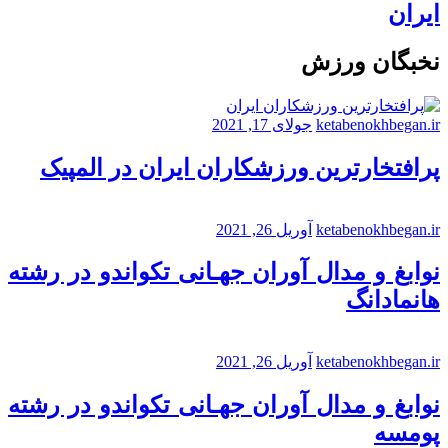
ایران
نخبگان ورزش
ketabenokhbegan.ir
جولای 17, 2021
پرافتخارترین ورزشکاران ایران در المپیک
ketabenokhbegan.ir
آوریل 26, 2021
نوابغ و مدال آوران جهـانی تکواندو در رشته
هانمادانگ
ketabenokhbegan.ir
آوریل 26, 2021
نوابغ و مدال آوران جهـانی تکواندو در رشته
پومسه