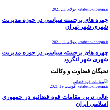
ketabenokhbegan.ir
جولای 11, 2021
چهره های برجسته سیاسی در حوزه مدیریت
شهری شهر تهران
ketabenokhbegan.ir
جولای 11, 2021
چهره های برجسته سیاسی در حوزه مدیریت
شهری شهر لنگرود
نخبگان قضاوت و وکالت
ketabenokhbegan.ir
آگوست 19, 2021
عالی ترین مقامات قوه قضائیه در جمهوری
اسلامی ایران