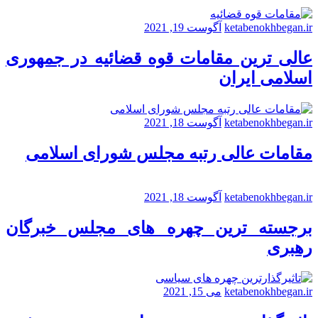
ketabenokhbegan.ir
آگوست 19, 2021
عالی ترین مقامات قوه قضائیه در جمهوری
اسلامی ایران
ketabenokhbegan.ir
آگوست 18, 2021
مقامات عالی رتبه مجلس شورای اسلامی
ketabenokhbegan.ir
آگوست 18, 2021
برجسته ترین چهره های مجلس خبرگان
رهبری
ketabenokhbegan.ir
می 15, 2021