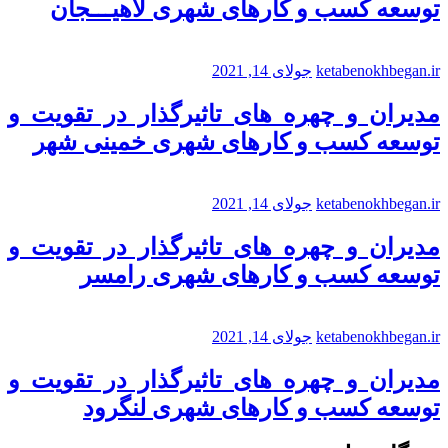
توسعه کسب و کارهای شهری لاهیـــجان
ketabenokhbegan.ir
جولای 14, 2021
مدیران و چهره های تاثیرگذار در تقویت و
توسعه کسب و کارهای شهری خمینی شهر
ketabenokhbegan.ir
جولای 14, 2021
مدیران و چهره های تاثیرگذار در تقویت و
توسعه کسب و کارهای شهری رامسر
ketabenokhbegan.ir
جولای 14, 2021
مدیران و چهره های تاثیرگذار در تقویت و
توسعه کسب و کارهای شهری لنگرود