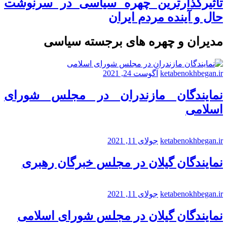
تاثیرگذارترین چهره سیاسی در سرنوشت
حال و آینده مردم ایران
مدیران و چهره های برجسته سیاسی
ketabenokhbegan.ir
آگوست 24, 2021
نمایندگان مازندران در مجلس شورای
اسلامی
ketabenokhbegan.ir
جولای 11, 2021
نمایندگان گیلان در مجلس خبرگان رهبری
ketabenokhbegan.ir
جولای 11, 2021
نمایندگان گیلان در مجلس شورای اسلامی