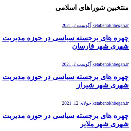
منتخبین شوراهای اسلامی
ketabenokhbegan.ir
آگوست 2, 2021
چهره های برجسته سیاسی در حوزه مدیریت
شهری شهر فارسان
ketabenokhbegan.ir
آگوست 2, 2021
چهره های برجسته سیاسی در حوزه مدیریت
شهری شهر شیراز
ketabenokhbegan.ir
جولای 12, 2021
چهره های برجسته سیاسی در حوزه مدیریت
شهری شهر ملایر