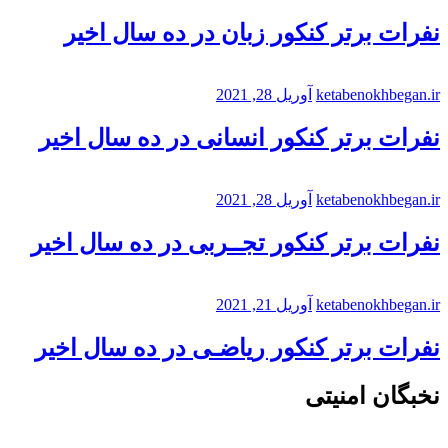
نفرات برتر کنکور زبان در ده سال اخیر
ketabenokhbegan.ir
آوریل 28, 2021
نفرات برتر کنکور انسانی در ده سال اخیر
ketabenokhbegan.ir
آوریل 28, 2021
نفرات برتر کنکور تجــربی در ده سال اخیر
ketabenokhbegan.ir
آوریل 21, 2021
نفرات برتر کنکور ریاضـی در ده سال اخیر
نخبگان امنیتی