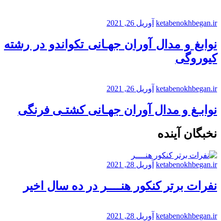
ketabenokhbegan.ir
آوریل 26, 2021
نوابغ و مدال آوران جهـانی تکواندو در رشته
کیوروگی
ketabenokhbegan.ir
آوریل 26, 2021
نوابـغ و مدال آوران جهـانی کشتـی فرنگی
نخبگان آینده
ketabenokhbegan.ir
آوریل 28, 2021
نفرات برتر کنکور هنــــر در ده سال اخیر
ketabenokhbegan.ir
آوریل 28, 2021