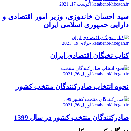
ketabenokhbegan.ir
آگوست 17, 2021
سید احسان خاندوزی، وزیر امور اقتصادی و
دارایی جمهوری اسلامی ایران
ketabenokhbegan.ir
جولای 19, 2021
کتاب نخبگان اقتصادی ایران
ketabenokhbegan.ir
آوریل 26, 2021
نحوه انتخاب صادرکنندگان منتخب کشور
ketabenokhbegan.ir
آوریل 26, 2021
صادرکنندگان منتخب کشور در سال 1399