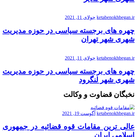
ketabenokhbegan.ir
جولای 11, 2021
چهره های برجسته سیاسی در حوزه مدیریت
شهری شهر تهران
ketabenokhbegan.ir
جولای 11, 2021
چهره های برجسته سیاسی در حوزه مدیریت
شهری شهر لنگرود
نخبگان قضاوت و وکالت
ketabenokhbegan.ir
آگوست 19, 2021
عالی ترین مقامات قوه قضائیه در جمهوری
اسلامی ایران