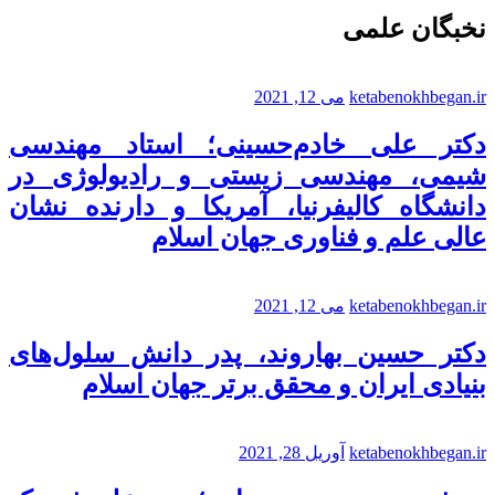
نخبگان علمی
ketabenokhbegan.ir
می 12, 2021
دکتر علی خادم‌حسینی؛ استاد مهندسی
شیمی، مهندسی زیستی و رادیولوژی در
دانشگاه کالیفرنیا، آمریکا و دارنده نشان
عالی علم و فناوری جهان اسلام
ketabenokhbegan.ir
می 12, 2021
دکتر حسین بهاروند، پدر دانش سلول‌های
بنیادی ایران و محقق برتر جهان اسلام
ketabenokhbegan.ir
آوریل 28, 2021