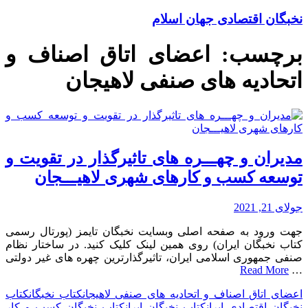
نخبگان اقتصادی جهان اسلام
برچسب:
اعضای اتاق اصناف و
اتحادیه های صنفی لاهیجان
مدیران و چهـــره های تاثیرگذار در تقویت و
توسعه کسب و کارهای شهری لاهیـــجان
جولای 21, 2021
جهت ورود به صفحه اصلی وبسایت نخبگان تایمز (پورتال رسمی
کتاب نخبگان ایران) روی همین لینک کلیک کنید. در ساختار نظام
صنفی جمهوری اسلامی ایران، تاثیرگذارترین چهره های غیر دولتی
Read More
…
اعضای اتاق اصناف و اتحادیه های صنفی لاهیجان
کتاب نخبگان
کتاب
نخبگان اقتصادی ایران
کتاب نخبگان ایران
کتاب نخبگان کسب و کار