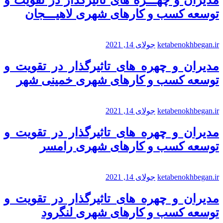
مدیران و چهـــره های تاثیرگذار در تقویت و
توسعه کسب و کارهای شهری لاهیـــجان
ketabenokhbegan.ir
جولای 14, 2021
مدیران و چهره های تاثیرگذار در تقویت و
توسعه کسب و کارهای شهری خمینی شهر
ketabenokhbegan.ir
جولای 14, 2021
مدیران و چهره های تاثیرگذار در تقویت و
توسعه کسب و کارهای شهری رامسر
ketabenokhbegan.ir
جولای 14, 2021
مدیران و چهره های تاثیرگذار در تقویت و
توسعه کسب و کارهای شهری لنگرود