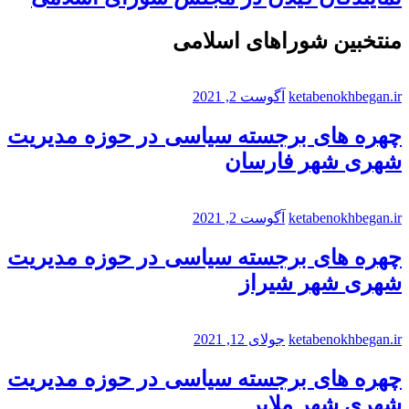
منتخبین شوراهای اسلامی
ketabenokhbegan.ir
آگوست 2, 2021
چهره های برجسته سیاسی در حوزه مدیریت
شهری شهر فارسان
ketabenokhbegan.ir
آگوست 2, 2021
چهره های برجسته سیاسی در حوزه مدیریت
شهری شهر شیراز
ketabenokhbegan.ir
جولای 12, 2021
چهره های برجسته سیاسی در حوزه مدیریت
شهری شهر ملایر