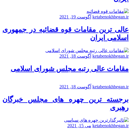
ketabenokhbegan.ir
آگوست 19, 2021
عالی ترین مقامات قوه قضائیه در جمهوری
اسلامی ایران
ketabenokhbegan.ir
آگوست 18, 2021
مقامات عالی رتبه مجلس شورای اسلامی
ketabenokhbegan.ir
آگوست 18, 2021
برجسته ترین چهره های مجلس خبرگان
رهبری
ketabenokhbegan.ir
می 15, 2021