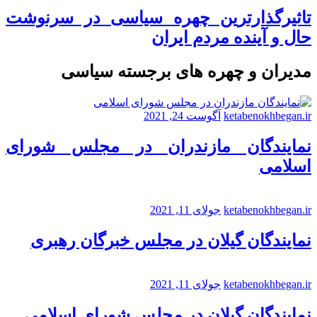
تاثیرگذارترین چهره سیاسی در سرنوشت
حال و آینده مردم ایران
مدیران و چهره های برجسته سیاسی
ketabenokhbegan.ir
آگوست 24, 2021
نمایندگان مازندران در مجلس شورای
اسلامی
ketabenokhbegan.ir
جولای 11, 2021
نمایندگان گیلان در مجلس خبرگان رهبری
ketabenokhbegan.ir
جولای 11, 2021
نمایندگان گیلان در مجلس شورای اسلامی