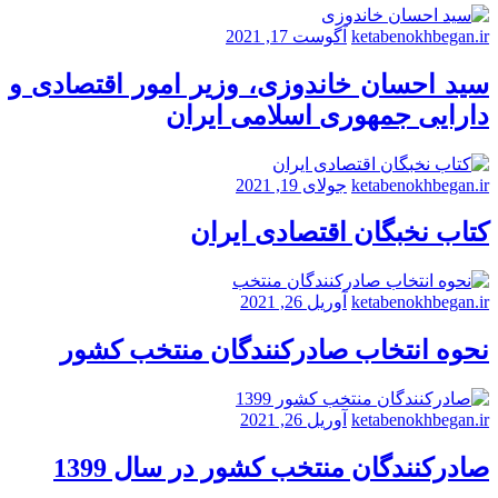
ketabenokhbegan.ir
آگوست 17, 2021
سید احسان خاندوزی، وزیر امور اقتصادی و
دارایی جمهوری اسلامی ایران
ketabenokhbegan.ir
جولای 19, 2021
کتاب نخبگان اقتصادی ایران
ketabenokhbegan.ir
آوریل 26, 2021
نحوه انتخاب صادرکنندگان منتخب کشور
ketabenokhbegan.ir
آوریل 26, 2021
صادرکنندگان منتخب کشور در سال 1399