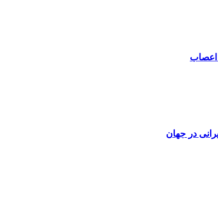
 اعصاب
رانی در جهان