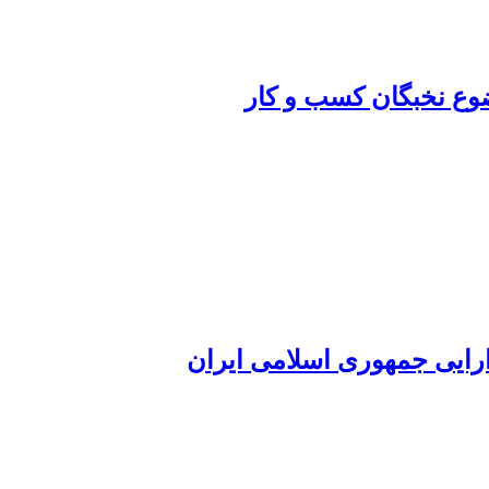
ضوع نخبگان کسب و کار
ارایی جمهوری اسلامی ایران