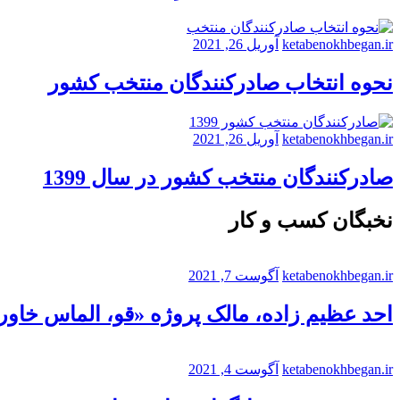
ketabenokhbegan.ir
آوریل 26, 2021
نحوه انتخاب صادرکنندگان منتخب کشور
ketabenokhbegan.ir
آوریل 26, 2021
صادرکنندگان منتخب کشور در سال 1399
نخبگان کسب و کار
ketabenokhbegan.ir
آگوست 7, 2021
احد عظیم زاده، مالک پروژه «قو، الماس خاورم
ketabenokhbegan.ir
آگوست 4, 2021