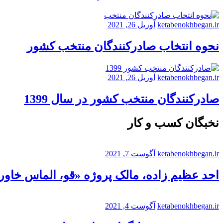
ketabenokhbegan.ir
آوریل 26, 2021
نحوه انتخاب صادرکنندگان منتخب کشور
ketabenokhbegan.ir
آوریل 26, 2021
صادرکنندگان منتخب کشور در سال 1399
نخبگان کسب و کار
ketabenokhbegan.ir
آگوست 7, 2021
احد عظیم زاده، مالک پروژه «قو، الماس خاورم
ketabenokhbegan.ir
آگوست 4, 2021