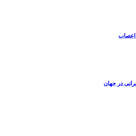
 اعصاب
رانی در جهان