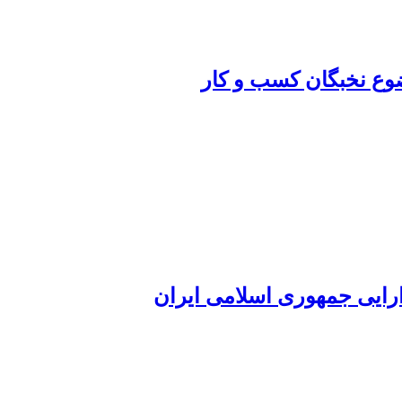
ضوع نخبگان کسب و کار
ارایی جمهوری اسلامی ایران