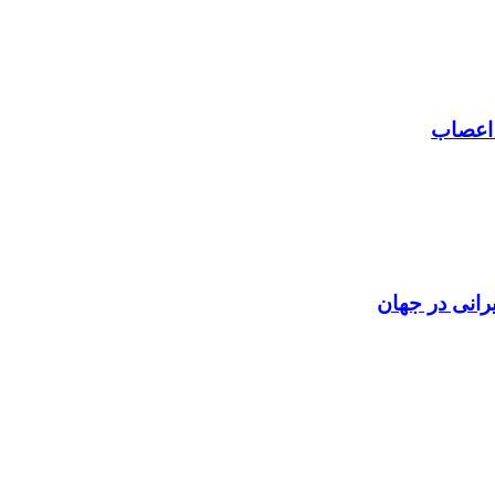
 اعصاب
رانی در جهان