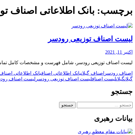
برچسب:
بانک اطلاعاتی اصناف تو
لیست اصناف توزیعی رودسر
اکتبر 11, 2021
لیست اصناف توزیعی رودسر، شامل فهرست و مشخصات کامل تمامی کس
اصناف رودسر
اصناف گیلان
بانک اطلاعاتی اصناف
بانک اطلاعاتی اصناف
گیلان
گیلان
لیست اصناف
لیست اصناف توزیعی رودسر
لیست اصناف رود
جستجو
جستجو
برای:
بیانات رهبری