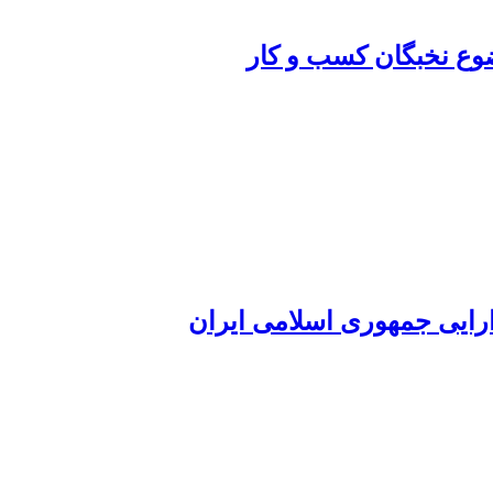
ضوع نخبگان کسب و کار
ارایی جمهوری اسلامی ایران