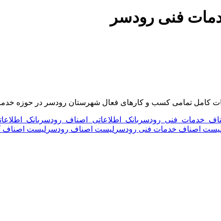
دمات فنی رودسر
 کامل تمامی کسب و کارهای فعال شهرستان رودسر در حوزه خدمات 
صناف خدمات فنی رودسر
بانک اطلاعاتی اصناف رودسر
بانک اطلاعات
یست اصناف خدمات فنی رودسر
لیست اصناف رودسر
لیست اصناف گ