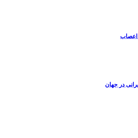
 اعصاب
رانی در جهان