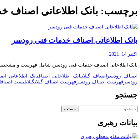
برچسب:
بانک اطلاعاتی اصناف خ
بانک اطلاعاتی اصناف خدمات فنی رودسر
اکتبر 14, 2021
بانک اطلاعاتی اصناف خدمات فنی رودسر، شامل فهرست و مشخصات
اصناف رودسر
اصناف گیلان
بانک اطلاعاتی اصناف
بانک اطلاعاتی ا
رودسر
فهرست اصناف رودسر
فهرست اصناف گیلان
گیلان
لیست اصناف
ل
جستجو
جستجو
برای:
بیانات رهبری