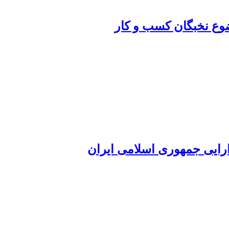
ضوع نخبگان کسب و کار
ارایی جمهوری اسلامی ایران