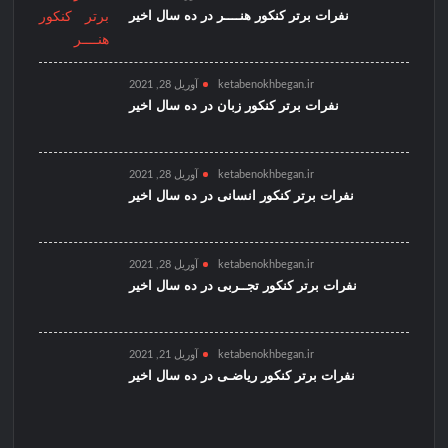
نفرات برتر کنکور هنــــر در ده سال اخیر
ketabenokhbegan.ir
آوریل 28, 2021
نفرات برتر کنکور زبان در ده سال اخیر
ketabenokhbegan.ir
آوریل 28, 2021
نفرات برتر کنکور انسانی در ده سال اخیر
ketabenokhbegan.ir
آوریل 28, 2021
نفرات برتر کنکور تجــربی در ده سال اخیر
ketabenokhbegan.ir
آوریل 21, 2021
نفرات برتر کنکور ریاضـی در ده سال اخیر