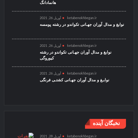
هانمادانگ
ketabenokhbegan.ir
آوریل 26, 2021
نوابغ و مدال آوران جهـانی تکواندو در رشته پومسه
ketabenokhbegan.ir
آوریل 26, 2021
نوابغ و مدال آوران جهـانی تکواندو در رشته
کیوروگی
ketabenokhbegan.ir
آوریل 26, 2021
نوابـغ و مدال آوران جهـانی کشتـی فرنگی
نخبگان آینده
ketabenokhbegan.ir
آوریل 28, 2021