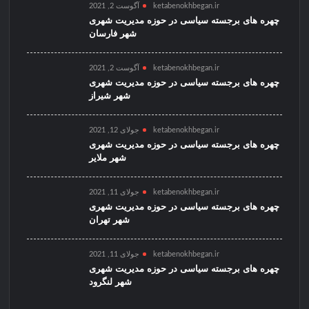
ketabenokhbegan.ir
آگوست 2, 2021
چهره های برجسته سیاسی در حوزه مدیریت شهری
شهر فارسان
ketabenokhbegan.ir
آگوست 2, 2021
چهره های برجسته سیاسی در حوزه مدیریت شهری
شهر شیراز
ketabenokhbegan.ir
جولای 12, 2021
چهره های برجسته سیاسی در حوزه مدیریت شهری
شهر ملایر
ketabenokhbegan.ir
جولای 11, 2021
چهره های برجسته سیاسی در حوزه مدیریت شهری
شهر تهران
ketabenokhbegan.ir
جولای 11, 2021
چهره های برجسته سیاسی در حوزه مدیریت شهری
شهر لنگرود