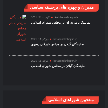
مدیران و چهره های برجسته سیاسی
ketabenokhbegan.ir
آگوست 24, 2021
نمایندگان مازندران در مجلس شورای اسلامی
ketabenokhbegan.ir
جولای 11, 2021
نمایندگان گیلان در مجلس خبرگان رهبری
ketabenokhbegan.ir
جولای 11, 2021
نمایندگان گیلان در مجلس شورای اسلامی
منتخبین شوراهای اسلامی