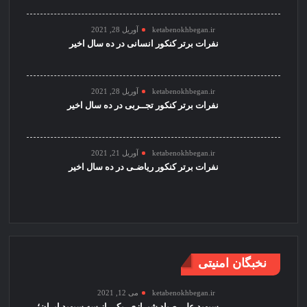
ketabenokhbegan.ir
آوریل 28, 2021
نفرات برتر کنکور انسانی در ده سال اخیر
ketabenokhbegan.ir
آوریل 28, 2021
نفرات برتر کنکور تجــربی در ده سال اخیر
ketabenokhbegan.ir
آوریل 21, 2021
نفرات برتر کنکور ریاضـی در ده سال اخیر
نخبگان امنیتی
ketabenokhbegan.ir
می 12, 2021
سپهبد علی صیاد شیرازی، یکی از سه سپهبد ایران؛