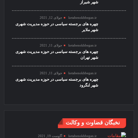
شهر شیراز
ketabenokhbegan.ir
جولای 12, 2021
چهره های برجسته سیاسی در حوزه مدیریت شهری
شهر ملایر
ketabenokhbegan.ir
جولای 11, 2021
چهره های برجسته سیاسی در حوزه مدیریت شهری
شهر تهران
ketabenokhbegan.ir
جولای 11, 2021
چهره های برجسته سیاسی در حوزه مدیریت شهری
شهر لنگرود
نخبگان قضاوت و وکالت
ketabenokhbegan.ir
آگوست 19, 2021