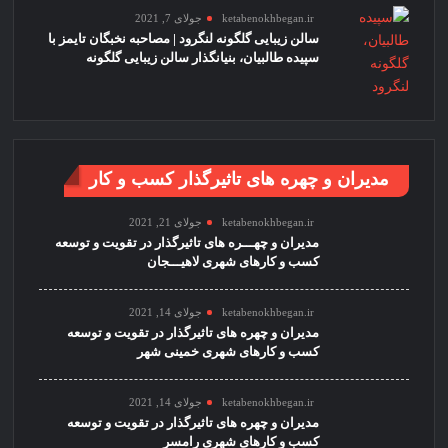
ketabenokhbegan.ir
جولای 7, 2021
سالن زیبایی گلگونه لنگرود | مصاحبه نخبگان تایمز با
سپیده طالبیان، بنیانگذار سالن زیبایی گلگونه
مدیران و چهره های تاثیرگذار کسب و کار
ketabenokhbegan.ir
جولای 21, 2021
مدیران و چهـــره های تاثیرگذار در تقویت و توسعه
کسب و کارهای شهری لاهیـــجان
ketabenokhbegan.ir
جولای 14, 2021
مدیران و چهره های تاثیرگذار در تقویت و توسعه
کسب و کارهای شهری خمینی شهر
ketabenokhbegan.ir
جولای 14, 2021
مدیران و چهره های تاثیرگذار در تقویت و توسعه
کسب و کارهای شهری رامسر