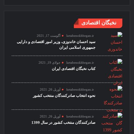
نخبگان اقتصادی
ketabenokhbegan.ir
آگوست 17, 2021
سید احسان خاندوزی، وزیر امور اقتصادی و دارایی
جمهوری اسلامی ایران
ketabenokhbegan.ir
جولای 19, 2021
کتاب نخبگان اقتصادی ایران
ketabenokhbegan.ir
آوریل 26, 2021
نحوه انتخاب صادرکنندگان منتخب کشور
ketabenokhbegan.ir
آوریل 26, 2021
صادرکنندگان منتخب کشور در سال 1399