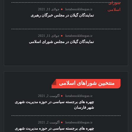
ketabenokhbegan.ir
جولای 11, 2021
نمایندگان گیلان در مجلس خبرگان رهبری
ketabenokhbegan.ir
جولای 11, 2021
نمایندگان گیلان در مجلس شورای اسلامی
منتخبین شوراهای اسلامی
ketabenokhbegan.ir
آگوست 2, 2021
چهره های برجسته سیاسی در حوزه مدیریت شهری
شهر فارسان
ketabenokhbegan.ir
آگوست 2, 2021
چهره های برجسته سیاسی در حوزه مدیریت شهری