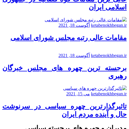
اسلامی ایران
ketabenokhbegan.ir
آگوست 18, 2021
مقامات عالی رتبه مجلس شورای اسلامی
ketabenokhbegan.ir
آگوست 18, 2021
برجسته ترین چهره های مجلس خبرگان
رهبری
ketabenokhbegan.ir
می 15, 2021
تاثیرگذارترین چهره سیاسی در سرنوشت
حال و آینده مردم ایران
مدیران و چهره های برجسته سیاسی