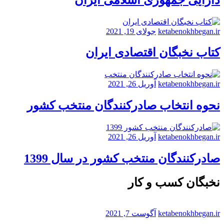
ketabenokhbegan.ir
جولای 19, 2021
کتاب نخبگان اقتصادی ایران
ketabenokhbegan.ir
آوریل 26, 2021
نحوه انتخاب صادرکنندگان منتخب کشور
ketabenokhbegan.ir
آوریل 26, 2021
صادرکنندگان منتخب کشور در سال 1399
نخبگان کسب و کار
ketabenokhbegan.ir
آگوست 7, 2021