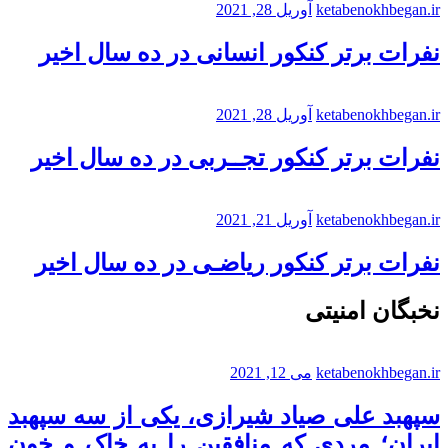
ketabenokhbegan.ir
آوریل 28, 2021
نفرات برتر کنکور انسانی در ده سال اخیر
ketabenokhbegan.ir
آوریل 28, 2021
نفرات برتر کنکور تجــربی در ده سال اخیر
ketabenokhbegan.ir
آوریل 21, 2021
نفرات برتر کنکور ریاضـی در ده سال اخیر
نخبگان امنیتی
ketabenokhbegan.ir
می 12, 2021
سپهبد علی صیاد شیرازی، یکی از سه سپهبد
ایران؛ مردی که منافقین را به خاک و خون