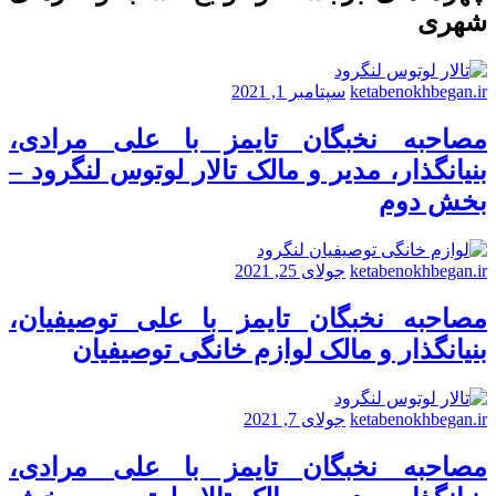
شهری
ketabenokhbegan.ir
سپتامبر 1, 2021
مصاحبه نخبگان تایمز با علی مرادی،
بنیانگذار، مدیر و مالک تالار لوتوس لنگرود –
بخش دوم
ketabenokhbegan.ir
جولای 25, 2021
مصاحبه نخبگان تایمز با علی توصیفیان،
بنیانگذار و مالک لوازم خانگی توصیفیان
ketabenokhbegan.ir
جولای 7, 2021
مصاحبه نخبگان تایمز با علی مرادی،