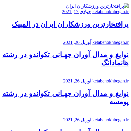
ketabenokhbegan.ir
جولای 17, 2021
پرافتخارترین ورزشکاران ایران در المپیک
ketabenokhbegan.ir
آوریل 26, 2021
نوابغ و مدال آوران جهـانی تکواندو در رشته
هانمادانگ
ketabenokhbegan.ir
آوریل 26, 2021
نوابغ و مدال آوران جهـانی تکواندو در رشته
پومسه
ketabenokhbegan.ir
آوریل 26, 2021