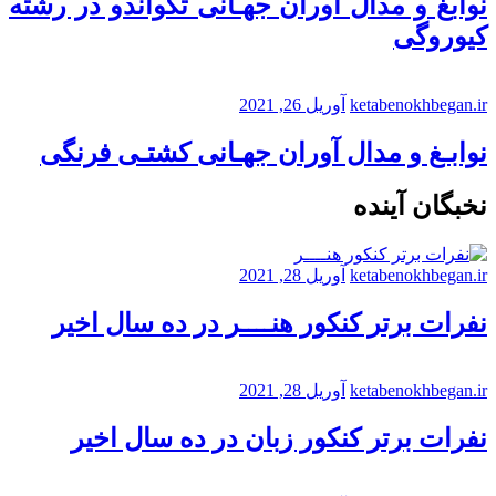
نوابغ و مدال آوران جهـانی تکواندو در رشته
کیوروگی
ketabenokhbegan.ir
آوریل 26, 2021
نوابـغ و مدال آوران جهـانی کشتـی فرنگی
نخبگان آینده
ketabenokhbegan.ir
آوریل 28, 2021
نفرات برتر کنکور هنــــر در ده سال اخیر
ketabenokhbegan.ir
آوریل 28, 2021
نفرات برتر کنکور زبان در ده سال اخیر