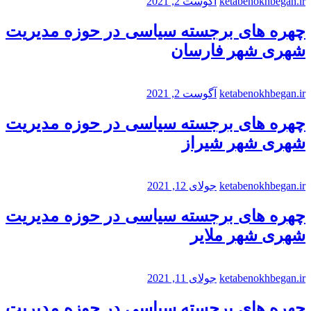
ketabenokhbegan.ir
آگوست 2, 2021
چهره های برجسته سیاسی در حوزه مدیریت
شهری شهر فارسان
ketabenokhbegan.ir
آگوست 2, 2021
چهره های برجسته سیاسی در حوزه مدیریت
شهری شهر شیراز
ketabenokhbegan.ir
جولای 12, 2021
چهره های برجسته سیاسی در حوزه مدیریت
شهری شهر ملایر
ketabenokhbegan.ir
جولای 11, 2021
چهره های برجسته سیاسی در حوزه مدیریت