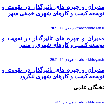
مدیران و چهره های تاثیرگذار در تقویت و
توسعه کسب و کارهای شهری خمینی شهر
ketabenokhbegan.ir
جولای 14, 2021
مدیران و چهره های تاثیرگذار در تقویت و
توسعه کسب و کارهای شهری رامسر
ketabenokhbegan.ir
جولای 14, 2021
مدیران و چهره های تاثیرگذار در تقویت و
توسعه کسب و کارهای شهری لنگرود
نخبگان علمی
ketabenokhbegan.ir
می 12, 2021