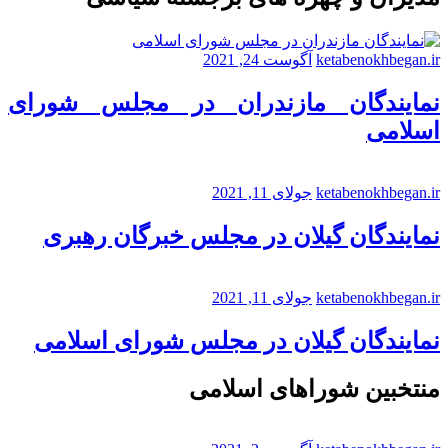
ketabenokhbegan.ir
آگوست 24, 2021
نمایندگان مازندران در مجلس شورای
اسلامی
ketabenokhbegan.ir
جولای 11, 2021
نمایندگان گیلان در مجلس خبرگان رهبری
ketabenokhbegan.ir
جولای 11, 2021
نمایندگان گیلان در مجلس شورای اسلامی
منتخبین شوراهای اسلامی