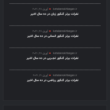
ketabenokhbegan.ir
آوریل 28, 2021
نفرات برتر کنکور زبان در ده سال اخیر
ketabenokhbegan.ir
آوریل 28, 2021
نفرات برتر کنکور انسانی در ده سال اخیر
ketabenokhbegan.ir
آوریل 28, 2021
نفرات برتر کنکور تجــربی در ده سال اخیر
ketabenokhbegan.ir
آوریل 21, 2021
نفرات برتر کنکور ریاضـی در ده سال اخیر