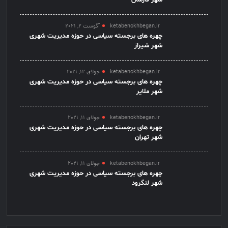
شهر فارسان
ketabenokhbegan.ir
آگوست 2, 2021
چهره های برجسته سیاسی در حوزه مدیریت شهری
شهر شیراز
ketabenokhbegan.ir
جولای 12, 2021
چهره های برجسته سیاسی در حوزه مدیریت شهری
شهر ملایر
ketabenokhbegan.ir
جولای 11, 2021
چهره های برجسته سیاسی در حوزه مدیریت شهری
شهر تهران
ketabenokhbegan.ir
جولای 11, 2021
چهره های برجسته سیاسی در حوزه مدیریت شهری
شهر لنگرود