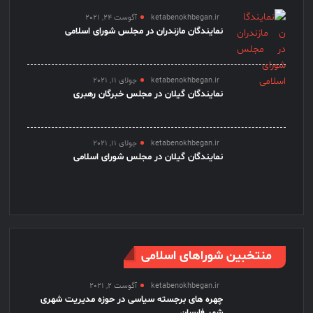
ketabenokhbegan.ir
آگوست 24, 2021
نمایندگان مازندران در مجلس شورای اسلامی
ketabenokhbegan.ir
جولای 11, 2021
نمایندگان گیلان در مجلس خبرگان رهبری
ketabenokhbegan.ir
جولای 11, 2021
نمایندگان گیلان در مجلس شورای اسلامی
منتخبین شوراهای اسلامی
ketabenokhbegan.ir
آگوست 2, 2021
چهره های برجسته سیاسی در حوزه مدیریت شهری