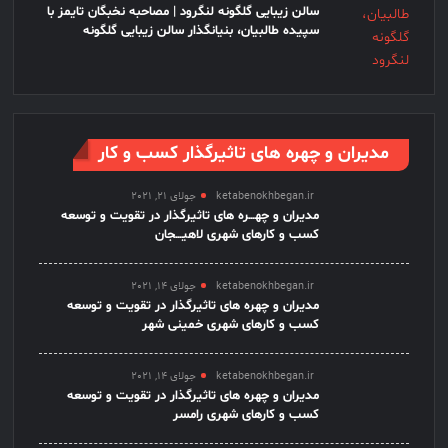
سالن زیبایی گلگونه لنگرود | مصاحبه نخبگان تایمز با
سپیده طالبیان، بنیانگذار سالن زیبایی گلگونه
مدیران و چهره های تاثیرگذار کسب و کار
ketabenokhbegan.ir
جولای 21, 2021
مدیران و چهـــره های تاثیرگذار در تقویت و توسعه
کسب و کارهای شهری لاهیـــجان
ketabenokhbegan.ir
جولای 14, 2021
مدیران و چهره های تاثیرگذار در تقویت و توسعه
کسب و کارهای شهری خمینی شهر
ketabenokhbegan.ir
جولای 14, 2021
مدیران و چهره های تاثیرگذار در تقویت و توسعه
کسب و کارهای شهری رامسر