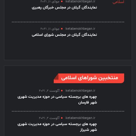
ketabenokhbegan.ir
جولای 11, 2021
نمایندگان گیلان در مجلس خبرگان رهبری
ketabenokhbegan.ir
جولای 11, 2021
نمایندگان گیلان در مجلس شورای اسلامی
منتخبین شوراهای اسلامی
ketabenokhbegan.ir
آگوست 2, 2021
چهره های برجسته سیاسی در حوزه مدیریت شهری
شهر فارسان
ketabenokhbegan.ir
آگوست 2, 2021
چهره های برجسته سیاسی در حوزه مدیریت شهری
شهر شیراز