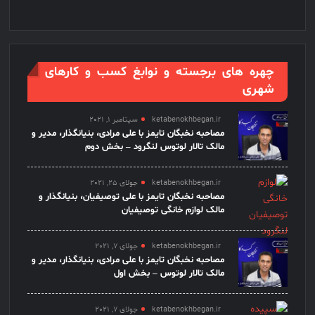
چهره های برجسته و نوابغ کسب و کارهای
شهری
ketabenokhbegan.ir
سپتامبر 1, 2021
مصاحبه نخبگان تایمز با علی مرادی، بنیانگذار، مدیر و
مالک تالار لوتوس لنگرود – بخش دوم
ketabenokhbegan.ir
جولای 25, 2021
مصاحبه نخبگان تایمز با علی توصیفیان، بنیانگذار و
مالک لوازم خانگی توصیفیان
ketabenokhbegan.ir
جولای 7, 2021
مصاحبه نخبگان تایمز با علی مرادی، بنیانگذار، مدیر و
مالک تالار لوتوس – بخش اول
ketabenokhbegan.ir
جولای 7, 2021