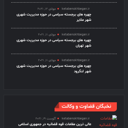
ketabenokhbegan.ir
جولای 12, 2021
چهره های برجسته سیاسی در حوزه مدیریت شهری
شهر ملایر
ketabenokhbegan.ir
جولای 11, 2021
چهره های برجسته سیاسی در حوزه مدیریت شهری
شهر تهران
ketabenokhbegan.ir
جولای 11, 2021
چهره های برجسته سیاسی در حوزه مدیریت شهری
شهر لنگرود
نخبگان قضاوت و وکالت
ketabenokhbegan.ir
آگوست 19, 2021
عالی ترین مقامات قوه قضائیه در جمهوری اسلامی