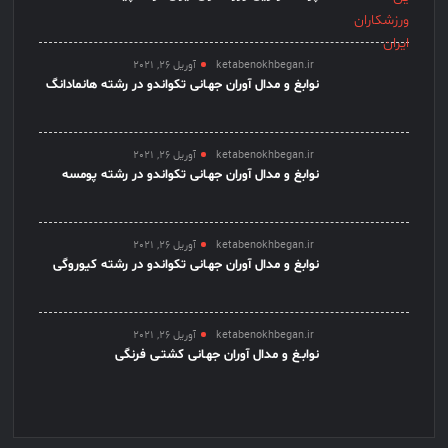
ketabenokhbegan.ir
آوریل 26, 2021
نوابغ و مدال آوران جهـانی تکواندو در رشته هانمادانگ
ketabenokhbegan.ir
آوریل 26, 2021
نوابغ و مدال آوران جهـانی تکواندو در رشته پومسه
ketabenokhbegan.ir
آوریل 26, 2021
نوابغ و مدال آوران جهـانی تکواندو در رشته کیوروگی
ketabenokhbegan.ir
آوریل 26, 2021
نوابـغ و مدال آوران جهـانی کشتـی فرنگی