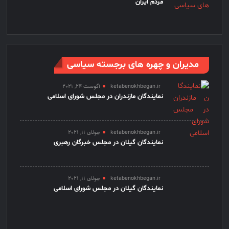
مردم ایران
مدیران و چهره های برجسته سیاسی
ketabenokhbegan.ir
آگوست 24, 2021
نمایندگان مازندران در مجلس شورای اسلامی
ketabenokhbegan.ir
جولای 11, 2021
نمایندگان گیلان در مجلس خبرگان رهبری
ketabenokhbegan.ir
جولای 11, 2021
نمایندگان گیلان در مجلس شورای اسلامی