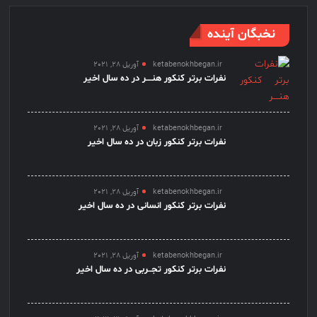
نخبگان آینده
ketabenokhbegan.ir
آوریل 28, 2021
نفرات برتر کنکور هنــــر در ده سال اخیر
ketabenokhbegan.ir
آوریل 28, 2021
نفرات برتر کنکور زبان در ده سال اخیر
ketabenokhbegan.ir
آوریل 28, 2021
نفرات برتر کنکور انسانی در ده سال اخیر
ketabenokhbegan.ir
آوریل 28, 2021
نفرات برتر کنکور تجــربی در ده سال اخیر