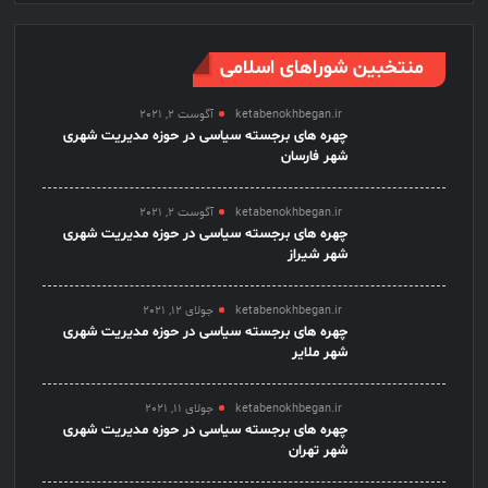
منتخبین شوراهای اسلامی
ketabenokhbegan.ir
آگوست 2, 2021
چهره های برجسته سیاسی در حوزه مدیریت شهری
شهر فارسان
ketabenokhbegan.ir
آگوست 2, 2021
چهره های برجسته سیاسی در حوزه مدیریت شهری
شهر شیراز
ketabenokhbegan.ir
جولای 12, 2021
چهره های برجسته سیاسی در حوزه مدیریت شهری
شهر ملایر
ketabenokhbegan.ir
جولای 11, 2021
چهره های برجسته سیاسی در حوزه مدیریت شهری
شهر تهران