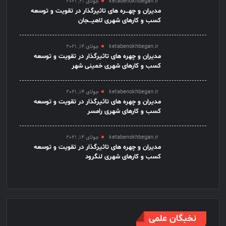
ketabenokhbegan.ir
جولای 21, 2021
مدیران و چهـــره های تاثیرگذار در تقویت و توسعه
کسب و کارهای شهری لاهیـــجان
ketabenokhbegan.ir
جولای 14, 2021
مدیران و چهره های تاثیرگذار در تقویت و توسعه
کسب و کارهای شهری خمینی شهر
ketabenokhbegan.ir
جولای 14, 2021
مدیران و چهره های تاثیرگذار در تقویت و توسعه
کسب و کارهای شهری رامسر
ketabenokhbegan.ir
جولای 14, 2021
مدیران و چهره های تاثیرگذار در تقویت و توسعه
کسب و کارهای شهری لنگرود
نخبگان علمی