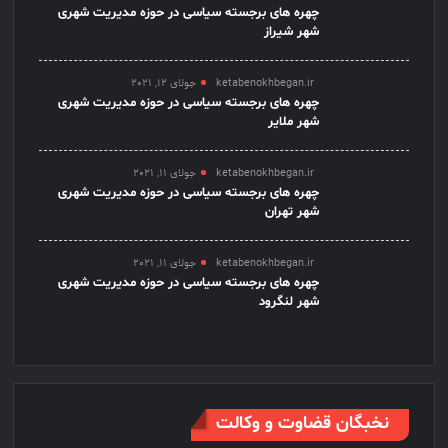
چهره های برجسته سیاسی در حوزه مدیریت شهری
شهر شیراز
ketabenokhbegan.ir
جولای 12, 2021
چهره های برجسته سیاسی در حوزه مدیریت شهری
شهر ملایر
ketabenokhbegan.ir
جولای 11, 2021
چهره های برجسته سیاسی در حوزه مدیریت شهری
شهر تهران
ketabenokhbegan.ir
جولای 11, 2021
چهره های برجسته سیاسی در حوزه مدیریت شهری
شهر لنگرود
نخبگان قضاوت و وکالت