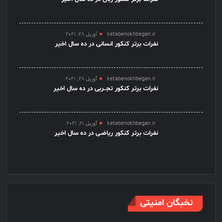
ketabenokhbegan.ir
آوریل 28, 2021
نفرات برتر کنکور انسانی در ده سال اخیر
ketabenokhbegan.ir
آوریل 28, 2021
نفرات برتر کنکور تجــربی در ده سال اخیر
ketabenokhbegan.ir
آوریل 21, 2021
نفرات برتر کنکور ریاضـی در ده سال اخیر
نخبگان امنیتی