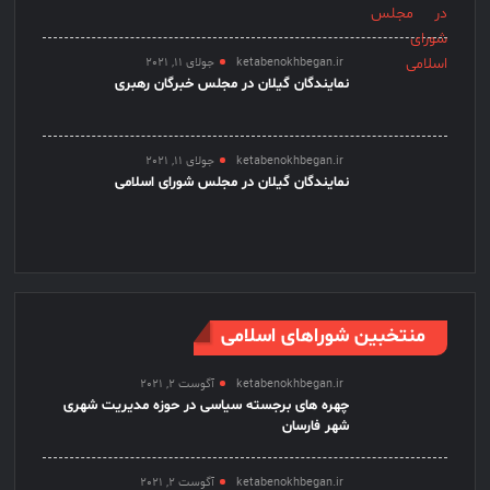
ketabenokhbegan.ir
جولای 11, 2021
نمایندگان گیلان در مجلس خبرگان رهبری
ketabenokhbegan.ir
جولای 11, 2021
نمایندگان گیلان در مجلس شورای اسلامی
منتخبین شوراهای اسلامی
ketabenokhbegan.ir
آگوست 2, 2021
چهره های برجسته سیاسی در حوزه مدیریت شهری
شهر فارسان
ketabenokhbegan.ir
آگوست 2, 2021