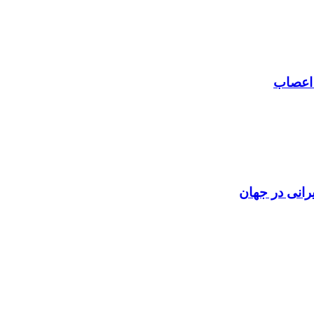
 اعصاب
رانی در جهان