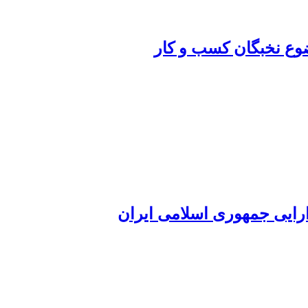
ضوع نخبگان کسب و کار
ارایی جمهوری اسلامی ایران