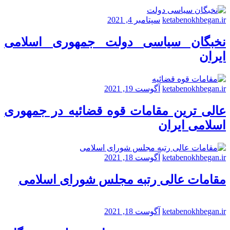
ketabenokhbegan.ir
سپتامبر 4, 2021
نخبگان سیاسی دولت جمهوری اسلامی
ایران
ketabenokhbegan.ir
آگوست 19, 2021
عالی ترین مقامات قوه قضائیه در جمهوری
اسلامی ایران
ketabenokhbegan.ir
آگوست 18, 2021
مقامات عالی رتبه مجلس شورای اسلامی
ketabenokhbegan.ir
آگوست 18, 2021