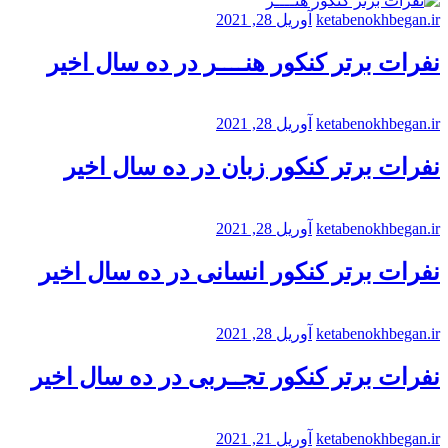
ketabenokhbegan.ir
آوریل 28, 2021
نفرات برتر کنکور هنــــر در ده سال اخیر
ketabenokhbegan.ir
آوریل 28, 2021
نفرات برتر کنکور زبان در ده سال اخیر
ketabenokhbegan.ir
آوریل 28, 2021
نفرات برتر کنکور انسانی در ده سال اخیر
ketabenokhbegan.ir
آوریل 28, 2021
نفرات برتر کنکور تجــربی در ده سال اخیر
ketabenokhbegan.ir
آوریل 21, 2021