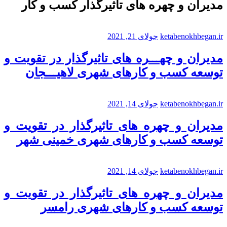
مدیران و چهره های تاثیرگذار کسب و کار
ketabenokhbegan.ir
جولای 21, 2021
مدیران و چهـــره های تاثیرگذار در تقویت و
توسعه کسب و کارهای شهری لاهیـــجان
ketabenokhbegan.ir
جولای 14, 2021
مدیران و چهره های تاثیرگذار در تقویت و
توسعه کسب و کارهای شهری خمینی شهر
ketabenokhbegan.ir
جولای 14, 2021
مدیران و چهره های تاثیرگذار در تقویت و
توسعه کسب و کارهای شهری رامسر