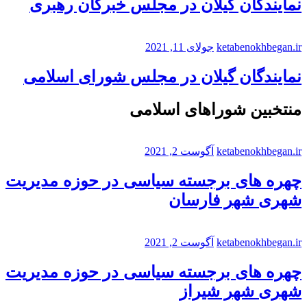
نمایندگان گیلان در مجلس خبرگان رهبری
ketabenokhbegan.ir
جولای 11, 2021
نمایندگان گیلان در مجلس شورای اسلامی
منتخبین شوراهای اسلامی
ketabenokhbegan.ir
آگوست 2, 2021
چهره های برجسته سیاسی در حوزه مدیریت
شهری شهر فارسان
ketabenokhbegan.ir
آگوست 2, 2021
چهره های برجسته سیاسی در حوزه مدیریت
شهری شهر شیراز