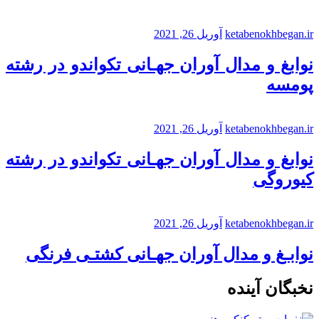
ketabenokhbegan.ir
آوریل 26, 2021
نوابغ و مدال آوران جهـانی تکواندو در رشته
پومسه
ketabenokhbegan.ir
آوریل 26, 2021
نوابغ و مدال آوران جهـانی تکواندو در رشته
کیوروگی
ketabenokhbegan.ir
آوریل 26, 2021
نوابـغ و مدال آوران جهـانی کشتـی فرنگی
نخبگان آینده