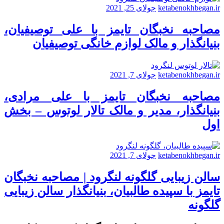
ketabenokhbegan.ir
جولای 25, 2021
مصاحبه نخبگان تایمز با علی توصیفیان،
بنیانگذار و مالک لوازم خانگی توصیفیان
ketabenokhbegan.ir
جولای 7, 2021
مصاحبه نخبگان تایمز با علی مرادی،
بنیانگذار، مدیر و مالک تالار لوتوس – بخش
اول
ketabenokhbegan.ir
جولای 7, 2021
سالن زیبایی گلگونه لنگرود | مصاحبه نخبگان
تایمز با سپیده طالبیان، بنیانگذار سالن زیبایی
گلگونه