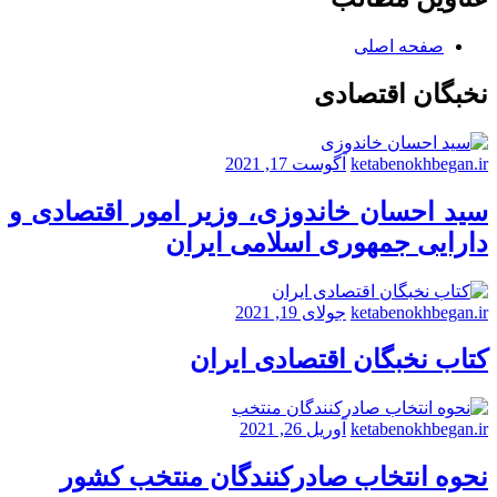
صفحه اصلی
نخبگان اقتصادی
ketabenokhbegan.ir
آگوست 17, 2021
سید احسان خاندوزی، وزیر امور اقتصادی و
دارایی جمهوری اسلامی ایران
ketabenokhbegan.ir
جولای 19, 2021
کتاب نخبگان اقتصادی ایران
ketabenokhbegan.ir
آوریل 26, 2021
نحوه انتخاب صادرکنندگان منتخب کشور