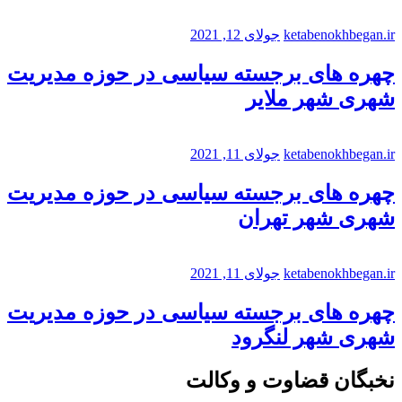
ketabenokhbegan.ir
جولای 12, 2021
چهره های برجسته سیاسی در حوزه مدیریت
شهری شهر ملایر
ketabenokhbegan.ir
جولای 11, 2021
چهره های برجسته سیاسی در حوزه مدیریت
شهری شهر تهران
ketabenokhbegan.ir
جولای 11, 2021
چهره های برجسته سیاسی در حوزه مدیریت
شهری شهر لنگرود
نخبگان قضاوت و وکالت