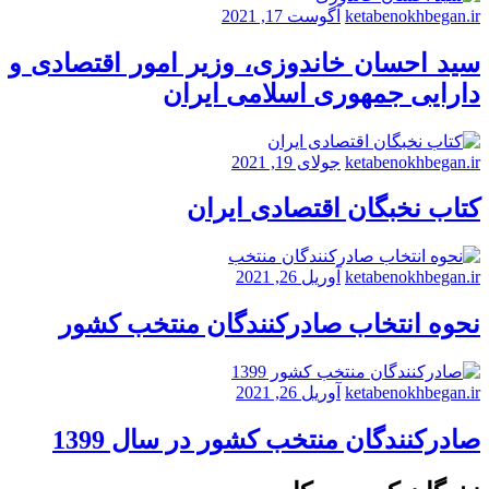
ketabenokhbegan.ir
آگوست 17, 2021
سید احسان خاندوزی، وزیر امور اقتصادی و
دارایی جمهوری اسلامی ایران
ketabenokhbegan.ir
جولای 19, 2021
کتاب نخبگان اقتصادی ایران
ketabenokhbegan.ir
آوریل 26, 2021
نحوه انتخاب صادرکنندگان منتخب کشور
ketabenokhbegan.ir
آوریل 26, 2021
صادرکنندگان منتخب کشور در سال 1399