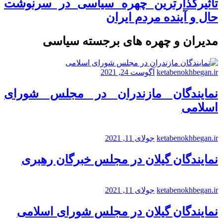
تاثیرگذارترین چهره سیاسی در سرنوشت
حال و آینده مردم ایران
مدیران و چهره های برجسته سیاسی
ketabenokhbegan.ir
آگوست 24, 2021
نمایندگان مازندران در مجلس شورای
اسلامی
ketabenokhbegan.ir
جولای 11, 2021
نمایندگان گیلان در مجلس خبرگان رهبری
ketabenokhbegan.ir
جولای 11, 2021
نمایندگان گیلان در مجلس شورای اسلامی