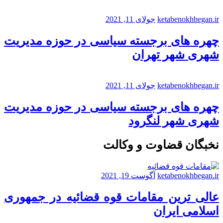
ketabenokhbegan.ir
جولای 11, 2021
چهره های برجسته سیاسی در حوزه مدیریت
شهری شهر تهران
ketabenokhbegan.ir
جولای 11, 2021
چهره های برجسته سیاسی در حوزه مدیریت
شهری شهر لنگرود
نخبگان قضاوت و وکالت
ketabenokhbegan.ir
آگوست 19, 2021
عالی ترین مقامات قوه قضائیه در جمهوری
اسلامی ایران