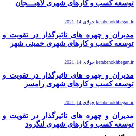
توسعه کسب و کارهای شهری لاهیـــجان
ketabenokhbegan.ir
جولای 14, 2021
مدیران و چهره های تاثیرگذار در تقویت و
توسعه کسب و کارهای شهری خمینی شهر
ketabenokhbegan.ir
جولای 14, 2021
مدیران و چهره های تاثیرگذار در تقویت و
توسعه کسب و کارهای شهری رامسر
ketabenokhbegan.ir
جولای 14, 2021
مدیران و چهره های تاثیرگذار در تقویت و
توسعه کسب و کارهای شهری لنگرود