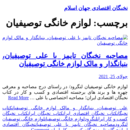
نخبگان اقتصادی جهان اسلام
برچسب:
لوازم خانگی توصیفیان
مصاحبه نخبگان تایمز با علی توصیفیان،
بنیانگذار و مالک لوازم خانگی توصیفیان
جولای 25, 2021
لوازم خانگی توصیفیان لنگرود/ در راستای درج مصاحبه و معرفی
چهره ها و برند های برجسته اقتصادی و کسب و کار در کتاب
نخبگان اقتصادی ایران؛ مصاحبه اختصاصی با علی …
Read More
علی توصیفیان، بنیانگذار و مالک لوازم خانگی توصیفیان
کتاب
نخبگان
کتاب نخبگان اقتصادی ایران
کتاب نخبگان ایران
کتاب نخبگان
کسب و کار ایران
لنگرود
لوازم خانگی توصیفیان
لوازم خانگی توصیفیان
لنگرود
مصاحبه نخبگان تایمز با علی توصیفیان
نخبگان اقتصادی
on
ایران
نخبگان تایمز
نخبگان کسب و کار ایران
Comment