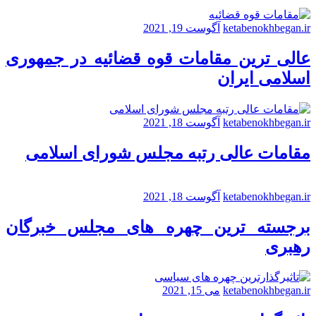
ketabenokhbegan.ir
آگوست 19, 2021
عالی ترین مقامات قوه قضائیه در جمهوری
اسلامی ایران
ketabenokhbegan.ir
آگوست 18, 2021
مقامات عالی رتبه مجلس شورای اسلامی
ketabenokhbegan.ir
آگوست 18, 2021
برجسته ترین چهره های مجلس خبرگان
رهبری
ketabenokhbegan.ir
می 15, 2021