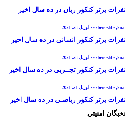
نفرات برتر کنکور زبان در ده سال اخیر
ketabenokhbegan.ir
آوریل 28, 2021
نفرات برتر کنکور انسانی در ده سال اخیر
ketabenokhbegan.ir
آوریل 28, 2021
نفرات برتر کنکور تجــربی در ده سال اخیر
ketabenokhbegan.ir
آوریل 21, 2021
نفرات برتر کنکور ریاضـی در ده سال اخیر
نخبگان امنیتی