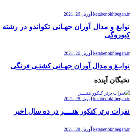
ketabenokhbegan.ir
آوریل 26, 2021
نوابغ و مدال آوران جهـانی تکواندو در رشته
کیوروگی
ketabenokhbegan.ir
آوریل 26, 2021
نوابـغ و مدال آوران جهـانی کشتـی فرنگی
نخبگان آینده
ketabenokhbegan.ir
آوریل 28, 2021
نفرات برتر کنکور هنــــر در ده سال اخیر
ketabenokhbegan.ir
آوریل 28, 2021