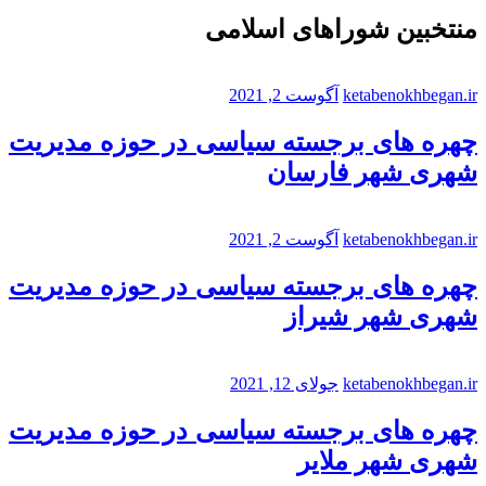
منتخبین شوراهای اسلامی
ketabenokhbegan.ir
آگوست 2, 2021
چهره های برجسته سیاسی در حوزه مدیریت
شهری شهر فارسان
ketabenokhbegan.ir
آگوست 2, 2021
چهره های برجسته سیاسی در حوزه مدیریت
شهری شهر شیراز
ketabenokhbegan.ir
جولای 12, 2021
چهره های برجسته سیاسی در حوزه مدیریت
شهری شهر ملایر