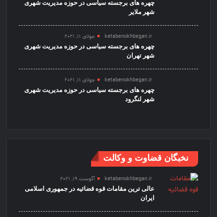
چهره های برجسته سیاسی در حوزه مدیریت شهری
شهر ملایر
ketabenokhbegan.ir
جولای 11, 2021
چهره های برجسته سیاسی در حوزه مدیریت شهری
شهر تهران
ketabenokhbegan.ir
جولای 11, 2021
چهره های برجسته سیاسی در حوزه مدیریت شهری
شهر لنگرود
نخبگان قضاوت و وکالت
ketabenokhbegan.ir
آگوست 19, 2021
عالی ترین مقامات قوه قضائیه در جمهوری اسلامی
ایران