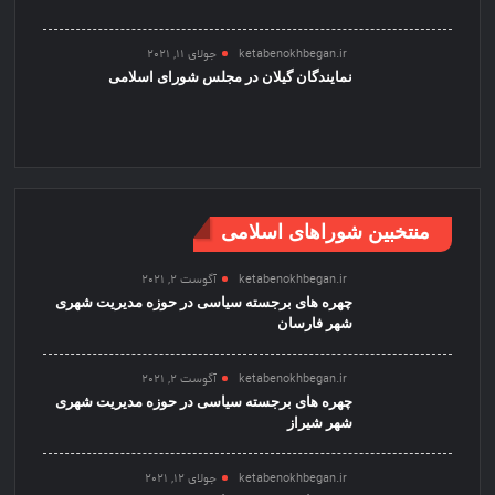
ketabenokhbegan.ir
جولای 11, 2021
نمایندگان گیلان در مجلس شورای اسلامی
منتخبین شوراهای اسلامی
ketabenokhbegan.ir
آگوست 2, 2021
چهره های برجسته سیاسی در حوزه مدیریت شهری
شهر فارسان
ketabenokhbegan.ir
آگوست 2, 2021
چهره های برجسته سیاسی در حوزه مدیریت شهری
شهر شیراز
ketabenokhbegan.ir
جولای 12, 2021