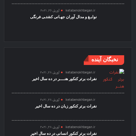
ketabenokhbegan.ir
آوریل 26, 2021
نوابـغ و مدال آوران جهـانی کشتـی فرنگی
نخبگان آینده
ketabenokhbegan.ir
آوریل 28, 2021
نفرات برتر کنکور هنــــر در ده سال اخیر
ketabenokhbegan.ir
آوریل 28, 2021
نفرات برتر کنکور زبان در ده سال اخیر
ketabenokhbegan.ir
آوریل 28, 2021
نفرات برتر کنکور انسانی در ده سال اخیر