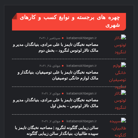
چهره های برجسته و نوابغ کسب و کارهای
شهری
ketabenokhbegan.ir
سپتامبر 1, 2021
مصاحبه نخبگان تایمز با علی مرادی، بنیانگذار، مدیر و
مالک تالار لوتوس لنگرود – بخش دوم
ketabenokhbegan.ir
جولای 25, 2021
مصاحبه نخبگان تایمز با علی توصیفیان، بنیانگذار و
مالک لوازم خانگی توصیفیان
ketabenokhbegan.ir
جولای 7, 2021
مصاحبه نخبگان تایمز با علی مرادی، بنیانگذار، مدیر و
مالک تالار لوتوس – بخش اول
ketabenokhbegan.ir
جولای 7, 2021
سالن زیبایی گلگونه لنگرود | مصاحبه نخبگان تایمز با
سپیده طالبیان، بنیانگذار سالن زیبایی گلگونه