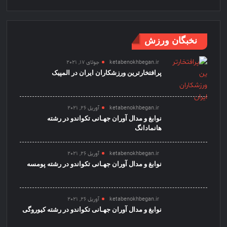
نخبگان ورزش
ketabenokhbegan.ir
جولای 17, 2021
پرافتخارترین ورزشکاران ایران در المپیک
ketabenokhbegan.ir
آوریل 26, 2021
نوابغ و مدال آوران جهـانی تکواندو در رشته
هانمادانگ
ketabenokhbegan.ir
آوریل 26, 2021
نوابغ و مدال آوران جهـانی تکواندو در رشته پومسه
ketabenokhbegan.ir
آوریل 26, 2021
نوابغ و مدال آوران جهـانی تکواندو در رشته کیوروگی