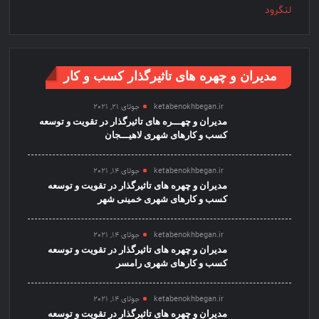
مدیران و چهره های تاثیرگذار کسب و کار
ketabenokhbegan.ir
جولای 21, 2021
مدیران و چهـــره های تاثیرگذار در تقویت و توسعه
کسب و کارهای شهری لاهیـــجان
ketabenokhbegan.ir
جولای 14, 2021
مدیران و چهره های تاثیرگذار در تقویت و توسعه
کسب و کارهای شهری خمینی شهر
ketabenokhbegan.ir
جولای 14, 2021
مدیران و چهره های تاثیرگذار در تقویت و توسعه
کسب و کارهای شهری رامسر
ketabenokhbegan.ir
جولای 14, 2021
مدیران و چهره های تاثیرگذار در تقویت و توسعه