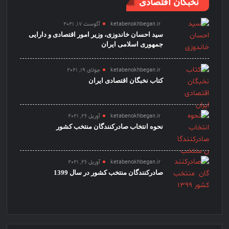
نخبگان اقتصادی
ketabenokhbegan.ir
آگوست 17, 2021
سید احسان خاندوزی، وزیر امور اقتصادی و دارایی
جمهوری اسلامی ایران
ketabenokhbegan.ir
جولای 19, 2021
کتاب نخبگان اقتصادی ایران
ketabenokhbegan.ir
آوریل 26, 2021
نحوه انتخاب صادرکنندگان منتخب کشور
ketabenokhbegan.ir
آوریل 26, 2021
صادرکنندگان منتخب کشور در سال 1399