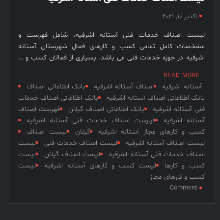
نخبگان
اکتبر 10, 2021
قرن 15
لیست اصناف خدمات فنی آستانه اشرفیه، شامل فهرست و
– کتاب
مشخصات کامل تمامی کسب و کارهای فعال شهرستان آستانه
نخبگان
اشرفیه در حوزه خدمات فنی می باشد. بسیاری از فعالان کسب و …
ورزش
ایران –
READ MORE
کتاب
آستانه اشرفیه
اصناف آستانه اشرفیه
بانک اطلاعاتی اصناف
نخبگان
بانک اطلاعاتی اصناف آستانه اشرفیه
بانک اطلاعاتی اصناف خدمات
فنی آستانه اشرفیه
بانک اطلاعاتی اصناف گیلان
فهرست اصناف
کسب و
آستانه اشرفیه
فهرست اصناف خدمات فنی آستانه اشرفیه
کار ایران
کسب و کارهای مجاز آستانه اشرفیه
گیلان
لیست اصناف
– کتاب
لیست اصناف آستانه اشرفیه
لیست اصناف خدمات فنی
لیست
نخبگان
اصناف خدمات فنی آستانه اشرفیه
لیست اصناف گیلان
لیست
ایران
کسب و کارها
لیست کسب و کارهای آستانه اشرفیه
لیست
کسب و کارهای مجاز
on
Comment
لیست
اصناف
خدمات