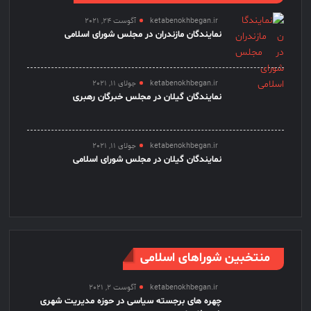
ketabenokhbegan.ir
آگوست 24, 2021
نمایندگان مازندران در مجلس شورای اسلامی
ketabenokhbegan.ir
جولای 11, 2021
نمایندگان گیلان در مجلس خبرگان رهبری
ketabenokhbegan.ir
جولای 11, 2021
نمایندگان گیلان در مجلس شورای اسلامی
منتخبین شوراهای اسلامی
ketabenokhbegan.ir
آگوست 2, 2021
چهره های برجسته سیاسی در حوزه مدیریت شهری