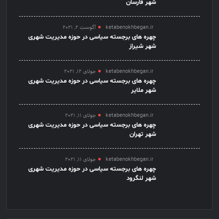
شهر فارسان
ketabenokhbegan.ir
آگوست 2, 2021
چهره های برجسته سیاسی در حوزه مدیریت شهری
شهر شیراز
ketabenokhbegan.ir
جولای 12, 2021
چهره های برجسته سیاسی در حوزه مدیریت شهری
شهر ملایر
ketabenokhbegan.ir
جولای 11, 2021
چهره های برجسته سیاسی در حوزه مدیریت شهری
شهر تهران
ketabenokhbegan.ir
جولای 11, 2021
چهره های برجسته سیاسی در حوزه مدیریت شهری
شهر لنگرود