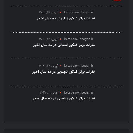
ketabenokhbegan.ir
آوریل 28, 2021
نفرات برتر کنکور زبان در ده سال اخیر
ketabenokhbegan.ir
آوریل 28, 2021
نفرات برتر کنکور انسانی در ده سال اخیر
ketabenokhbegan.ir
آوریل 28, 2021
نفرات برتر کنکور تجــربی در ده سال اخیر
ketabenokhbegan.ir
آوریل 21, 2021
نفرات برتر کنکور ریاضـی در ده سال اخیر