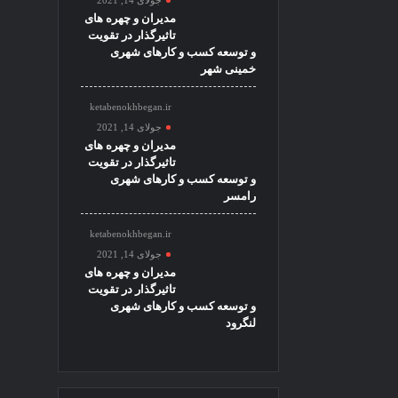
مدیران و چهره های
تاثیرگذار در تقویت
و توسعه کسب و کارهای شهری
خمینی شهر
ketabenokhbegan.ir
جولای 14, 2021
مدیران و چهره های
تاثیرگذار در تقویت
و توسعه کسب و کارهای شهری
رامسر
ketabenokhbegan.ir
جولای 14, 2021
مدیران و چهره های
تاثیرگذار در تقویت
و توسعه کسب و کارهای شهری
لنگرود