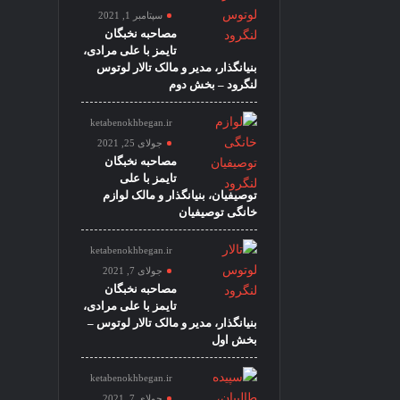
سپتامبر 1, 2021
مصاحبه نخبگان
تایمز با علی مرادی،
بنیانگذار، مدیر و مالک تالار لوتوس
لنگرود – بخش دوم
ketabenokhbegan.ir
جولای 25, 2021
مصاحبه نخبگان
تایمز با علی
توصیفیان، بنیانگذار و مالک لوازم
خانگی توصیفیان
ketabenokhbegan.ir
جولای 7, 2021
مصاحبه نخبگان
تایمز با علی مرادی،
بنیانگذار، مدیر و مالک تالار لوتوس –
بخش اول
ketabenokhbegan.ir
جولای 7, 2021