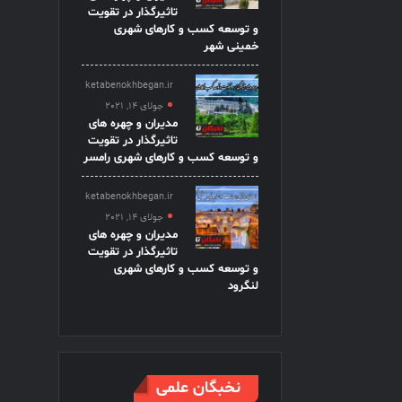
تاثیرگذار در تقویت
و توسعه کسب و کارهای شهری
خمینی شهر
ketabenokhbegan.ir
جولای 14, 2021
مدیران و چهره های
تاثیرگذار در تقویت
و توسعه کسب و کارهای شهری رامسر
ketabenokhbegan.ir
جولای 14, 2021
مدیران و چهره های
تاثیرگذار در تقویت
و توسعه کسب و کارهای شهری
لنگرود
نخبگان علمی