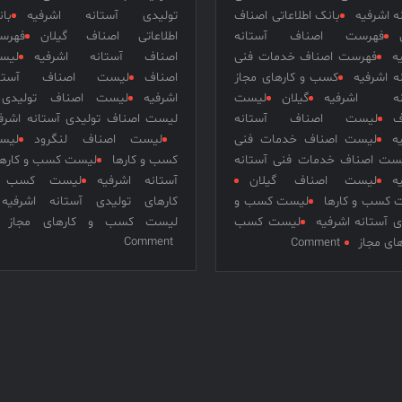
ه اشرفیه
بانک اطلاعاتی اصناف
تولیدی آستانه اشرفیه
با
فهرست اصناف آستانه
اطلاعاتی اصناف گیلان
فهرس
ه
فهرست اصناف خدمات فنی
اصناف آستانه اشرفیه
لیس
ه اشرفیه
کسب و کارهای مجاز
اصناف
لیست اصناف آستان
نه اشرفیه
گیلان
لیست
اشرفیه
لیست اصناف تولیدی
ف
لیست اصناف آستانه
لیست اصناف تولیدی آستانه اشرف
ه
لیست اصناف خدمات فنی
لیست اصناف لنگرود
لیس
ست اصناف خدمات فنی آستانه
کسب و کارها
لیست کسب و کاره
ه
لیست اصناف گیلان
آستانه اشرفیه
لیست کسب 
 کسب و کارها
لیست کسب و
کارهای تولیدی آستانه اشرفیه
ی آستانه اشرفیه
لیست کسب
لیست کسب و کارهای مجاز
on
on
های مجاز
Comment
Comment
لیست
لیست
اصناف
اصناف
خدمات
تولیدی
فنی
آستانه
آستانه
اشرفیه
اشرفیه