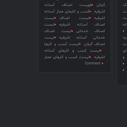
نک
گیلان
فهرست اصناف آستانه
ت
اشرفیه
کسب و کارهای مجاز آستانه
ت
اشرفیه
لیست اصناف
لیست
ه
اصناف آستانه اشرفیه
لیست
اصناف خدماتی
لیست اصناف
یه
خدماتی آستانه اشرفیه
لیست
ت
اصناف گیلان
لیست کسب و کارها
ای
لیست کسب و کارهای آستانه
و
اشرفیه
لیست کسب و کارهای مجاز
on
Comment
لیست
اصناف
خدماتی
آستانه
اشرفیه