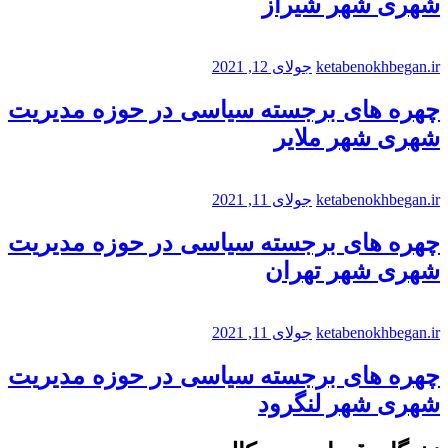
شهری شهر شیراز
ketabenokhbegan.ir
جولای 12, 2021
چهره های برجسته سیاسی در حوزه مدیریت
شهری شهر ملایر
ketabenokhbegan.ir
جولای 11, 2021
چهره های برجسته سیاسی در حوزه مدیریت
شهری شهر تهران
ketabenokhbegan.ir
جولای 11, 2021
چهره های برجسته سیاسی در حوزه مدیریت
شهری شهر لنگرود