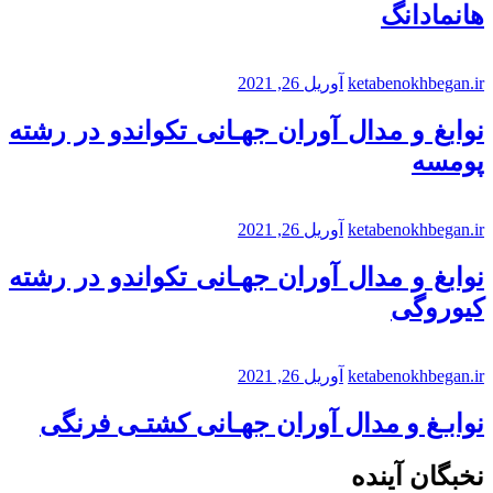
هانمادانگ
ketabenokhbegan.ir
آوریل 26, 2021
نوابغ و مدال آوران جهـانی تکواندو در رشته
پومسه
ketabenokhbegan.ir
آوریل 26, 2021
نوابغ و مدال آوران جهـانی تکواندو در رشته
کیوروگی
ketabenokhbegan.ir
آوریل 26, 2021
نوابـغ و مدال آوران جهـانی کشتـی فرنگی
نخبگان آینده