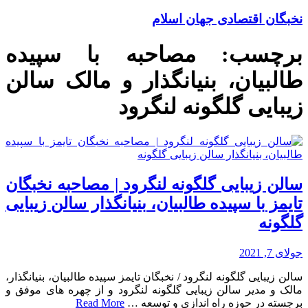
نخبگان اقتصادی جهان اسلام
برچسب:
مصاحبه با سپیده
طالبیان، بنیانگذار و مالک سالن
زیبایی گلگونه لنگرود
سالن زیبایی گلگونه لنگرود | مصاحبه نخبگان
تایمز با سپیده طالبیان، بنیانگذار سالن زیبایی
گلگونه
جولای 7, 2021
سالن زیبایی گلگونه لنگرود / نخبگان تایمز سپیده طالبیان، بنیانگذار،
مالک و مدیر سالن زیبایی گلگونه لنگرود و از چهره های موفق و
برجسته در حوزه راه اندازی و توسعه …
Read More