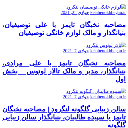
ketabenokhbegan.ir
جولای 25, 2021
مصاحبه نخبگان تایمز با علی توصیفیان،
بنیانگذار و مالک لوازم خانگی توصیفیان
ketabenokhbegan.ir
جولای 7, 2021
مصاحبه نخبگان تایمز با علی مرادی،
بنیانگذار، مدیر و مالک تالار لوتوس – بخش
اول
ketabenokhbegan.ir
جولای 7, 2021
سالن زیبایی گلگونه لنگرود | مصاحبه نخبگان
تایمز با سپیده طالبیان، بنیانگذار سالن زیبایی
گلگونه