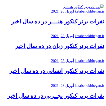
ketabenokhbegan.ir
آوریل 28, 2021
نفرات برتر کنکور هنــــر در ده سال اخیر
ketabenokhbegan.ir
آوریل 28, 2021
نفرات برتر کنکور زبان در ده سال اخیر
ketabenokhbegan.ir
آوریل 28, 2021
نفرات برتر کنکور انسانی در ده سال اخیر
ketabenokhbegan.ir
آوریل 28, 2021
نفرات برتر کنکور تجــربی در ده سال اخیر