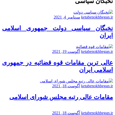
نخبگان سیاسی
ketabenokhbegan.ir
سپتامبر 4, 2021
نخبگان سیاسی دولت جمهوری اسلامی
ایران
ketabenokhbegan.ir
آگوست 19, 2021
عالی ترین مقامات قوه قضائیه در جمهوری
اسلامی ایران
ketabenokhbegan.ir
آگوست 18, 2021
مقامات عالی رتبه مجلس شورای اسلامی
ketabenokhbegan.ir
آگوست 18, 2021