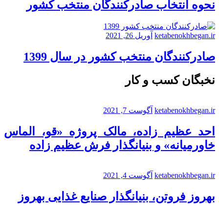
نحوه انتخاب صادرکنندگان منتخب کشور
ketabenokhbegan.ir
آوریل 26, 2021
صادرکنندگان منتخب کشور در سال 1399
نخبگان کسب و کار
ketabenokhbegan.ir
آگوست 7, 2021
احد عظیم زاده، مالک پروژه «قو، الماس
خاورمیانه» و بنیانگذار فرش عظیم زاده
ketabenokhbegan.ir
آگوست 4, 2021
بهروز فروتن، بنیانگذار صنایع غذایی بهروز