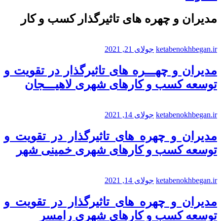
مدیران و چهره های تاثیرگذار کسب و کار
ketabenokhbegan.ir
جولای 21, 2021
مدیران و چهـــره های تاثیرگذار در تقویت و
توسعه کسب و کارهای شهری لاهیـــجان
ketabenokhbegan.ir
جولای 14, 2021
مدیران و چهره های تاثیرگذار در تقویت و
توسعه کسب و کارهای شهری خمینی شهر
ketabenokhbegan.ir
جولای 14, 2021
مدیران و چهره های تاثیرگذار در تقویت و
توسعه کسب و کارهای شهری رامسر