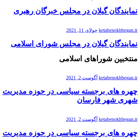
نمایندگان گیلان در مجلس خبرگان رهبری
ketabenokhbegan.ir
جولای 11, 2021
نمایندگان گیلان در مجلس شورای اسلامی
منتخبین شوراهای اسلامی
ketabenokhbegan.ir
آگوست 2, 2021
چهره های برجسته سیاسی در حوزه مدیریت
شهری شهر فارسان
ketabenokhbegan.ir
آگوست 2, 2021
چهره های برجسته سیاسی در حوزه مدیریت