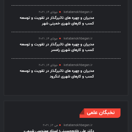
ketabenokhbegan.ir
جولای 14, 2021
مدیران و چهره های تاثیرگذار در تقویت و توسعه
کسب و کارهای شهری خمینی شهر
ketabenokhbegan.ir
جولای 14, 2021
مدیران و چهره های تاثیرگذار در تقویت و توسعه
کسب و کارهای شهری رامسر
ketabenokhbegan.ir
جولای 14, 2021
مدیران و چهره های تاثیرگذار در تقویت و توسعه
کسب و کارهای شهری لنگرود
نخبگان علمی
ketabenokhbegan.ir
می 12, 2021
دکتر علی خادم‌حسینی؛ استاد مهندسی شیمی،