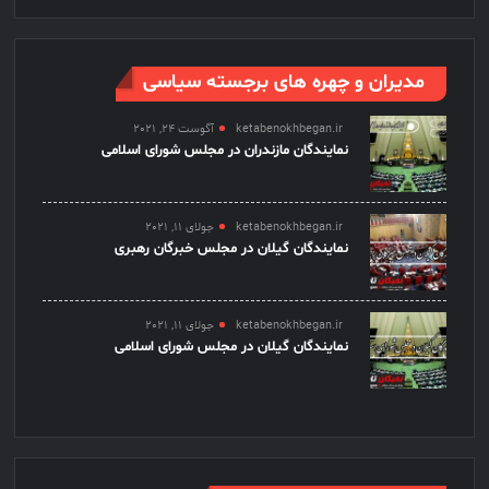
مدیران و چهره های برجسته سیاسی
ketabenokhbegan.ir
آگوست 24, 2021
نمایندگان مازندران در مجلس شورای اسلامی
ketabenokhbegan.ir
جولای 11, 2021
نمایندگان گیلان در مجلس خبرگان رهبری
ketabenokhbegan.ir
جولای 11, 2021
نمایندگان گیلان در مجلس شورای اسلامی