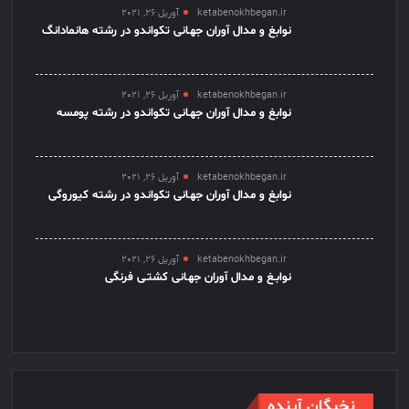
ketabenokhbegan.ir
آوریل 26, 2021
نوابغ و مدال آوران جهـانی تکواندو در رشته هانمادانگ
ketabenokhbegan.ir
آوریل 26, 2021
نوابغ و مدال آوران جهـانی تکواندو در رشته پومسه
ketabenokhbegan.ir
آوریل 26, 2021
نوابغ و مدال آوران جهـانی تکواندو در رشته کیوروگی
ketabenokhbegan.ir
آوریل 26, 2021
نوابـغ و مدال آوران جهـانی کشتـی فرنگی
نخبگان آینده