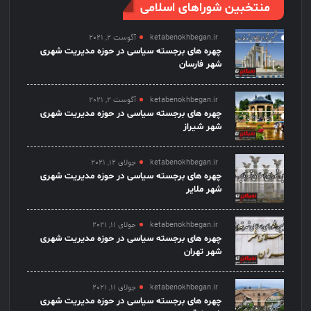
منتخبین شوراهای اسلامی
ketabenokhbegan.ir
آگوست 2, 2021
چهره های برجسته سیاسی در حوزه مدیریت شهری
شهر فارسان
ketabenokhbegan.ir
آگوست 2, 2021
چهره های برجسته سیاسی در حوزه مدیریت شهری
شهر شیراز
ketabenokhbegan.ir
جولای 12, 2021
چهره های برجسته سیاسی در حوزه مدیریت شهری
شهر ملایر
ketabenokhbegan.ir
جولای 11, 2021
چهره های برجسته سیاسی در حوزه مدیریت شهری
شهر تهران
ketabenokhbegan.ir
جولای 11, 2021
چهره های برجسته سیاسی در حوزه مدیریت شهری