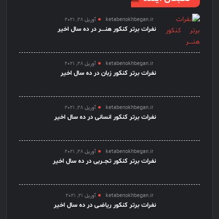
ketabenokhbegan.ir
آوریل 28, 2021
نفرات برتر کنکور هنــــر در ده سال اخیر
ketabenokhbegan.ir
آوریل 28, 2021
نفرات برتر کنکور زبان در ده سال اخیر
ketabenokhbegan.ir
آوریل 28, 2021
نفرات برتر کنکور انسانی در ده سال اخیر
ketabenokhbegan.ir
آوریل 28, 2021
نفرات برتر کنکور تجــربی در ده سال اخیر
ketabenokhbegan.ir
آوریل 21, 2021
نفرات برتر کنکور ریاضـی در ده سال اخیر