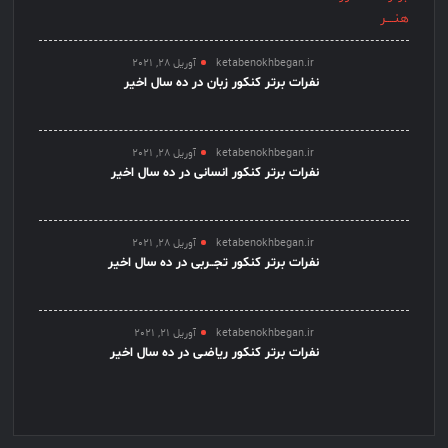
ketabenokhbegan.ir
آوریل 28, 2021
نفرات برتر کنکور زبان در ده سال اخیر
ketabenokhbegan.ir
آوریل 28, 2021
نفرات برتر کنکور انسانی در ده سال اخیر
ketabenokhbegan.ir
آوریل 28, 2021
نفرات برتر کنکور تجــربی در ده سال اخیر
ketabenokhbegan.ir
آوریل 21, 2021
نفرات برتر کنکور ریاضـی در ده سال اخیر