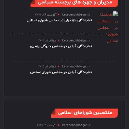
مدیران و چهره های برجسته سیاسی
ketabenokhbegan.ir
آگوست 24, 2021
نمایندگان مازندران در مجلس شورای اسلامی
ketabenokhbegan.ir
جولای 11, 2021
نمایندگان گیلان در مجلس خبرگان رهبری
ketabenokhbegan.ir
جولای 11, 2021
نمایندگان گیلان در مجلس شورای اسلامی
منتخبین شوراهای اسلامی
ketabenokhbegan.ir
آگوست 2, 2021