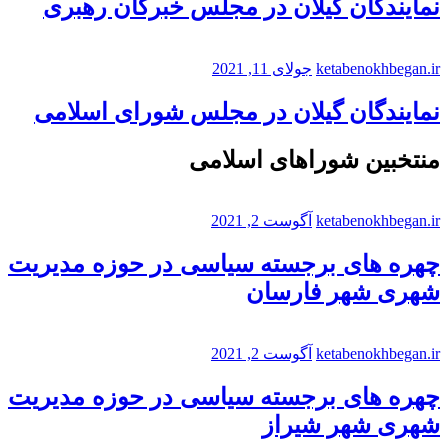
نمایندگان گیلان در مجلس خبرگان رهبری
ketabenokhbegan.ir
جولای 11, 2021
نمایندگان گیلان در مجلس شورای اسلامی
منتخبین شوراهای اسلامی
ketabenokhbegan.ir
آگوست 2, 2021
چهره های برجسته سیاسی در حوزه مدیریت
شهری شهر فارسان
ketabenokhbegan.ir
آگوست 2, 2021
چهره های برجسته سیاسی در حوزه مدیریت
شهری شهر شیراز