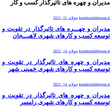
مدیران و چهره های تاثیرگذار کسب و کار
ketabenokhbegan.ir
جولای 21, 2021
مدیران و چهـــره های تاثیرگذار در تقویت و
توسعه کسب و کارهای شهری لاهیـــجان
ketabenokhbegan.ir
جولای 14, 2021
مدیران و چهره های تاثیرگذار در تقویت و
توسعه کسب و کارهای شهری خمینی شهر
ketabenokhbegan.ir
جولای 14, 2021
مدیران و چهره های تاثیرگذار در تقویت و
توسعه کسب و کارهای شهری رامسر