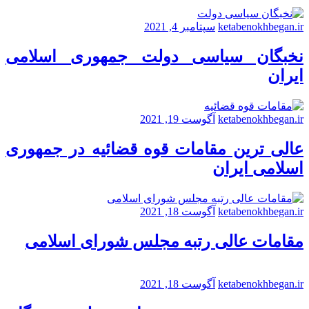
ketabenokhbegan.ir
سپتامبر 4, 2021
نخبگان سیاسی دولت جمهوری اسلامی
ایران
ketabenokhbegan.ir
آگوست 19, 2021
عالی ترین مقامات قوه قضائیه در جمهوری
اسلامی ایران
ketabenokhbegan.ir
آگوست 18, 2021
مقامات عالی رتبه مجلس شورای اسلامی
ketabenokhbegan.ir
آگوست 18, 2021