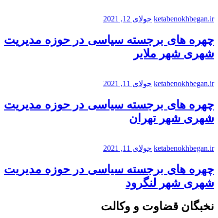
ketabenokhbegan.ir
جولای 12, 2021
چهره های برجسته سیاسی در حوزه مدیریت
شهری شهر ملایر
ketabenokhbegan.ir
جولای 11, 2021
چهره های برجسته سیاسی در حوزه مدیریت
شهری شهر تهران
ketabenokhbegan.ir
جولای 11, 2021
چهره های برجسته سیاسی در حوزه مدیریت
شهری شهر لنگرود
نخبگان قضاوت و وکالت