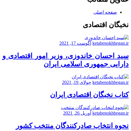
صفحه اصلی
نخبگان اقتصادی
ketabenokhbegan.ir
آگوست 17, 2021
سید احسان خاندوزی، وزیر امور اقتصادی و
دارایی جمهوری اسلامی ایران
ketabenokhbegan.ir
جولای 19, 2021
کتاب نخبگان اقتصادی ایران
ketabenokhbegan.ir
آوریل 26, 2021
نحوه انتخاب صادرکنندگان منتخب کشور