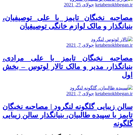
ketabenokhbegan.ir
جولای 25, 2021
مصاحبه نخبگان تایمز با علی توصیفیان،
بنیانگذار و مالک لوازم خانگی توصیفیان
ketabenokhbegan.ir
جولای 7, 2021
مصاحبه نخبگان تایمز با علی مرادی،
بنیانگذار، مدیر و مالک تالار لوتوس – بخش
اول
ketabenokhbegan.ir
جولای 7, 2021
سالن زیبایی گلگونه لنگرود | مصاحبه نخبگان
تایمز با سپیده طالبیان، بنیانگذار سالن زیبایی
گلگونه