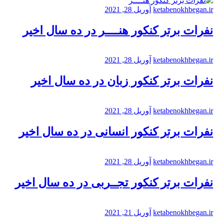
ketabenokhbegan.ir
آوریل 28, 2021
نفرات برتر کنکور هنــــر در ده سال اخیر
ketabenokhbegan.ir
آوریل 28, 2021
نفرات برتر کنکور زبان در ده سال اخیر
ketabenokhbegan.ir
آوریل 28, 2021
نفرات برتر کنکور انسانی در ده سال اخیر
ketabenokhbegan.ir
آوریل 28, 2021
نفرات برتر کنکور تجــربی در ده سال اخیر
ketabenokhbegan.ir
آوریل 21, 2021