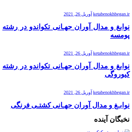
ketabenokhbegan.ir
آوریل 26, 2021
نوابغ و مدال آوران جهـانی تکواندو در رشته
پومسه
ketabenokhbegan.ir
آوریل 26, 2021
نوابغ و مدال آوران جهـانی تکواندو در رشته
کیوروگی
ketabenokhbegan.ir
آوریل 26, 2021
نوابـغ و مدال آوران جهـانی کشتـی فرنگی
نخبگان آینده