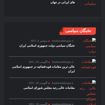
های ایرانی در جهان
نخبگان سیاسی
ketabenokhbegan.ir
سپتامبر 4, 2021
نخبگان سیاسی دولت جمهوری اسلامی ایران
ketabenokhbegan.ir
آگوست 19, 2021
عالی ترین مقامات قوه قضائیه در جمهوری اسلامی
ایران
ketabenokhbegan.ir
آگوست 18, 2021
مقامات عالی رتبه مجلس شورای اسلامی
ketabenokhbegan.ir
آگوست 18, 2021