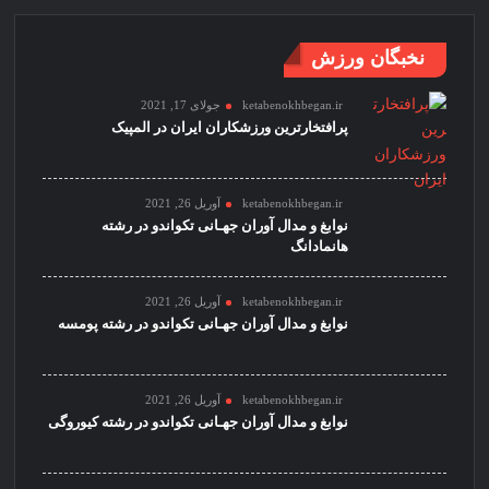
نخبگان ورزش
ketabenokhbegan.ir
جولای 17, 2021
پرافتخارترین ورزشکاران ایران در المپیک
ketabenokhbegan.ir
آوریل 26, 2021
نوابغ و مدال آوران جهـانی تکواندو در رشته
هانمادانگ
ketabenokhbegan.ir
آوریل 26, 2021
نوابغ و مدال آوران جهـانی تکواندو در رشته پومسه
ketabenokhbegan.ir
آوریل 26, 2021
نوابغ و مدال آوران جهـانی تکواندو در رشته کیوروگی