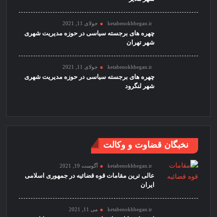
ketabenokhbegan.ir
جولای 11, 2021
چهره های برجسته سیاسی در حوزه مدیریت شهری
شهر تهران
ketabenokhbegan.ir
جولای 11, 2021
چهره های برجسته سیاسی در حوزه مدیریت شهری
شهر لنگرود
نخبگان قضاوت و وکالت
ketabenokhbegan.ir
آگوست 19, 2021
عالی ترین مقامات قوه قضائیه در جمهوری اسلامی
ایران
ketabenokhbegan.ir
می 11, 2021