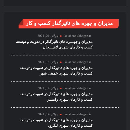
مدیران و چهره های تاثیرگذار کسب و کار
ketabenokhbegan.ir
جولای 21, 2021
مدیران و چهـــره های تاثیرگذار در تقویت و توسعه
کسب و کارهای شهری لاهیـــجان
ketabenokhbegan.ir
جولای 14, 2021
مدیران و چهره های تاثیرگذار در تقویت و توسعه
کسب و کارهای شهری خمینی شهر
ketabenokhbegan.ir
جولای 14, 2021
مدیران و چهره های تاثیرگذار در تقویت و توسعه
کسب و کارهای شهری رامسر
ketabenokhbegan.ir
جولای 14, 2021
مدیران و چهره های تاثیرگذار در تقویت و توسعه
کسب و کارهای شهری لنگرود