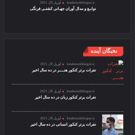
ketabenokhbegan.ir
آوریل 26, 2021
نوابـغ و مدال آوران جهـانی کشتـی فرنگی
نخبگان آینده
ketabenokhbegan.ir
آوریل 28, 2021
نفرات برتر کنکور هنــــر در ده سال اخیر
ketabenokhbegan.ir
آوریل 28, 2021
نفرات برتر کنکور زبان در ده سال اخیر
ketabenokhbegan.ir
آوریل 28, 2021
نفرات برتر کنکور انسانی در ده سال اخیر