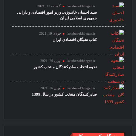
ketabenokhbegan.ir
آگوست 17, 2021
سید احسان خاندوزی، وزیر امور اقتصادی و دارایی
جمهوری اسلامی ایران
ketabenokhbegan.ir
جولای 19, 2021
کتاب نخبگان اقتصادی ایران
ketabenokhbegan.ir
آوریل 26, 2021
نحوه انتخاب صادرکنندگان منتخب کشور
ketabenokhbegan.ir
آوریل 26, 2021
صادرکنندگان منتخب کشور در سال 1399