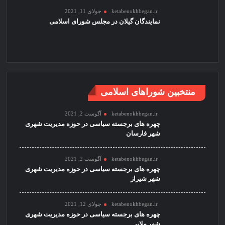
ketabenokhbegan.ir
جولای 11, 2021
نمایندگان گیلان در مجلس شورای اسلامی
منتخبین شوراهای اسلامی
ketabenokhbegan.ir
آگوست 2, 2021
چهره های برجسته سیاسی در حوزه مدیریت شهری
شهر فارسان
ketabenokhbegan.ir
آگوست 2, 2021
چهره های برجسته سیاسی در حوزه مدیریت شهری
شهر شیراز
ketabenokhbegan.ir
جولای 12, 2021
چهره های برجسته سیاسی در حوزه مدیریت شهری
شهر ملایر