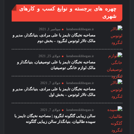
چهره های برجسته و نوابغ کسب و کارهای
شهری
ketabenokhbegan.ir
سپتامبر 1, 2021
مصاحبه نخبگان تایمز با علی مرادی، بنیانگذار، مدیر و
مالک تالار لوتوس لنگرود – بخش دوم
ketabenokhbegan.ir
جولای 25, 2021
مصاحبه نخبگان تایمز با علی توصیفیان، بنیانگذار و
مالک لوازم خانگی توصیفیان
ketabenokhbegan.ir
جولای 7, 2021
مصاحبه نخبگان تایمز با علی مرادی، بنیانگذار، مدیر و
مالک تالار لوتوس – بخش اول
ketabenokhbegan.ir
جولای 7, 2021
سالن زیبایی گلگونه لنگرود | مصاحبه نخبگان تایمز با
سپیده طالبیان، بنیانگذار سالن زیبایی گلگونه