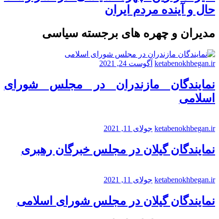
حال و آینده مردم ایران
مدیران و چهره های برجسته سیاسی
ketabenokhbegan.ir
آگوست 24, 2021
نمایندگان مازندران در مجلس شورای
اسلامی
ketabenokhbegan.ir
جولای 11, 2021
نمایندگان گیلان در مجلس خبرگان رهبری
ketabenokhbegan.ir
جولای 11, 2021
نمایندگان گیلان در مجلس شورای اسلامی