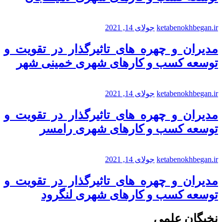
ketabenokhbegan.ir
جولای 14, 2021
مدیران و چهره های تاثیرگذار در تقویت و
توسعه کسب و کارهای شهری خمینی شهر
ketabenokhbegan.ir
جولای 14, 2021
مدیران و چهره های تاثیرگذار در تقویت و
توسعه کسب و کارهای شهری رامسر
ketabenokhbegan.ir
جولای 14, 2021
مدیران و چهره های تاثیرگذار در تقویت و
توسعه کسب و کارهای شهری لنگرود
نخبگان علمی