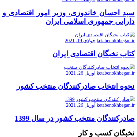
سید احسان خاندوزی، وزیر امور اقتصادی و
دارایی جمهوری اسلامی ایران
ketabenokhbegan.ir
جولای 19, 2021
کتاب نخبگان اقتصادی ایران
ketabenokhbegan.ir
آوریل 26, 2021
نحوه انتخاب صادرکنندگان منتخب کشور
ketabenokhbegan.ir
آوریل 26, 2021
صادرکنندگان منتخب کشور در سال 1399
نخبگان کسب و کار