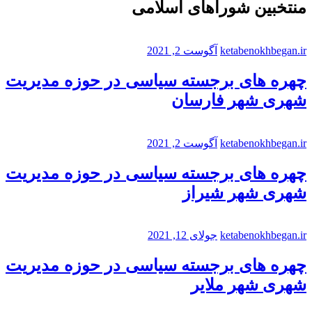
منتخبین شوراهای اسلامی
ketabenokhbegan.ir
آگوست 2, 2021
چهره های برجسته سیاسی در حوزه مدیریت
شهری شهر فارسان
ketabenokhbegan.ir
آگوست 2, 2021
چهره های برجسته سیاسی در حوزه مدیریت
شهری شهر شیراز
ketabenokhbegan.ir
جولای 12, 2021
چهره های برجسته سیاسی در حوزه مدیریت
شهری شهر ملایر