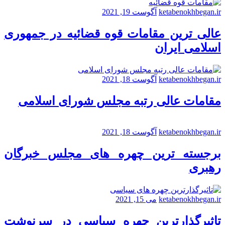
ketabenokhbegan.ir
آگوست 19, 2021
عالی ترین مقامات قوه قضائیه در جمهوری
اسلامی ایران
ketabenokhbegan.ir
آگوست 18, 2021
مقامات عالی رتبه مجلس شورای اسلامی
ketabenokhbegan.ir
آگوست 18, 2021
برجسته ترین چهره های مجلس خبرگان
رهبری
ketabenokhbegan.ir
می 15, 2021
تاثیرگذارترین چهره سیاسی در سرنوشت