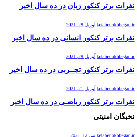
نفرات برتر کنکور زبان در ده سال اخیر
ketabenokhbegan.ir
آوریل 28, 2021
نفرات برتر کنکور انسانی در ده سال اخیر
ketabenokhbegan.ir
آوریل 28, 2021
نفرات برتر کنکور تجــربی در ده سال اخیر
ketabenokhbegan.ir
آوریل 21, 2021
نفرات برتر کنکور ریاضـی در ده سال اخیر
نخبگان امنیتی
ketabenokhbegan.ir
می 12, 2021