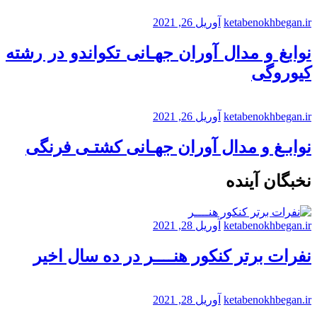
ketabenokhbegan.ir
آوریل 26, 2021
نوابغ و مدال آوران جهـانی تکواندو در رشته
کیوروگی
ketabenokhbegan.ir
آوریل 26, 2021
نوابـغ و مدال آوران جهـانی کشتـی فرنگی
نخبگان آینده
ketabenokhbegan.ir
آوریل 28, 2021
نفرات برتر کنکور هنــــر در ده سال اخیر
ketabenokhbegan.ir
آوریل 28, 2021