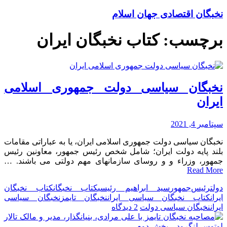
نخبگان اقتصادی جهان اسلام
برچسب:
کتاب نخبگان ایران
نخبگان سیاسی دولت جمهوری اسلامی
ایران
سپتامبر 4, 2021
نخبگان سیاسی دولت جمهوری اسلامی ایران، یا به عباراتی مقامات
بلند پایه دولت ایران؛ شامل شخص رئیس جمهور، معاونین رئیس
جمهور، وزراء و و روسای سازمانهای مهم دولتی می باشند. …
Read More
دولت
رئیس‌جمهور
سید ابراهیم رئیسی
کتاب نخبگان
کتاب نخبگان
ایران
کتاب نخبگان سیاسی ایران
نخبگان تایمز
نخبگان سیاسی
برای
ایران
نخبگان سیاسی دولت
2 دیدگاه
نخبگان
سیاسی