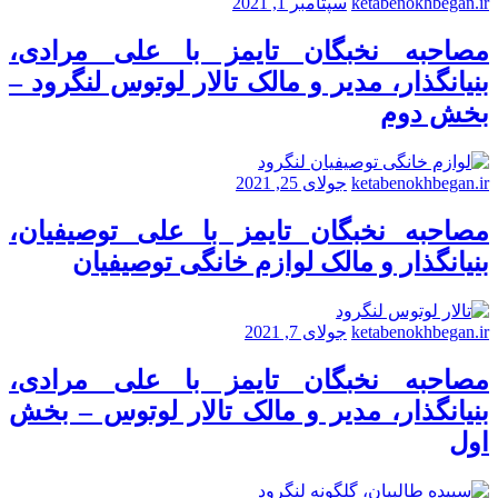
ketabenokhbegan.ir
سپتامبر 1, 2021
مصاحبه نخبگان تایمز با علی مرادی،
بنیانگذار، مدیر و مالک تالار لوتوس لنگرود –
بخش دوم
ketabenokhbegan.ir
جولای 25, 2021
مصاحبه نخبگان تایمز با علی توصیفیان،
بنیانگذار و مالک لوازم خانگی توصیفیان
ketabenokhbegan.ir
جولای 7, 2021
مصاحبه نخبگان تایمز با علی مرادی،
بنیانگذار، مدیر و مالک تالار لوتوس – بخش
اول