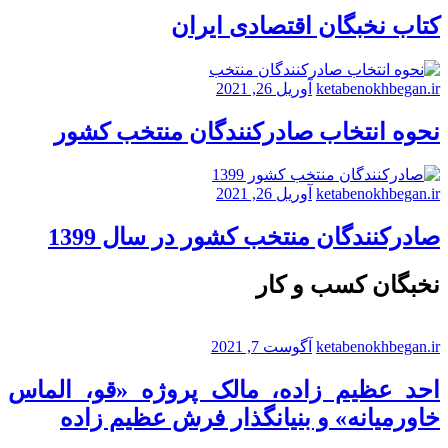
کتاب نخبگان اقتصادی ایران
ketabenokhbegan.ir
آوریل 26, 2021
نحوه انتخاب صادرکنندگان منتخب کشور
ketabenokhbegan.ir
آوریل 26, 2021
صادرکنندگان منتخب کشور در سال 1399
نخبگان کسب و کار
ketabenokhbegan.ir
آگوست 7, 2021
احد عظیم زاده، مالک پروژه «قو، الماس
خاورمیانه» و بنیانگذار فرش عظیم زاده