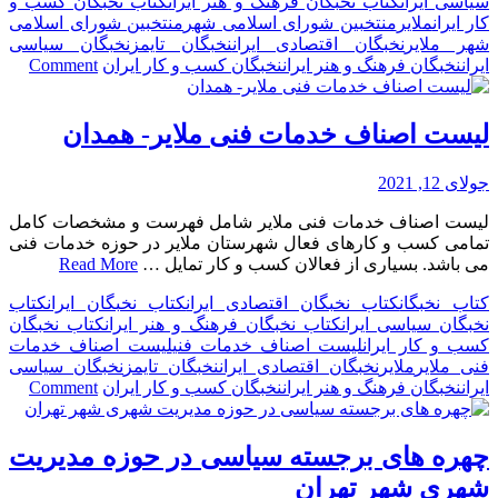
سیاسی ایران
کتاب نخبگان فرهنگ و هنر ایران
کتاب نخبگان کسب و
کار ایران
ملایر
منتخبین شورای اسلامی شهر
منتخبین شورای اسلامی
شهر ملایر
نخبگان اقتصادی ایران
نخبگان تایمز
نخبگان سیاسی
on
ایران
نخبگان فرهنگ و هنر ایران
نخبگان کسب و کار ایران
Comment
چهره
های
برجس
لیست اصناف خدمات فنی ملایر- همدان
سیا
در
جولای 12, 2021
حوزه
مدیر
لیست اصناف خدمات فنی ملایر شامل فهرست و مشخصات کامل
شهر
تمامی کسب و کارهای فعال شهرستان ملایر در حوزه خدمات فنی
شهر
می باشد. بسیاری از فعالان کسب و کار تمایل …
Read More
ملایر
کتاب نخبگان
کتاب نخبگان اقتصادی ایران
کتاب نخبگان ایران
کتاب
نخبگان سیاسی ایران
کتاب نخبگان فرهنگ و هنر ایران
کتاب نخبگان
کسب و کار ایران
لیست اصناف خدمات فنی
لیست اصناف خدمات
فنی ملایر
ملایر
نخبگان اقتصادی ایران
نخبگان تایمز
نخبگان سیاسی
on
ایران
نخبگان فرهنگ و هنر ایران
نخبگان کسب و کار ایران
Comment
لیس
اصن
خدم
چهره های برجسته سیاسی در حوزه مدیریت
فنی
شهری شهر تهران
ملایر