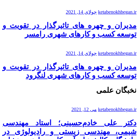
ketabenokhbegan.ir
جولای 14, 2021
مدیران و چهره های تاثیرگذار در تقویت و
توسعه کسب و کارهای شهری رامسر
ketabenokhbegan.ir
جولای 14, 2021
مدیران و چهره های تاثیرگذار در تقویت و
توسعه کسب و کارهای شهری لنگرود
نخبگان علمی
ketabenokhbegan.ir
می 12, 2021
دکتر علی خادم‌حسینی؛ استاد مهندسی
شیمی، مهندسی زیستی و رادیولوژی در