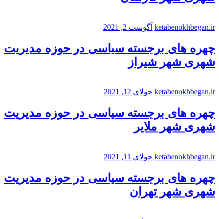
ketabenokhbegan.ir
آگوست 2, 2021
چهره های برجسته سیاسی در حوزه مدیریت
شهری شهر شیراز
ketabenokhbegan.ir
جولای 12, 2021
چهره های برجسته سیاسی در حوزه مدیریت
شهری شهر ملایر
ketabenokhbegan.ir
جولای 11, 2021
چهره های برجسته سیاسی در حوزه مدیریت
شهری شهر تهران