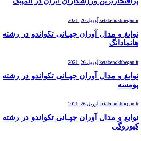
پرافتخارترین ورزشکاران ایران در المپیک
ketabenokhbegan.ir
آوریل 26, 2021
نوابغ و مدال آوران جهـانی تکواندو در رشته
هانمادانگ
ketabenokhbegan.ir
آوریل 26, 2021
نوابغ و مدال آوران جهـانی تکواندو در رشته
پومسه
ketabenokhbegan.ir
آوریل 26, 2021
نوابغ و مدال آوران جهـانی تکواندو در رشته
کیوروگی