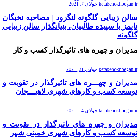
ketabenokhbegan.ir
جولای 7, 2021
سالن زیبایی گلگونه لنگرود | مصاحبه نخبگان
تایمز با سپیده طالبیان، بنیانگذار سالن زیبایی
گلگونه
مدیران و چهره های تاثیرگذار کسب و کار
ketabenokhbegan.ir
جولای 21, 2021
مدیران و چهـــره های تاثیرگذار در تقویت و
توسعه کسب و کارهای شهری لاهیـــجان
ketabenokhbegan.ir
جولای 14, 2021
مدیران و چهره های تاثیرگذار در تقویت و
توسعه کسب و کارهای شهری خمینی شهر