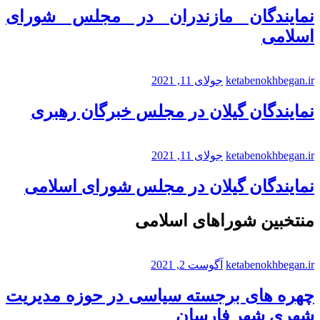
نمایندگان مازندران در مجلس شورای
اسلامی
ketabenokhbegan.ir
جولای 11, 2021
نمایندگان گیلان در مجلس خبرگان رهبری
ketabenokhbegan.ir
جولای 11, 2021
نمایندگان گیلان در مجلس شورای اسلامی
منتخبین شوراهای اسلامی
ketabenokhbegan.ir
آگوست 2, 2021
چهره های برجسته سیاسی در حوزه مدیریت
شهری شهر فارسان