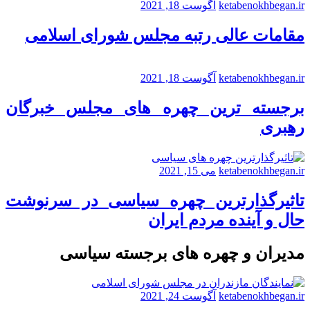
ketabenokhbegan.ir
آگوست 18, 2021
مقامات عالی رتبه مجلس شورای اسلامی
ketabenokhbegan.ir
آگوست 18, 2021
برجسته ترین چهره های مجلس خبرگان
رهبری
ketabenokhbegan.ir
می 15, 2021
تاثیرگذارترین چهره سیاسی در سرنوشت
حال و آینده مردم ایران
مدیران و چهره های برجسته سیاسی
ketabenokhbegan.ir
آگوست 24, 2021