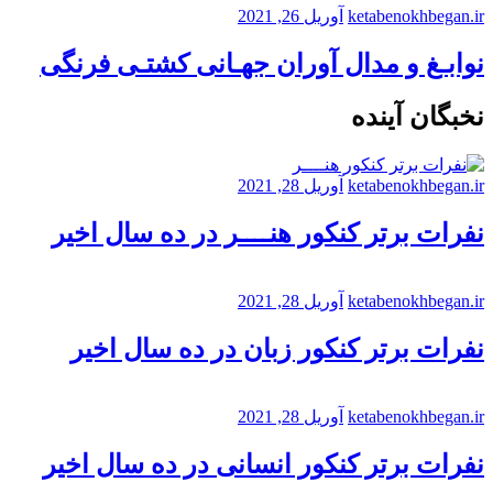
ketabenokhbegan.ir
آوریل 26, 2021
نوابـغ و مدال آوران جهـانی کشتـی فرنگی
نخبگان آینده
ketabenokhbegan.ir
آوریل 28, 2021
نفرات برتر کنکور هنــــر در ده سال اخیر
ketabenokhbegan.ir
آوریل 28, 2021
نفرات برتر کنکور زبان در ده سال اخیر
ketabenokhbegan.ir
آوریل 28, 2021
نفرات برتر کنکور انسانی در ده سال اخیر