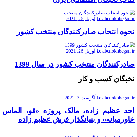
ketabenokhbegan.ir
آوریل 26, 2021
نحوه انتخاب صادرکنندگان منتخب کشور
ketabenokhbegan.ir
آوریل 26, 2021
صادرکنندگان منتخب کشور در سال 1399
نخبگان کسب و کار
ketabenokhbegan.ir
آگوست 7, 2021
احد عظیم زاده، مالک پروژه «قو، الماس
خاورمیانه» و بنیانگذار فرش عظیم زاده