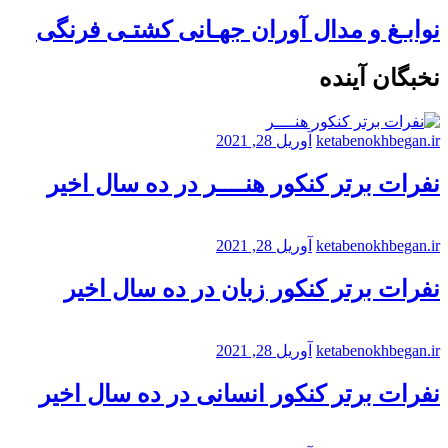
نوابـغ و مدال آوران جهـانی کشتـی فرنگی
نخبگان آینده
ketabenokhbegan.ir
آوریل 28, 2021
نفرات برتر کنکور هنــــر در ده سال اخیر
ketabenokhbegan.ir
آوریل 28, 2021
نفرات برتر کنکور زبان در ده سال اخیر
ketabenokhbegan.ir
آوریل 28, 2021
نفرات برتر کنکور انسانی در ده سال اخیر