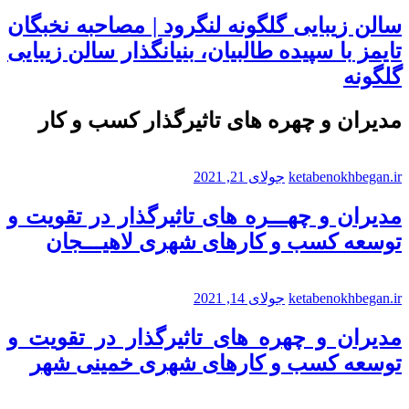
سالن زیبایی گلگونه لنگرود | مصاحبه نخبگان
تایمز با سپیده طالبیان، بنیانگذار سالن زیبایی
گلگونه
مدیران و چهره های تاثیرگذار کسب و کار
ketabenokhbegan.ir
جولای 21, 2021
مدیران و چهـــره های تاثیرگذار در تقویت و
توسعه کسب و کارهای شهری لاهیـــجان
ketabenokhbegan.ir
جولای 14, 2021
مدیران و چهره های تاثیرگذار در تقویت و
توسعه کسب و کارهای شهری خمینی شهر