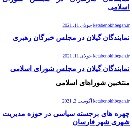
اسلامی
ketabenokhbegan.ir
جولای 11, 2021
نمایندگان گیلان در مجلس خبرگان رهبری
ketabenokhbegan.ir
جولای 11, 2021
نمایندگان گیلان در مجلس شورای اسلامی
منتخبین شوراهای اسلامی
ketabenokhbegan.ir
آگوست 2, 2021
چهره های برجسته سیاسی در حوزه مدیریت
شهری شهر فارسان