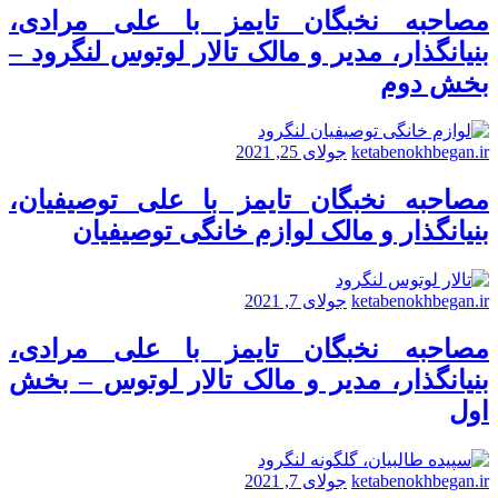
مصاحبه نخبگان تایمز با علی مرادی،
بنیانگذار، مدیر و مالک تالار لوتوس لنگرود –
بخش دوم
ketabenokhbegan.ir
جولای 25, 2021
مصاحبه نخبگان تایمز با علی توصیفیان،
بنیانگذار و مالک لوازم خانگی توصیفیان
ketabenokhbegan.ir
جولای 7, 2021
مصاحبه نخبگان تایمز با علی مرادی،
بنیانگذار، مدیر و مالک تالار لوتوس – بخش
اول
ketabenokhbegan.ir
جولای 7, 2021