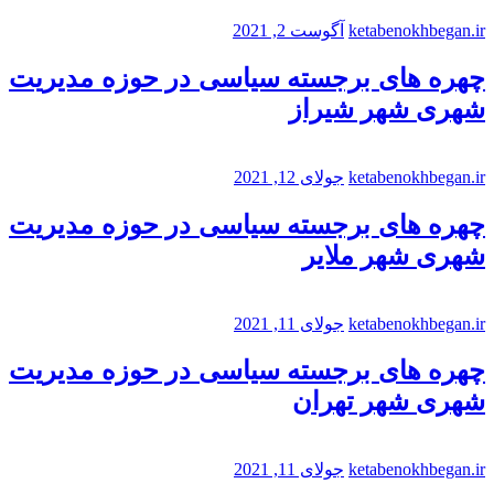
ketabenokhbegan.ir
آگوست 2, 2021
چهره های برجسته سیاسی در حوزه مدیریت
شهری شهر شیراز
ketabenokhbegan.ir
جولای 12, 2021
چهره های برجسته سیاسی در حوزه مدیریت
شهری شهر ملایر
ketabenokhbegan.ir
جولای 11, 2021
چهره های برجسته سیاسی در حوزه مدیریت
شهری شهر تهران
ketabenokhbegan.ir
جولای 11, 2021