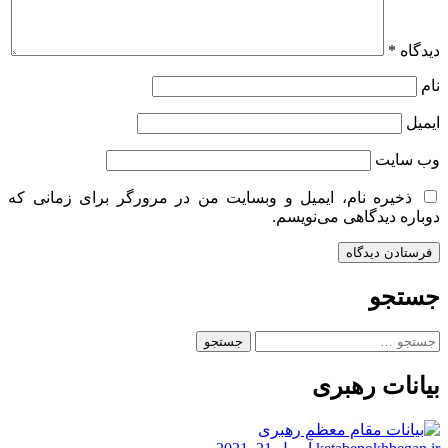
دیدگاه
*
نام
ایمیل
وب‌ سایت
ذخیره نام، ایمیل و وبسایت من در مرورگر برای زمانی که
دوباره دیدگاهی می‌نویسم.
جستجو
جستجو
برای:
بیانات رهبری