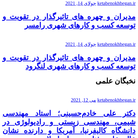
ketabenokhbegan.ir
جولای 14, 2021
مدیران و چهره های تاثیرگذار در تقویت و
توسعه کسب و کارهای شهری رامسر
ketabenokhbegan.ir
جولای 14, 2021
مدیران و چهره های تاثیرگذار در تقویت و
توسعه کسب و کارهای شهری لنگرود
نخبگان علمی
ketabenokhbegan.ir
می 12, 2021
دکتر علی خادم‌حسینی؛ استاد مهندسی
شیمی، مهندسی زیستی و رادیولوژی در
دانشگاه کالیفرنیا، آمریکا و دارنده نشان