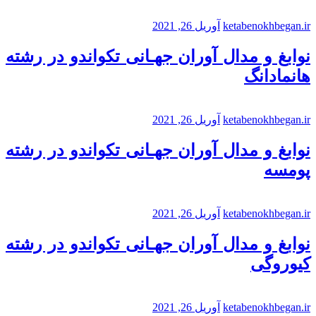
ketabenokhbegan.ir
آوریل 26, 2021
نوابغ و مدال آوران جهـانی تکواندو در رشته
هانمادانگ
ketabenokhbegan.ir
آوریل 26, 2021
نوابغ و مدال آوران جهـانی تکواندو در رشته
پومسه
ketabenokhbegan.ir
آوریل 26, 2021
نوابغ و مدال آوران جهـانی تکواندو در رشته
کیوروگی
ketabenokhbegan.ir
آوریل 26, 2021