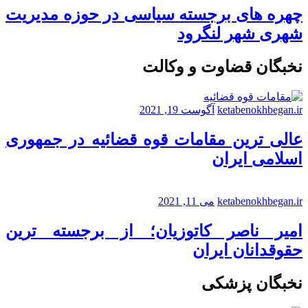
چهره های برجسته سیاسی در حوزه مدیریت
شهری شهر لنگرود
نخبگان قضاوت و وکالت
ketabenokhbegan.ir
آگوست 19, 2021
عالی ترین مقامات قوه قضائیه در جمهوری
اسلامی ایران
ketabenokhbegan.ir
می 11, 2021
امیر ناصر کاتوزیان؛ از برجسته ترین
حقوقدانان ایران
نخبگان پزشکی