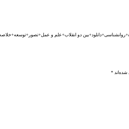
شده‌اند
*