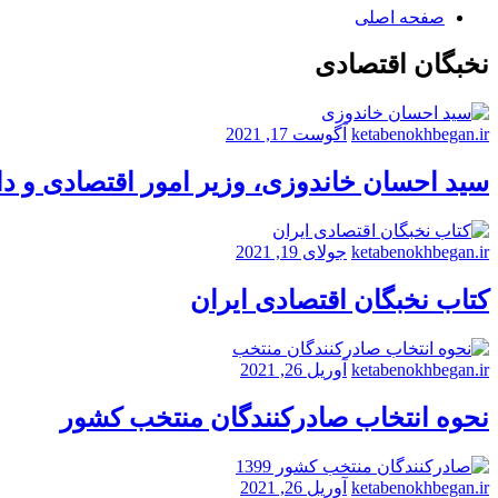
صفحه اصلی
نخبگان اقتصادی
ketabenokhbegan.ir
آگوست 17, 2021
سید احسان خاندوزی، وزیر امور اقتصادی و د
ketabenokhbegan.ir
جولای 19, 2021
کتاب نخبگان اقتصادی ایران
ketabenokhbegan.ir
آوریل 26, 2021
نحوه انتخاب صادرکنندگان منتخب کشور
ketabenokhbegan.ir
آوریل 26, 2021