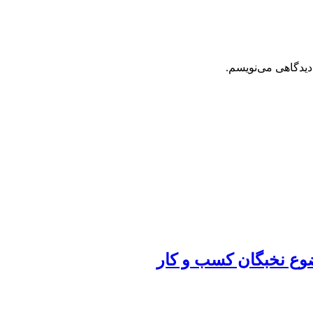
دیدگاهی می‌نویسم.
ضوع نخبگان کسب و کار