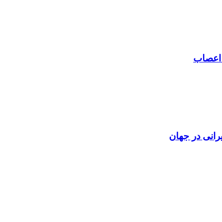
 اعصاب
رانی در جهان